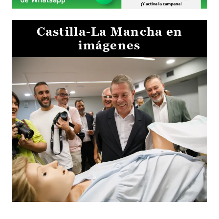
Castilla-La Mancha en
imágenes
Visita al Centro de Simulación e Innovación de Cuenca 