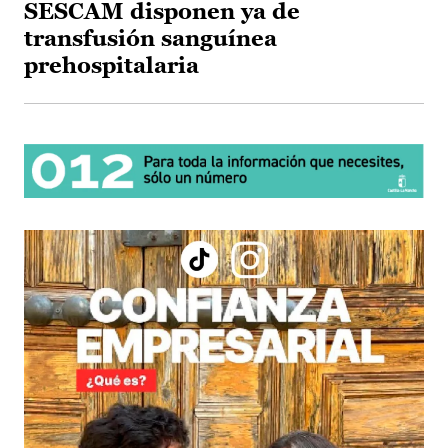
SESCAM disponen ya de
transfusión sanguínea
prehospitalaria