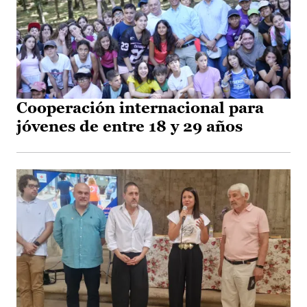
Cooperación internacional para
jóvenes de entre 18 y 29 años