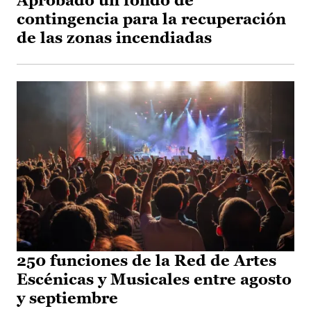
Aprobado un fondo de
contingencia para la recuperación
de las zonas incendiadas
250 funciones de la Red de Artes
Escénicas y Musicales entre agosto
y septiembre