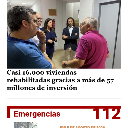
Casi 16.000 viviendas
rehabilitadas gracias a más de 57
millones de inversión
112
Emergencias