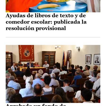
Ayudas de libros de texto y de
comedor escolar: publicada la
resolución provisional