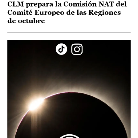
CLM prepara la Comisión NAT del
Comité Europeo de las Regiones
de octubre