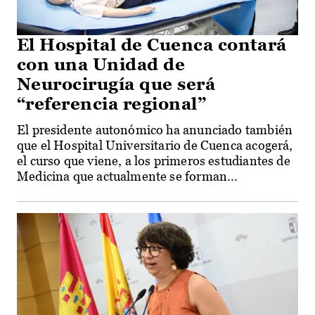
El Hospital de Cuenca contará
con una Unidad de
Neurocirugía que será
“referencia regional”
El presidente autonómico ha anunciado también
que el Hospital Universitario de Cuenca acogerá,
el curso que viene, a los primeros estudiantes de
Medicina que actualmente se forman...