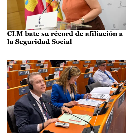
CLM bate su récord de afiliación a
la Seguridad Social