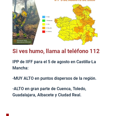
Si ves humo, llama al teléfono 112
IPP de IIFF para el 5 de agosto en Castilla-La
Mancha:
-MUY ALTO en puntos dispersos de la región.
-ALTO en gran parte de Cuenca, Toledo,
Guadalajara, Albacete y Ciudad Real.