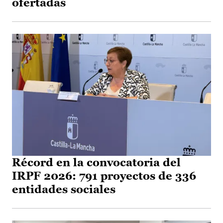
ofertadas
Récord en la convocatoria del
IRPF 2026: 791 proyectos de 336
entidades sociales