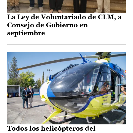
La Ley de Voluntariado de CLM, a
Consejo de Gobierno en
septiembre
Todos los helicópteros del