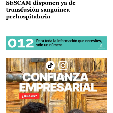
SESCAM disponen ya de
transfusión sanguínea
prehospitalaria