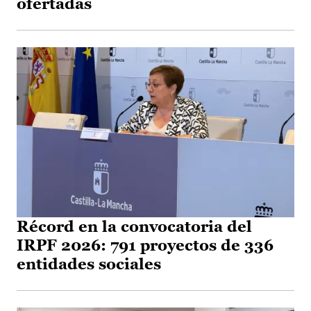
ofertadas
Récord en la convocatoria del
IRPF 2026: 791 proyectos de 336
entidades sociales