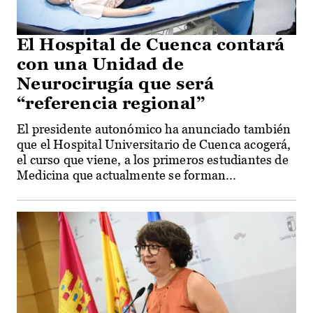
El Hospital de Cuenca contará
con una Unidad de
Neurocirugía que será
“referencia regional”
El presidente autonómico ha anunciado también
que el Hospital Universitario de Cuenca acogerá,
el curso que viene, a los primeros estudiantes de
Medicina que actualmente se forman...