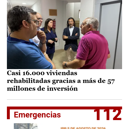
Casi 16.000 viviendas
rehabilitadas gracias a más de 57
millones de inversión
112
Emergencias