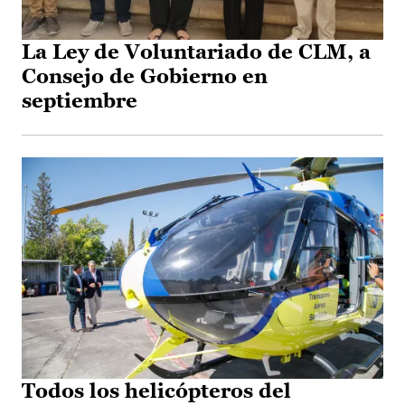
La Ley de Voluntariado de CLM, a
Consejo de Gobierno en
septiembre
Todos los helicópteros del