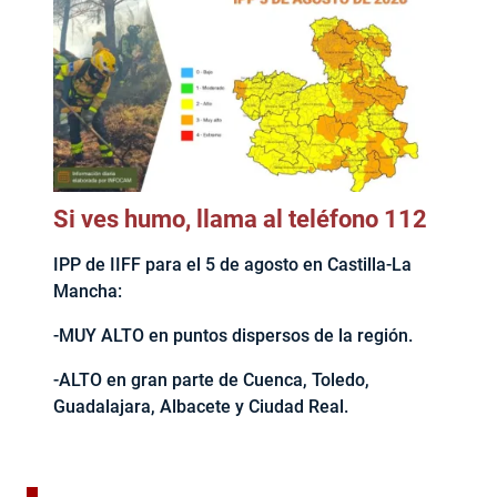
Si ves humo, llama al teléfono 112
IPP de IIFF para el 5 de agosto en Castilla-La
Mancha:
-MUY ALTO en puntos dispersos de la región.
-ALTO en gran parte de Cuenca, Toledo,
Guadalajara, Albacete y Ciudad Real.