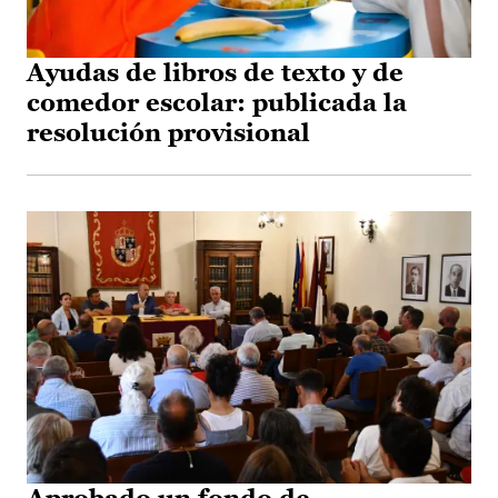
Ayudas de libros de texto y de
comedor escolar: publicada la
resolución provisional