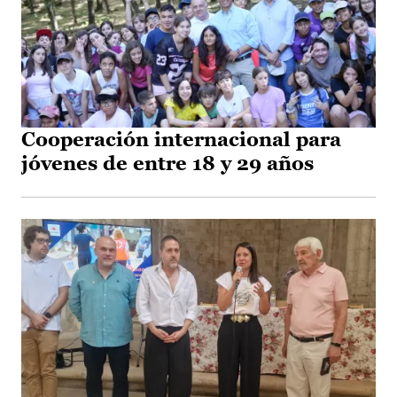
Cooperación internacional para
jóvenes de entre 18 y 29 años