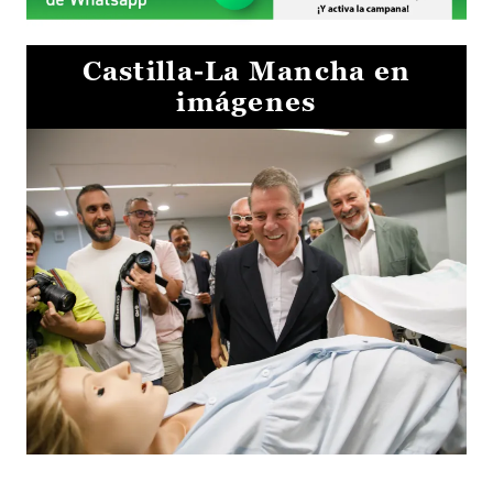
Castilla-La Mancha en
imágenes
Visita al Centro de Simulación e Innovación de Cuenca 