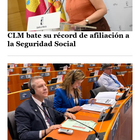
CLM bate su récord de afiliación a
la Seguridad Social