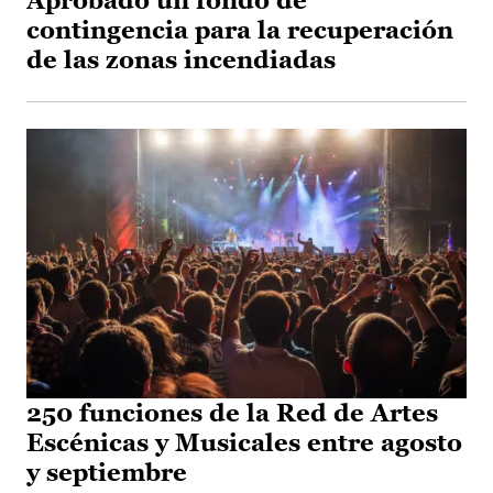
Aprobado un fondo de
contingencia para la recuperación
de las zonas incendiadas
250 funciones de la Red de Artes
Escénicas y Musicales entre agosto
y septiembre