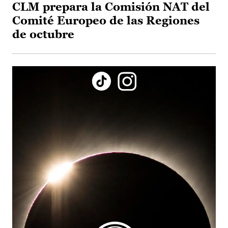
CLM prepara la Comisión NAT del
Comité Europeo de las Regiones
de octubre