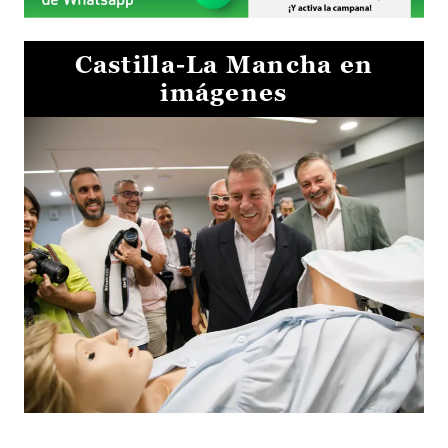
Castilla-La Mancha en
imágenes
Visita al Centro de Simulación e Innovación de Cuenca 