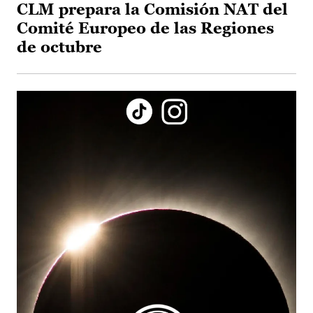
CLM prepara la Comisión NAT del
Comité Europeo de las Regiones
de octubre