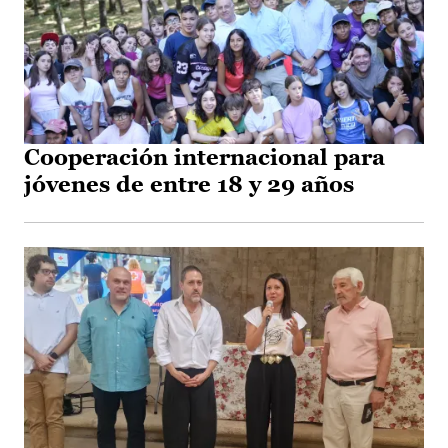
Cooperación internacional para
jóvenes de entre 18 y 29 años