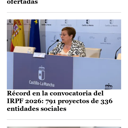
ofertadas
Récord en la convocatoria del
IRPF 2026: 791 proyectos de 336
entidades sociales