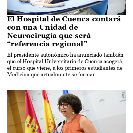
El Hospital de Cuenca contará
con una Unidad de
Neurocirugía que será
“referencia regional”
El presidente autonómico ha anunciado también
que el Hospital Universitario de Cuenca acogerá,
el curso que viene, a los primeros estudiantes de
Medicina que actualmente se forman...