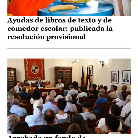
Ayudas de libros de texto y de
comedor escolar: publicada la
resolución provisional