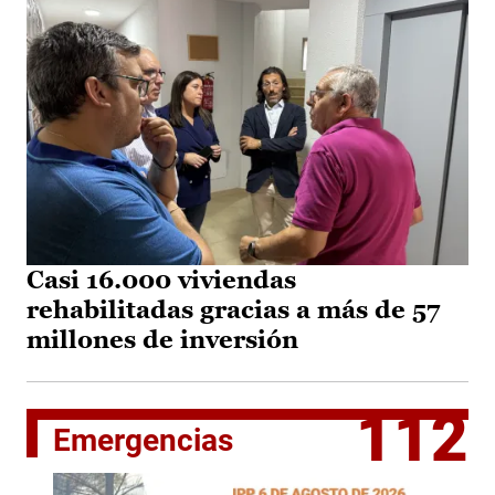
Casi 16.000 viviendas
rehabilitadas gracias a más de 57
millones de inversión
112
Emergencias