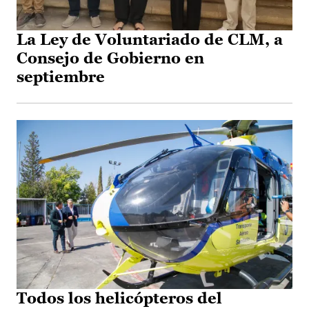
La Ley de Voluntariado de CLM, a
Consejo de Gobierno en
septiembre
Todos los helicópteros del