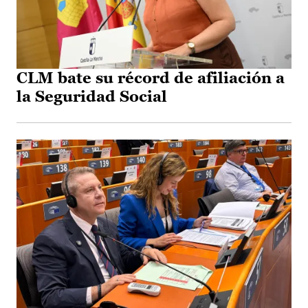
CLM bate su récord de afiliación a
la Seguridad Social