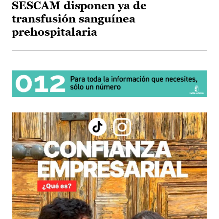
SESCAM disponen ya de
transfusión sanguínea
prehospitalaria