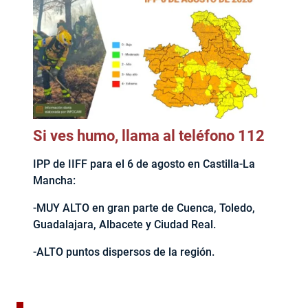
Si ves humo, llama al teléfono 112
IPP de IIFF para el 6 de agosto en Castilla-La
Mancha:
-MUY ALTO en gran parte de Cuenca, Toledo,
Guadalajara, Albacete y Ciudad Real.
-ALTO puntos dispersos de la región.