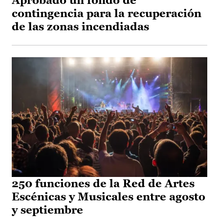
Aprobado un fondo de
contingencia para la recuperación
de las zonas incendiadas
250 funciones de la Red de Artes
Escénicas y Musicales entre agosto
y septiembre