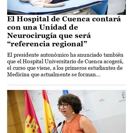
El Hospital de Cuenca contará
con una Unidad de
Neurocirugía que será
“referencia regional”
El presidente autonómico ha anunciado también
que el Hospital Universitario de Cuenca acogerá,
el curso que viene, a los primeros estudiantes de
Medicina que actualmente se forman...