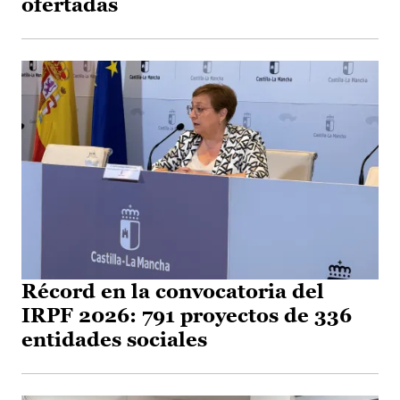
ofertadas
Récord en la convocatoria del
IRPF 2026: 791 proyectos de 336
entidades sociales