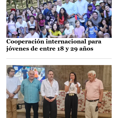
Cooperación internacional para
jóvenes de entre 18 y 29 años