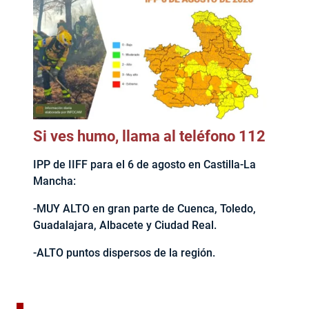
Si ves humo, llama al teléfono 112
IPP de IIFF para el 6 de agosto en Castilla-La
Mancha:
-MUY ALTO en gran parte de Cuenca, Toledo,
Guadalajara, Albacete y Ciudad Real.
-ALTO puntos dispersos de la región.