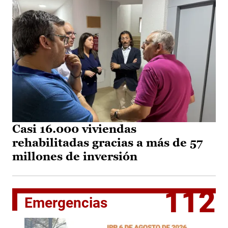
Casi 16.000 viviendas
rehabilitadas gracias a más de 57
millones de inversión
112
Emergencias