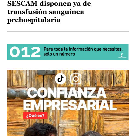
SESCAM disponen ya de
transfusión sanguínea
prehospitalaria