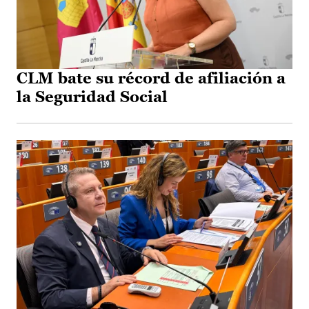
CLM bate su récord de afiliación a
la Seguridad Social