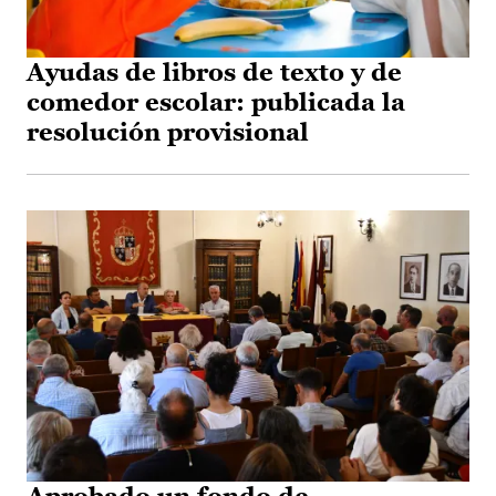
Ayudas de libros de texto y de
comedor escolar: publicada la
resolución provisional