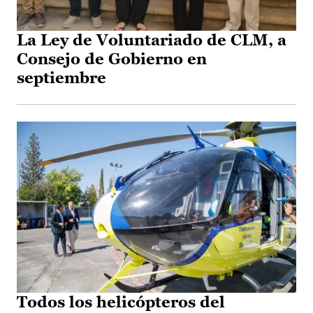
La Ley de Voluntariado de CLM, a
Consejo de Gobierno en
septiembre
Todos los helicópteros del