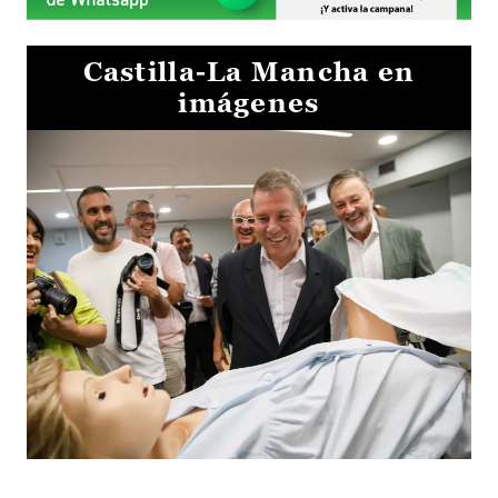
Castilla-La Mancha en
imágenes
Visita al Centro de Simulación e Innovación de Cuenca 