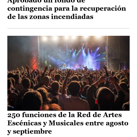
Aprobado un fondo de
contingencia para la recuperación
de las zonas incendiadas
250 funciones de la Red de Artes
Escénicas y Musicales entre agosto
y septiembre