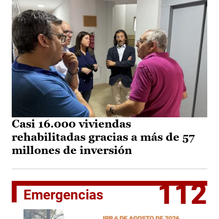
Casi 16.000 viviendas
rehabilitadas gracias a más de 57
millones de inversión
112
Emergencias