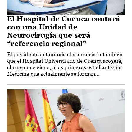
El Hospital de Cuenca contará
con una Unidad de
Neurocirugía que será
“referencia regional”
El presidente autonómico ha anunciado también
que el Hospital Universitario de Cuenca acogerá,
el curso que viene, a los primeros estudiantes de
Medicina que actualmente se forman...