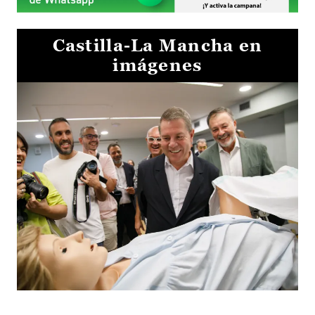
Castilla-La Mancha en
imágenes
Visita al Centro de Simulación e Innovación de Cuenca 