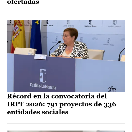
ofertadas
Récord en la convocatoria del
IRPF 2026: 791 proyectos de 336
entidades sociales