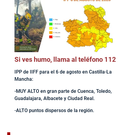
Si ves humo, llama al teléfono 112
IPP de IIFF para el 6 de agosto en Castilla-La
Mancha:
-MUY ALTO en gran parte de Cuenca, Toledo,
Guadalajara, Albacete y Ciudad Real.
-ALTO puntos dispersos de la región.