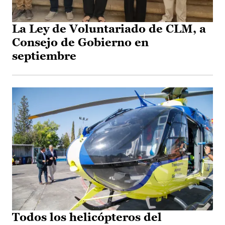
La Ley de Voluntariado de CLM, a
Consejo de Gobierno en
septiembre
Todos los helicópteros del