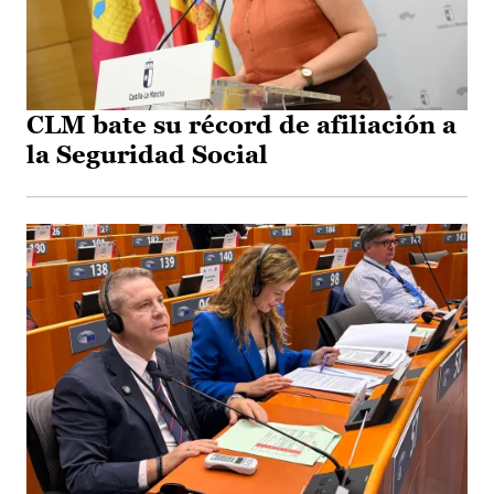
CLM bate su récord de afiliación a
la Seguridad Social