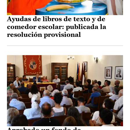
Ayudas de libros de texto y de
comedor escolar: publicada la
resolución provisional