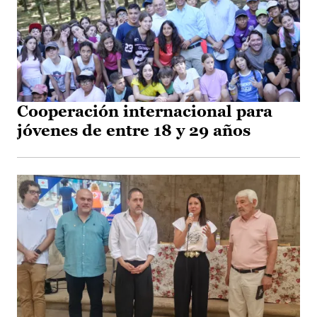
Cooperación internacional para
jóvenes de entre 18 y 29 años