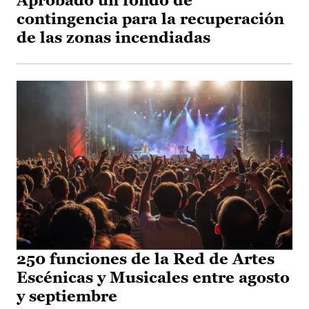
Aprobado un fondo de
contingencia para la recuperación
de las zonas incendiadas
250 funciones de la Red de Artes
Escénicas y Musicales entre agosto
y septiembre