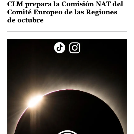
CLM prepara la Comisión NAT del
Comité Europeo de las Regiones
de octubre