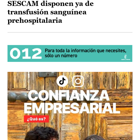
SESCAM disponen ya de
transfusión sanguínea
prehospitalaria