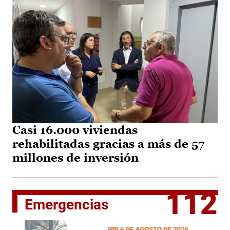
Casi 16.000 viviendas
rehabilitadas gracias a más de 57
millones de inversión
112
Emergencias