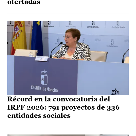
ofertadas
Récord en la convocatoria del
IRPF 2026: 791 proyectos de 336
entidades sociales