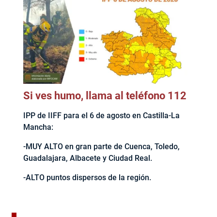
Si ves humo, llama al teléfono 112
IPP de IIFF para el 6 de agosto en Castilla-La
Mancha:
-MUY ALTO en gran parte de Cuenca, Toledo,
Guadalajara, Albacete y Ciudad Real.
-ALTO puntos dispersos de la región.