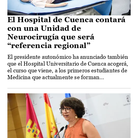
El Hospital de Cuenca contará
con una Unidad de
Neurocirugía que será
“referencia regional”
El presidente autonómico ha anunciado también
que el Hospital Universitario de Cuenca acogerá,
el curso que viene, a los primeros estudiantes de
Medicina que actualmente se forman...