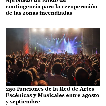
Aprobado un fondo de
contingencia para la recuperación
de las zonas incendiadas
250 funciones de la Red de Artes
Escénicas y Musicales entre agosto
y septiembre