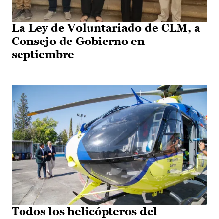
La Ley de Voluntariado de CLM, a
Consejo de Gobierno en
septiembre
Todos los helicópteros del