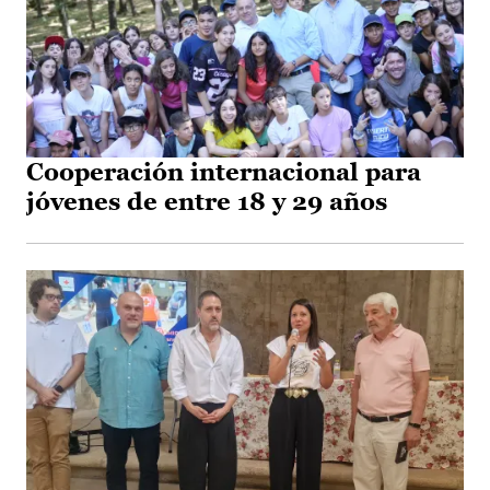
Cooperación internacional para
jóvenes de entre 18 y 29 años