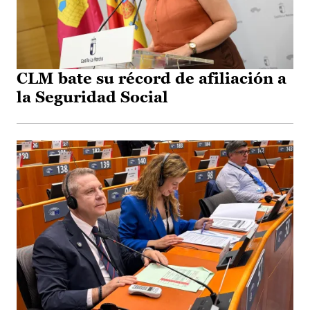
CLM bate su récord de afiliación a
la Seguridad Social