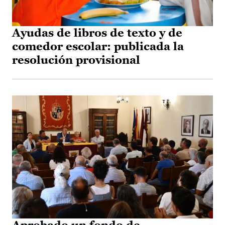
Ayudas de libros de texto y de
comedor escolar: publicada la
resolución provisional