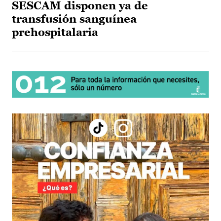
SESCAM disponen ya de
transfusión sanguínea
prehospitalaria