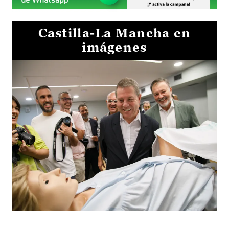
Castilla-La Mancha en
imágenes
Visita al Centro de Simulación e Innovación de Cuenca 