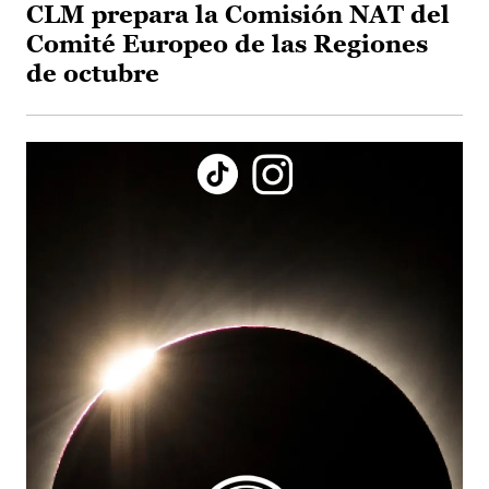
CLM prepara la Comisión NAT del
Comité Europeo de las Regiones
de octubre