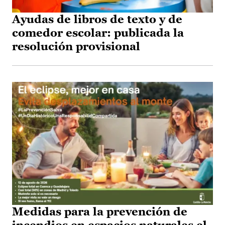
Ayudas de libros de texto y de
comedor escolar: publicada la
resolución provisional
Medidas para la prevención de