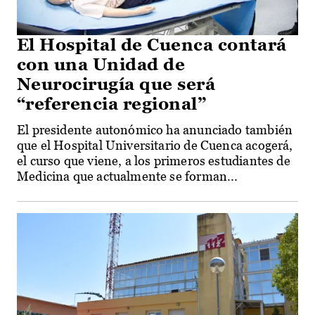
El Hospital de Cuenca contará
con una Unidad de
Neurocirugía que será
“referencia regional”
El presidente autonómico ha anunciado también
que el Hospital Universitario de Cuenca acogerá,
el curso que viene, a los primeros estudiantes de
Medicina que actualmente se forman...