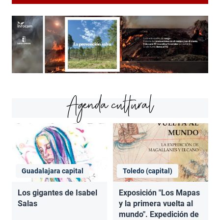
Agenda cultural
Guadalajara capital
Toledo (capital)
Los gigantes de Isabel
Exposición "Los Mapas
Salas
y la primera vuelta al
mundo". Expedición de