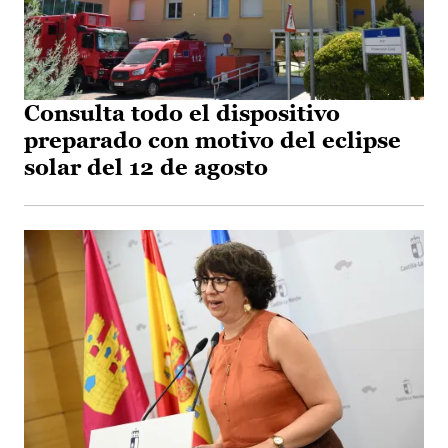
Consulta todo el dispositivo
preparado con motivo del eclipse
solar del 12 de agosto