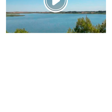
La región