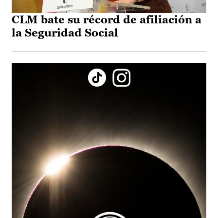
CLM bate su récord de afiliación a
la Seguridad Social