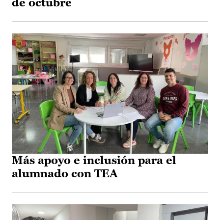
de octubre
Más apoyo e inclusión para el
alumnado con TEA