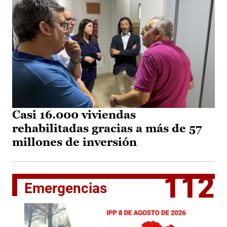
Casi 16.000 viviendas
rehabilitadas gracias a más de 57
millones de inversión
112
Emergencias