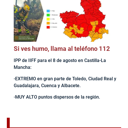
Si ves humo, llama al teléfono 112
IPP de IIFF para el 8 de agosto en Castilla-La
Mancha:
-EXTREMO en gran parte de Toledo, Ciudad Real y
Guadalajara, Cuenca y Albacete.
-MUY ALTO puntos dispersos de la región.