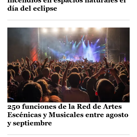
incendios en espacios naturales el
día del eclipse
250 funciones de la Red de Artes
Escénicas y Musicales entre agosto
y septiembre