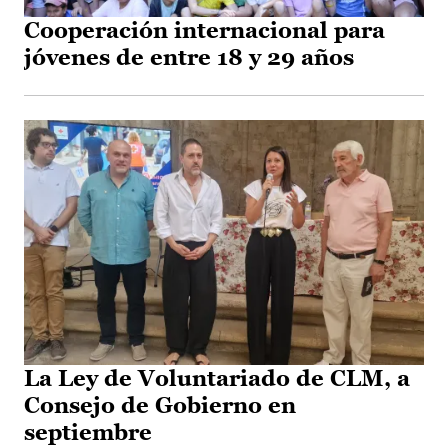
Cooperación internacional para
jóvenes de entre 18 y 29 años
La Ley de Voluntariado de CLM, a
Consejo de Gobierno en
septiembre