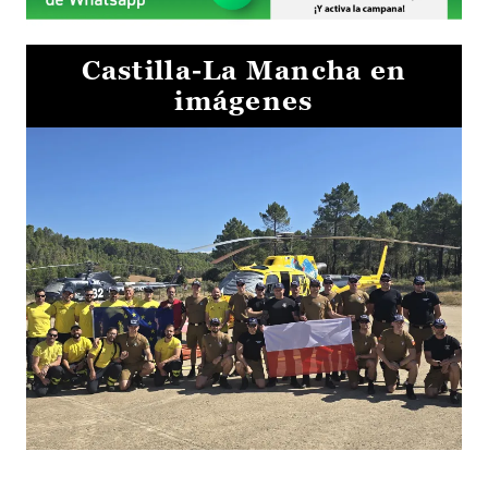
Castilla-La Mancha en
imágenes
El Gobierno de Castilla-La Mancha va a intercambiar por