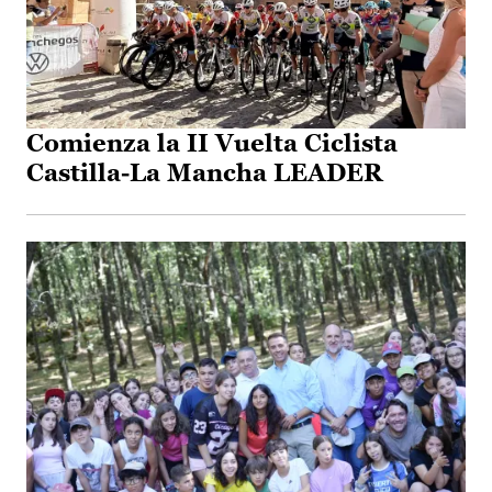
Comienza la II Vuelta Ciclista
Castilla-La Mancha LEADER