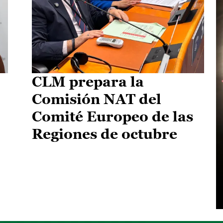
CLM prepara la
Comisión NAT del
Comité Europeo de las
Regiones de octubre