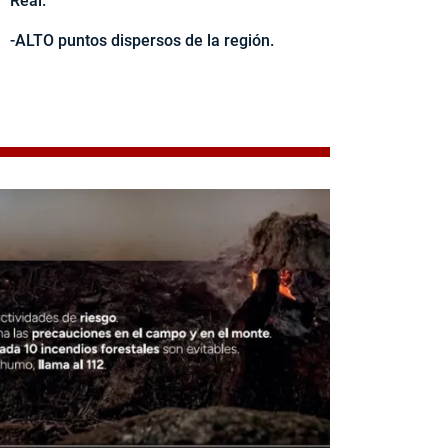
Real.
-ALTO puntos dispersos de la región.