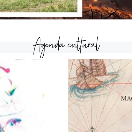
Agenda cultural