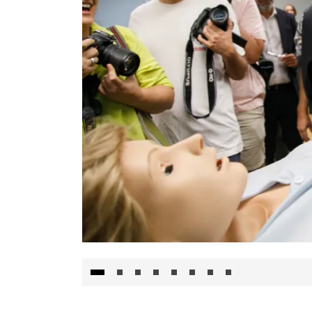
Visita al Centro de Simulación e Innovació