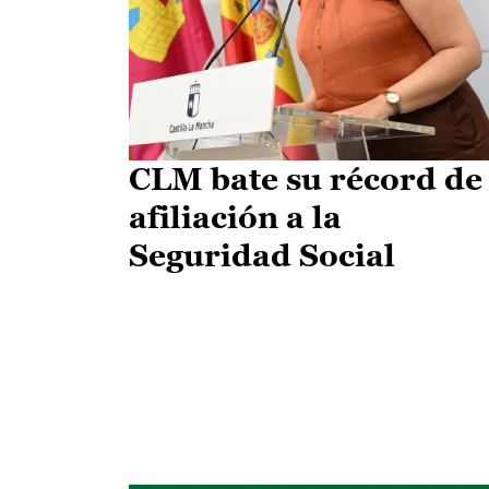
CLM bate su récord de
afiliación a la
Seguridad Social