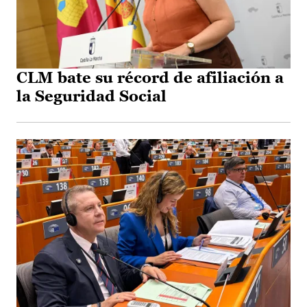
CLM bate su récord de afiliación a
la Seguridad Social