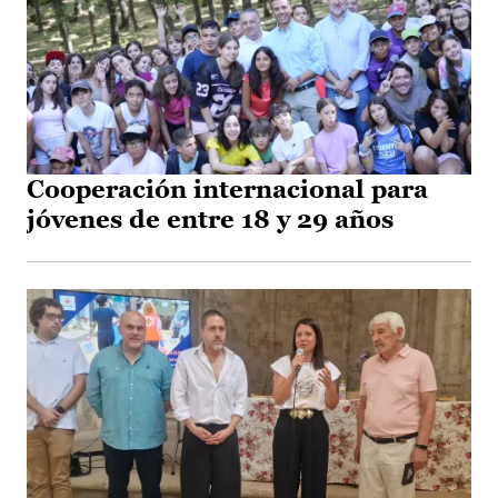
Cooperación internacional para
jóvenes de entre 18 y 29 años