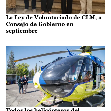
La Ley de Voluntariado de CLM, a
Consejo de Gobierno en
septiembre
Todos los helicópteros del