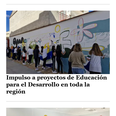
Impulso a proyectos de Educación
para el Desarrollo en toda la
región