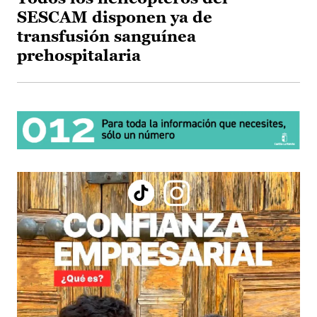
SESCAM disponen ya de
transfusión sanguínea
prehospitalaria