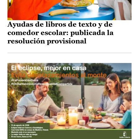
Ayudas de libros de texto y de
comedor escolar: publicada la
resolución provisional