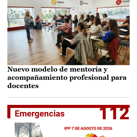
Nuevo modelo de mentoría y
acompañamiento profesional para
docentes
112
Emergencias