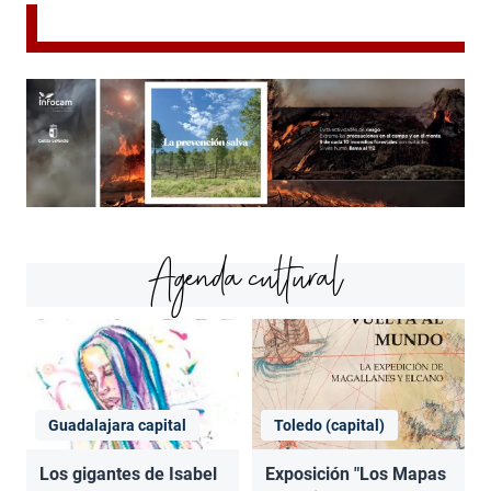
Agenda cultural
Guadalajara capital
Toledo (capital)
Los gigantes de Isabel
Exposición "Los Mapas