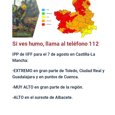
Si ves humo, llama al teléfono 112
IPP de IIFF para el 7 de agosto en Castilla-La
Mancha:
-EXTREMO en gran parte de Toledo, Ciudad Real y
Guadalajara y en puntos de Cuenca.
-MUY ALTO en gran parte de la región.
-ALTO en el sureste de Albacete.