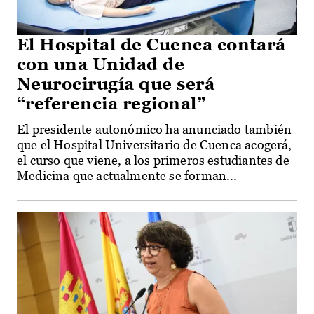
El Hospital de Cuenca contará
con una Unidad de
Neurocirugía que será
“referencia regional”
El presidente autonómico ha anunciado también
que el Hospital Universitario de Cuenca acogerá,
el curso que viene, a los primeros estudiantes de
Medicina que actualmente se forman...