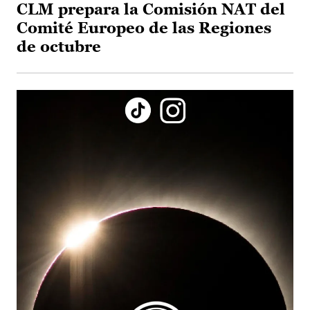
CLM prepara la Comisión NAT del
Comité Europeo de las Regiones
de octubre