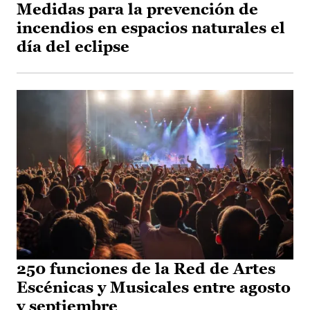
Medidas para la prevención de
incendios en espacios naturales el
día del eclipse
250 funciones de la Red de Artes
Escénicas y Musicales entre agosto
y septiembre