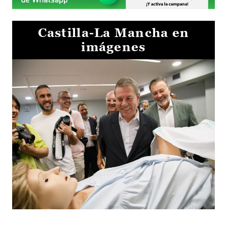
Castilla-La Mancha en
imágenes
Visita al Centro de Simulación e Innovación de Cuenca 