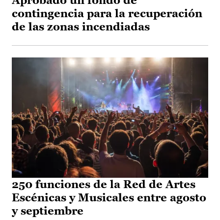
Aprobado un fondo de
contingencia para la recuperación
de las zonas incendiadas
250 funciones de la Red de Artes
Escénicas y Musicales entre agosto
y septiembre