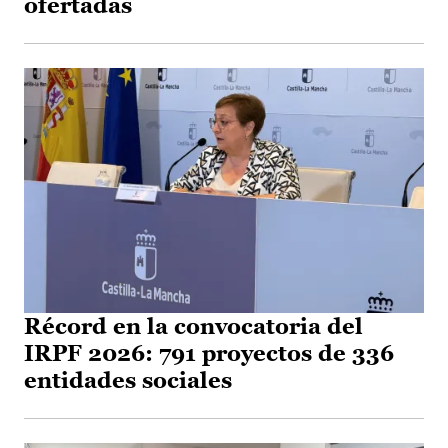
ofertadas
Récord en la convocatoria del
IRPF 2026: 791 proyectos de 336
entidades sociales