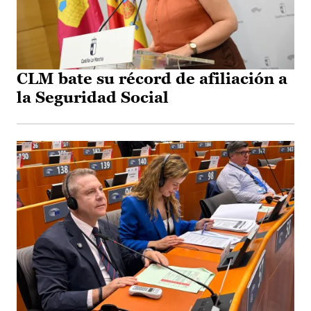
CLM bate su récord de afiliación a
la Seguridad Social