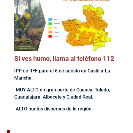
Si ves humo, llama al teléfono 112
IPP de IIFF para el 6 de agosto en Castilla-La
Mancha:
-MUY ALTO en gran parte de Cuenca, Toledo,
Guadalajara, Albacete y Ciudad Real.
-ALTO puntos dispersos de la región.