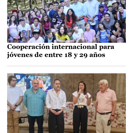
Cooperación internacional para
jóvenes de entre 18 y 29 años