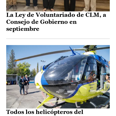
La Ley de Voluntariado de CLM, a
Consejo de Gobierno en
septiembre
Todos los helicópteros del