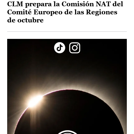
CLM prepara la Comisión NAT del
Comité Europeo de las Regiones
de octubre