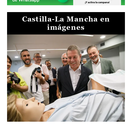
Castilla-La Mancha en
imágenes
Visita al Centro de Simulación e Innovación de Cuenca 