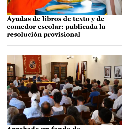
Ayudas de libros de texto y de
comedor escolar: publicada la
resolución provisional