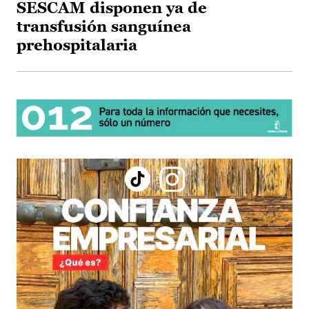
SESCAM disponen ya de
transfusión sanguínea
prehospitalaria