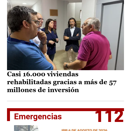
Casi 16.000 viviendas
rehabilitadas gracias a más de 57
millones de inversión
112
Emergencias