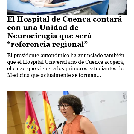
El Hospital de Cuenca contará
con una Unidad de
Neurocirugía que será
“referencia regional”
El presidente autonómico ha anunciado también
que el Hospital Universitario de Cuenca acogerá,
el curso que viene, a los primeros estudiantes de
Medicina que actualmente se forman...