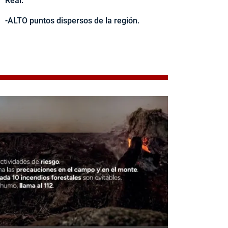
Real.
-ALTO puntos dispersos de la región.