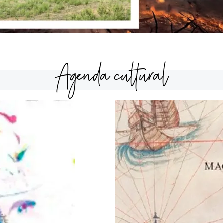
Agenda cultural