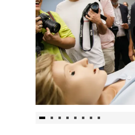
Visita al Centro de Simulación e Innovació