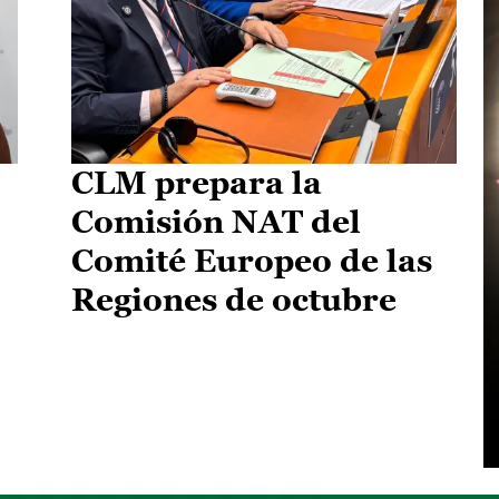
CLM prepara la
Comisión NAT del
Comité Europeo de las
Regiones de octubre