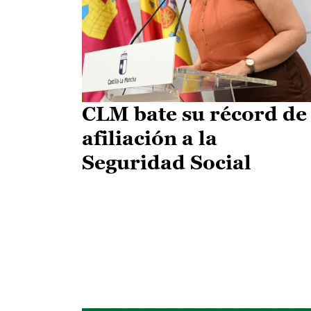
CLM bate su récord de
afiliación a la
Seguridad Social