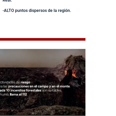
Real.
-ALTO puntos dispersos de la región.