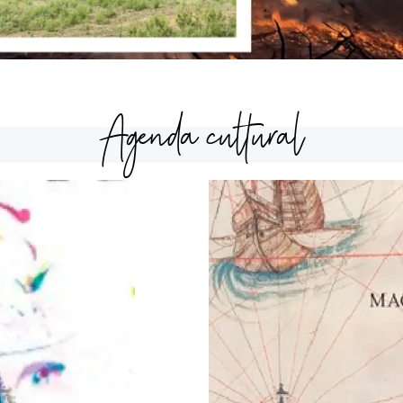
Agenda cultural