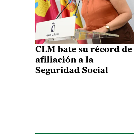
CLM bate su récord de
afiliación a la
Seguridad Social