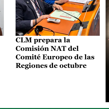
CLM prepara la
Comisión NAT del
Comité Europeo de las
Regiones de octubre