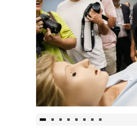
Visita al Centro de Simulación e Innovació