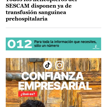
SESCAM disponen ya de
transfusión sanguínea
prehospitalaria