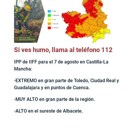
Si ves humo, llama al teléfono 112
IPP de IIFF para el 7 de agosto en Castilla-La
Mancha:
-EXTREMO en gran parte de Toledo, Ciudad Real y
Guadalajara y en puntos de Cuenca.
-MUY ALTO en gran parte de la región.
-ALTO en el sureste de Albacete.