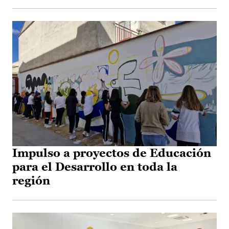
Impulso a proyectos de Educación
para el Desarrollo en toda la
región