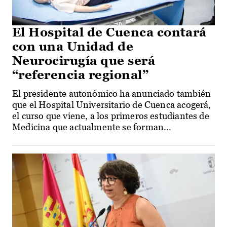
El Hospital de Cuenca contará
con una Unidad de
Neurocirugía que será
“referencia regional”
El presidente autonómico ha anunciado también
que el Hospital Universitario de Cuenca acogerá,
el curso que viene, a los primeros estudiantes de
Medicina que actualmente se forman...