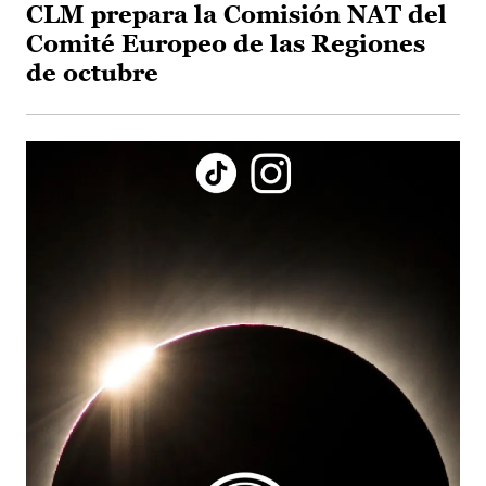
CLM prepara la Comisión NAT del
Comité Europeo de las Regiones
de octubre