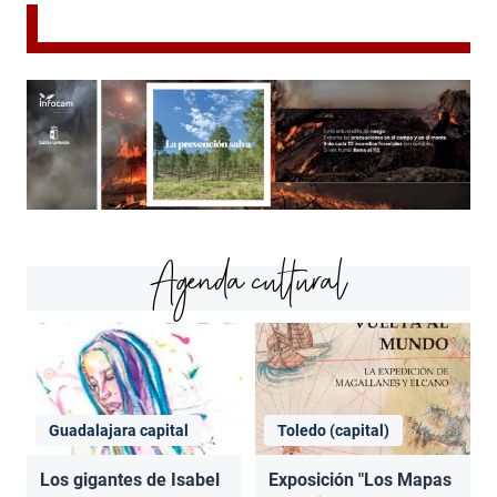
Agenda cultural
Guadalajara capital
Toledo (capital)
Los gigantes de Isabel
Exposición "Los Mapas