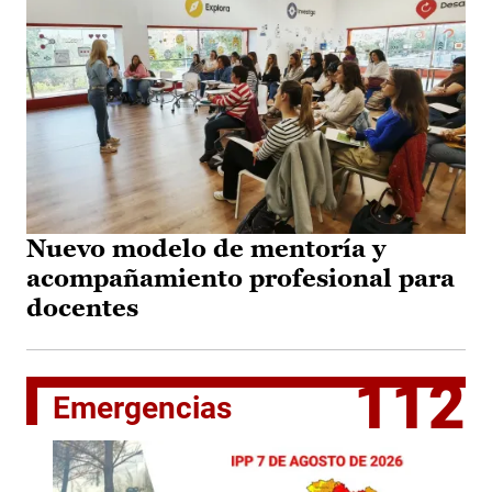
Nuevo modelo de mentoría y
acompañamiento profesional para
docentes
112
Emergencias