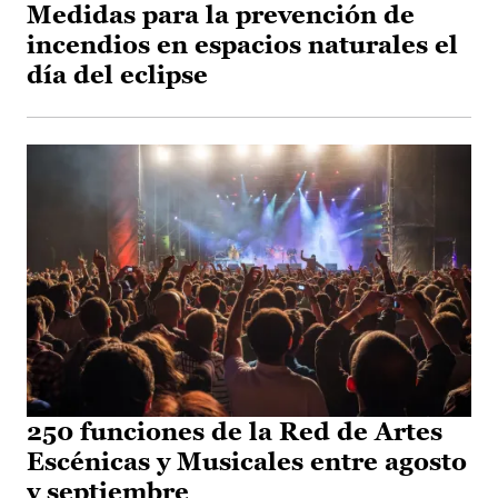
Medidas para la prevención de
incendios en espacios naturales el
día del eclipse
250 funciones de la Red de Artes
Escénicas y Musicales entre agosto
y septiembre