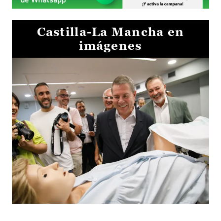
Castilla-La Mancha en
imágenes
Visita al Centro de Simulación e Innovación de Cuenca 