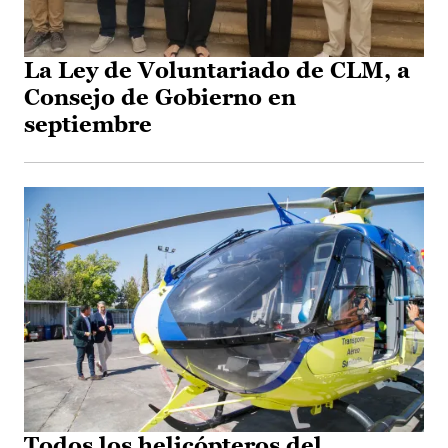
La Ley de Voluntariado de CLM, a
Consejo de Gobierno en
septiembre
Todos los helicópteros del