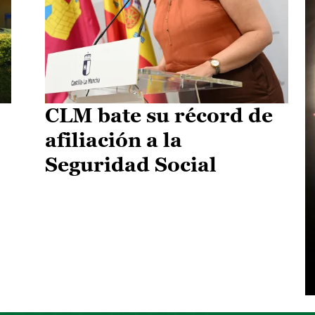
CLM bate su récord de
afiliación a la
Seguridad Social