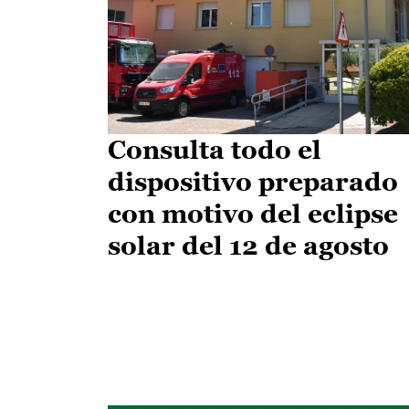
Consulta todo el
dispositivo preparado
con motivo del eclipse
solar del 12 de agosto