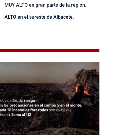
-MUY ALTO en gran parte de la región.
-ALTO en el sureste de Albacete.