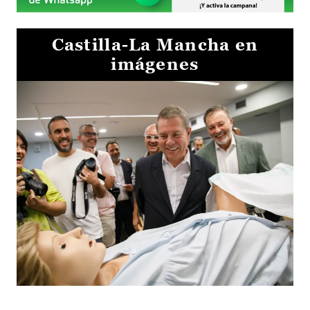
Castilla-La Mancha en
imágenes
Visita al Centro de Simulación e Innovación de Cuenca 