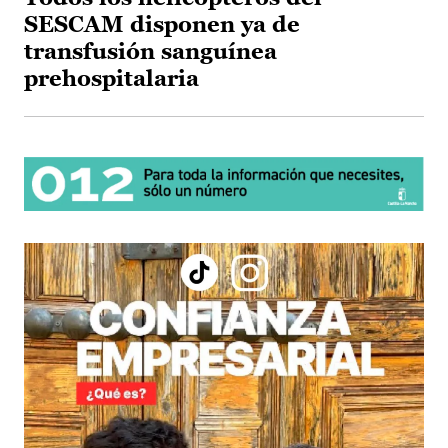
SESCAM disponen ya de
transfusión sanguínea
prehospitalaria