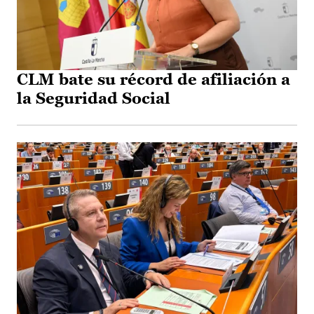
CLM bate su récord de afiliación a
la Seguridad Social