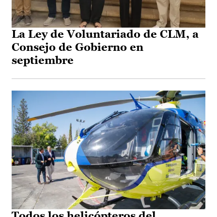
La Ley de Voluntariado de CLM, a
Consejo de Gobierno en
septiembre
Todos los helicópteros del