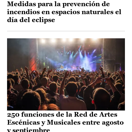
Medidas para la prevención de
incendios en espacios naturales el
día del eclipse
250 funciones de la Red de Artes
Escénicas y Musicales entre agosto
y septiembre