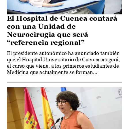
El Hospital de Cuenca contará
con una Unidad de
Neurocirugía que será
“referencia regional”
El presidente autonómico ha anunciado también
que el Hospital Universitario de Cuenca acogerá,
el curso que viene, a los primeros estudiantes de
Medicina que actualmente se forman...