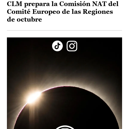
CLM prepara la Comisión NAT del
Comité Europeo de las Regiones
de octubre