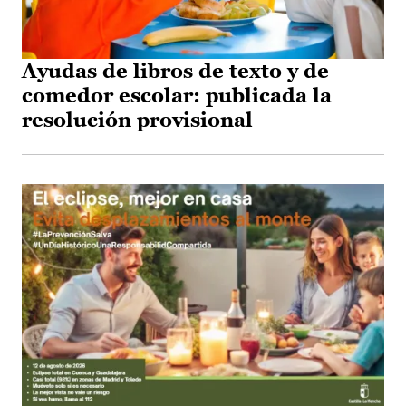
Ayudas de libros de texto y de
comedor escolar: publicada la
resolución provisional