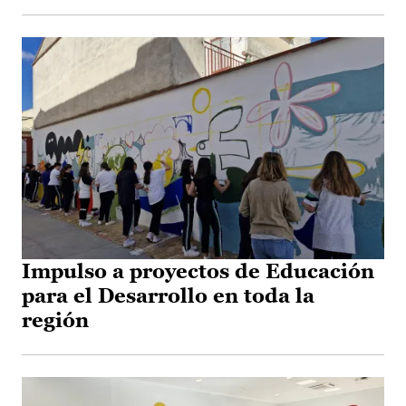
Impulso a proyectos de Educación
para el Desarrollo en toda la
región