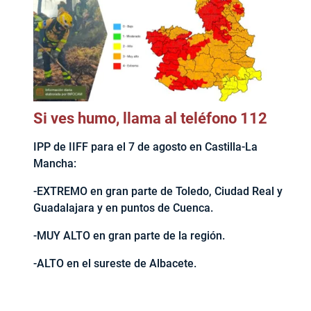
Si ves humo, llama al teléfono 112
IPP de IIFF para el 7 de agosto en Castilla-La
Mancha:
-EXTREMO en gran parte de Toledo, Ciudad Real y
Guadalajara y en puntos de Cuenca.
-MUY ALTO en gran parte de la región.
-ALTO en el sureste de Albacete.