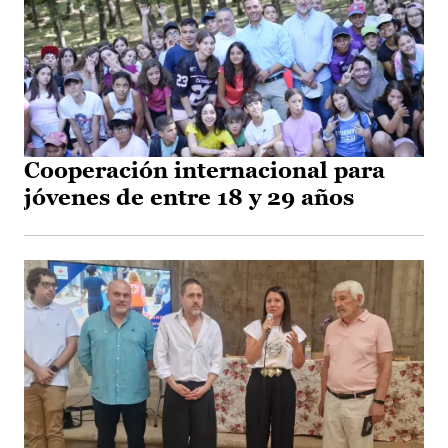
Cooperación internacional para
jóvenes de entre 18 y 29 años