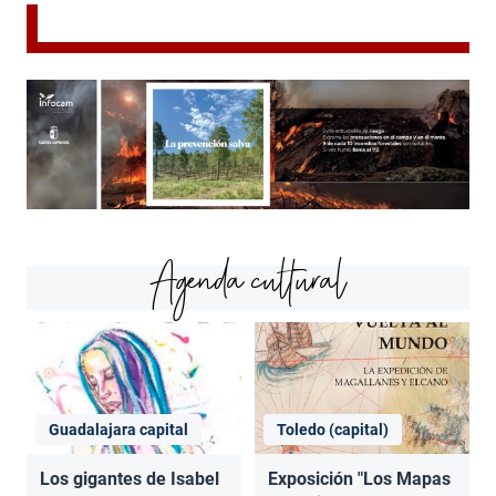
Agenda cultural
Guadalajara capital
Toledo (capital)
Los gigantes de Isabel
Exposición "Los Mapas