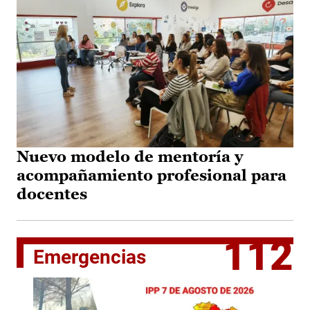
Nuevo modelo de mentoría y
acompañamiento profesional para
docentes
112
Emergencias