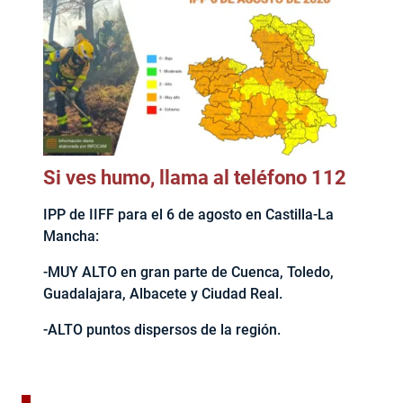
Si ves humo, llama al teléfono 112
IPP de IIFF para el 6 de agosto en Castilla-La
Mancha:
-MUY ALTO en gran parte de Cuenca, Toledo,
Guadalajara, Albacete y Ciudad Real.
-ALTO puntos dispersos de la región.