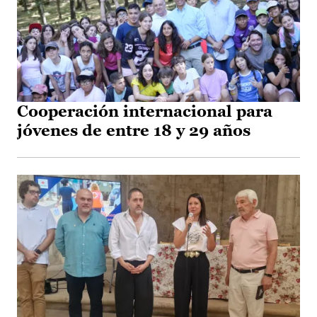
Cooperación internacional para
jóvenes de entre 18 y 29 años