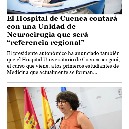
El Hospital de Cuenca contará
con una Unidad de
Neurocirugía que será
“referencia regional”
El presidente autonómico ha anunciado también
que el Hospital Universitario de Cuenca acogerá,
el curso que viene, a los primeros estudiantes de
Medicina que actualmente se forman...