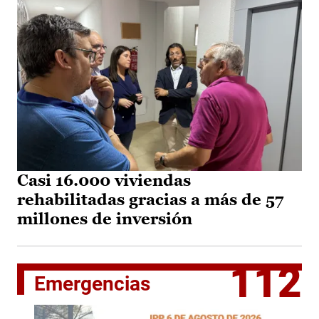
Casi 16.000 viviendas
rehabilitadas gracias a más de 57
millones de inversión
112
Emergencias