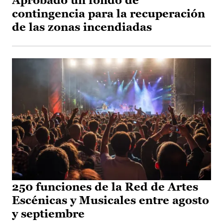
Aprobado un fondo de
contingencia para la recuperación
de las zonas incendiadas
250 funciones de la Red de Artes
Escénicas y Musicales entre agosto
y septiembre