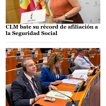
CLM bate su récord de afiliación a
la Seguridad Social