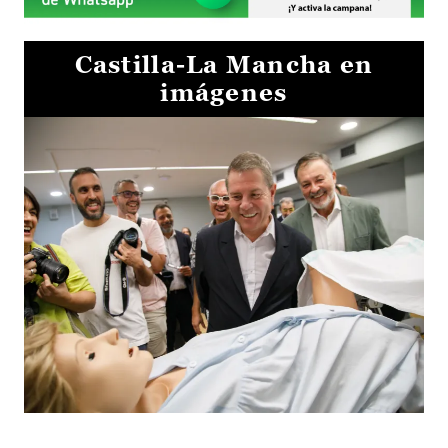
Castilla-La Mancha en
imágenes
Visita al Centro de Simulación e Innovación de Cuenca 