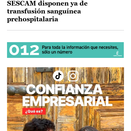
SESCAM disponen ya de
transfusión sanguínea
prehospitalaria