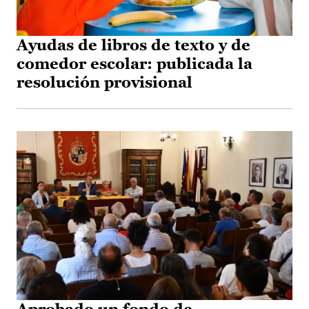
Ayudas de libros de texto y de
comedor escolar: publicada la
resolución provisional