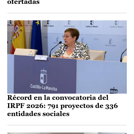
ofertadas
Récord en la convocatoria del
IRPF 2026: 791 proyectos de 336
entidades sociales