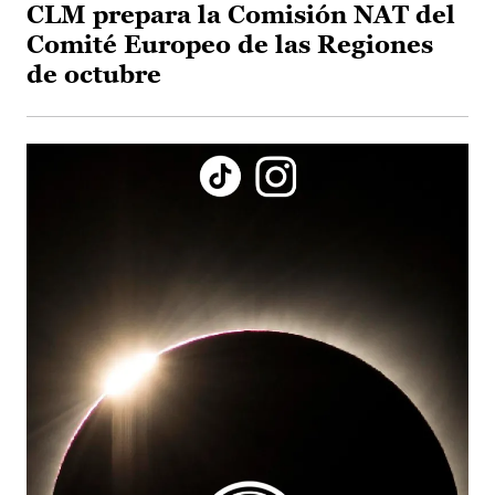
CLM prepara la Comisión NAT del
Comité Europeo de las Regiones
de octubre