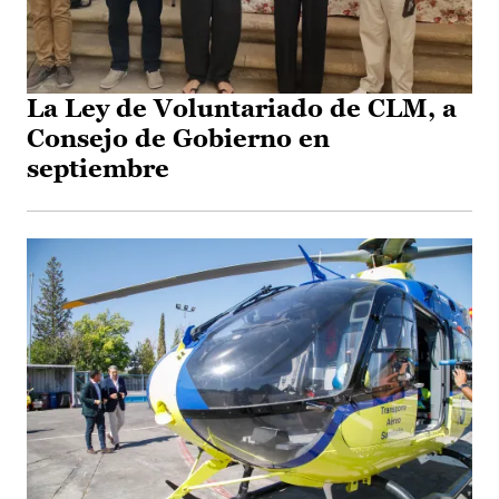
La Ley de Voluntariado de CLM, a
Consejo de Gobierno en
septiembre