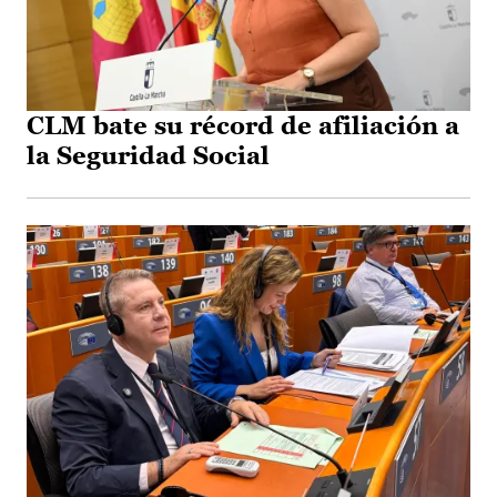
CLM bate su récord de afiliación a
la Seguridad Social