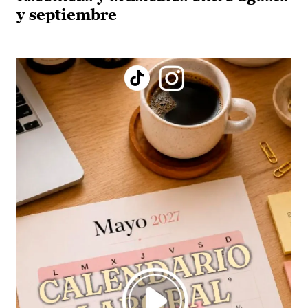
y septiembre