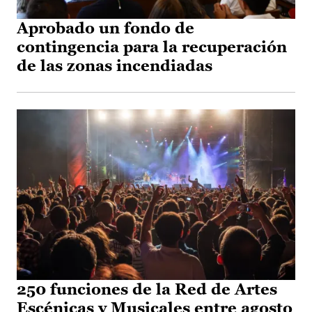
Aprobado un fondo de
contingencia para la recuperación
de las zonas incendiadas
250 funciones de la Red de Artes
Escénicas y Musicales entre agosto