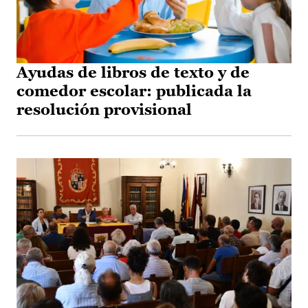
Ayudas de libros de texto y de
comedor escolar: publicada la
resolución provisional