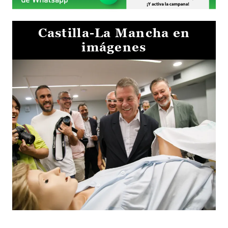
Castilla-La Mancha en
imágenes
Visita al Centro de Simulación e Innovación de Cuenca 