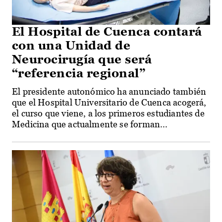
El Hospital de Cuenca contará
con una Unidad de
Neurocirugía que será
“referencia regional”
El presidente autonómico ha anunciado también
que el Hospital Universitario de Cuenca acogerá,
el curso que viene, a los primeros estudiantes de
Medicina que actualmente se forman...