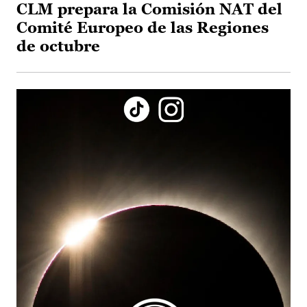
CLM prepara la Comisión NAT del
Comité Europeo de las Regiones
de octubre