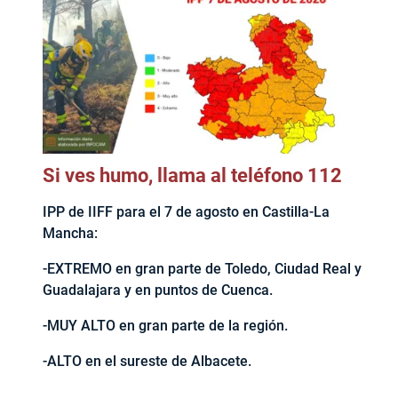
Si ves humo, llama al teléfono 112
IPP de IIFF para el 7 de agosto en Castilla-La
Mancha:
-EXTREMO en gran parte de Toledo, Ciudad Real y
Guadalajara y en puntos de Cuenca.
-MUY ALTO en gran parte de la región.
-ALTO en el sureste de Albacete.