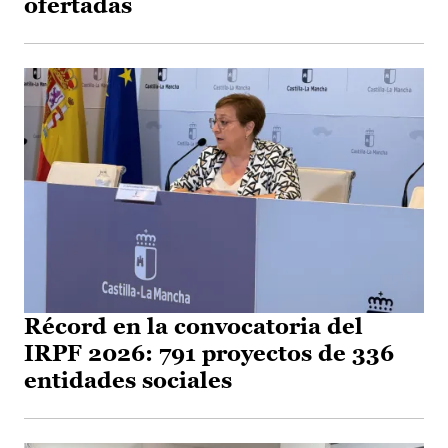
ofertadas
Récord en la convocatoria del
IRPF 2026: 791 proyectos de 336
entidades sociales