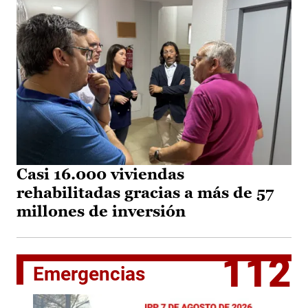
Casi 16.000 viviendas
rehabilitadas gracias a más de 57
millones de inversión
112
Emergencias