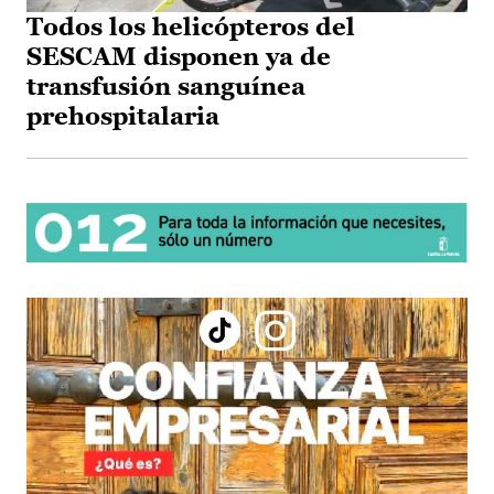
Todos los helicópteros del
SESCAM disponen ya de
transfusión sanguínea
prehospitalaria