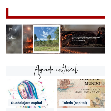
Agenda cultural
Guadalajara capital
Toledo (capital)