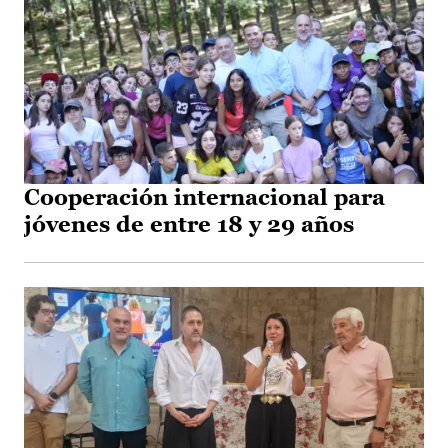
Cooperación internacional para
jóvenes de entre 18 y 29 años