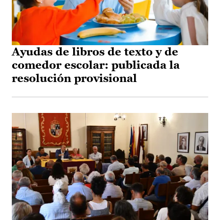
Ayudas de libros de texto y de
comedor escolar: publicada la
resolución provisional