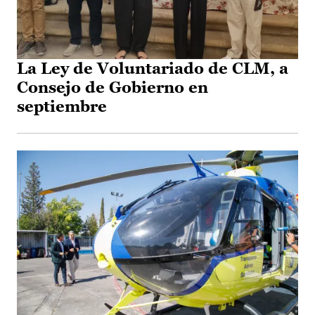
La Ley de Voluntariado de CLM, a
Consejo de Gobierno en
septiembre