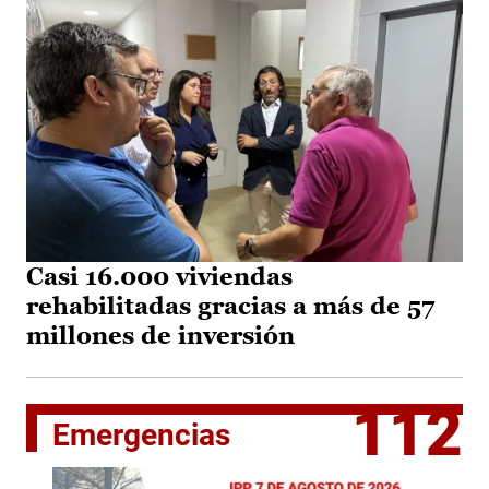
Casi 16.000 viviendas
rehabilitadas gracias a más de 57
millones de inversión
112
Emergencias