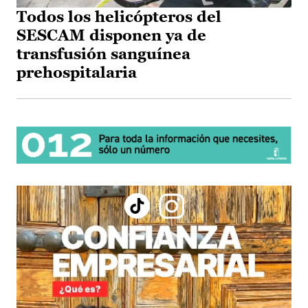
Todos los helicópteros del
SESCAM disponen ya de
transfusión sanguínea
prehospitalaria