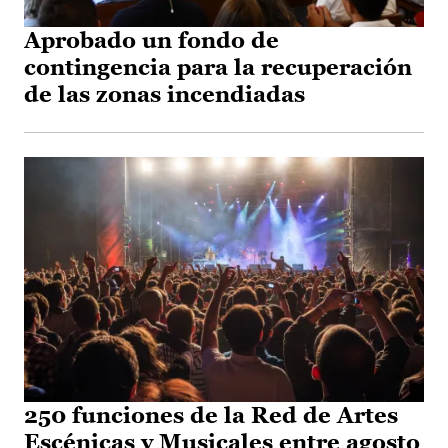
Aprobado un fondo de
contingencia para la recuperación
de las zonas incendiadas
250 funciones de la Red de Artes
Escénicas y Musicales entre agosto