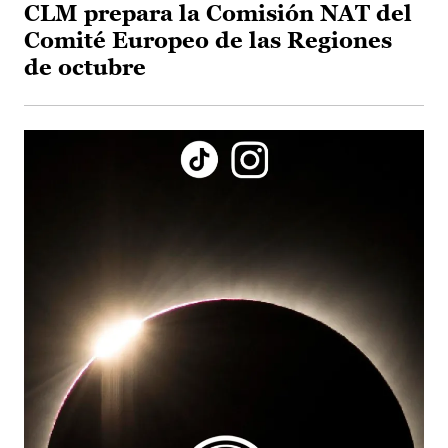
CLM prepara la Comisión NAT del
Comité Europeo de las Regiones
de octubre