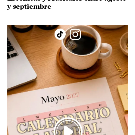
y septiembre