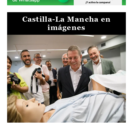
Castilla-La Mancha en
imágenes
Visita al Centro de Simulación e Innovación de Cuenca 