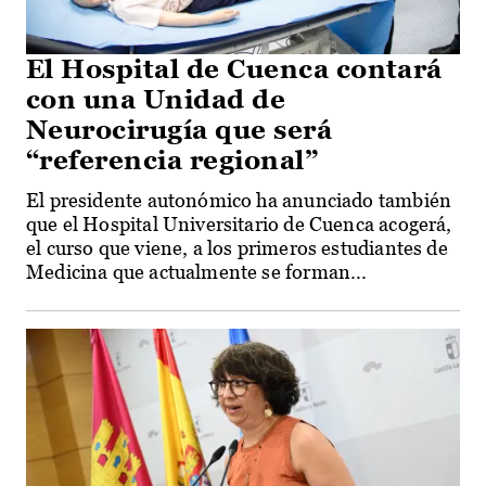
El Hospital de Cuenca contará
con una Unidad de
Neurocirugía que será
“referencia regional”
El presidente autonómico ha anunciado también
que el Hospital Universitario de Cuenca acogerá,
el curso que viene, a los primeros estudiantes de
Medicina que actualmente se forman...