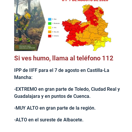
Si ves humo, llama al teléfono 112
IPP de IIFF para el 7 de agosto en Castilla-La
Mancha:
-EXTREMO en gran parte de Toledo, Ciudad Real y
Guadalajara y en puntos de Cuenca.
-MUY ALTO en gran parte de la región.
-ALTO en el sureste de Albacete.