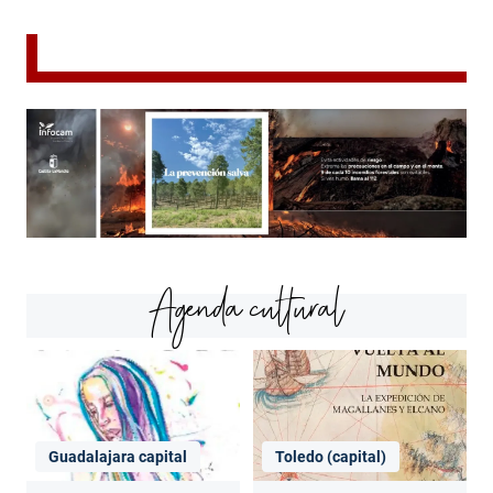
Agenda cultural
Guadalajara capital
Toledo (capital)