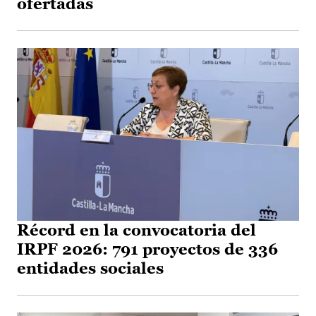
ofertadas
Récord en la convocatoria del
IRPF 2026: 791 proyectos de 336
entidades sociales