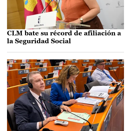
CLM bate su récord de afiliación a
la Seguridad Social