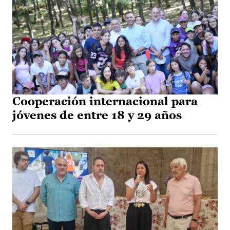
Cooperación internacional para
jóvenes de entre 18 y 29 años