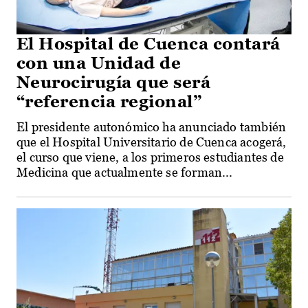
El Hospital de Cuenca contará
con una Unidad de
Neurocirugía que será
“referencia regional”
El presidente autonómico ha anunciado también
que el Hospital Universitario de Cuenca acogerá,
el curso que viene, a los primeros estudiantes de
Medicina que actualmente se forman...