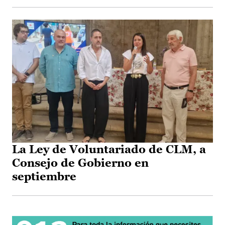
La Ley de Voluntariado de CLM, a
Consejo de Gobierno en
septiembre