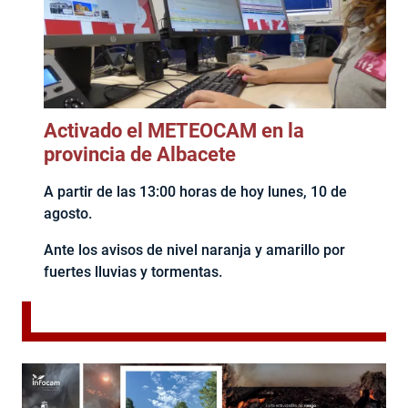
Activado el METEOCAM en la
provincia de Albacete
A partir de las 13:00 horas de hoy lunes, 10 de
agosto.
Ante los avisos de nivel naranja y amarillo por
fuertes lluvias y tormentas.