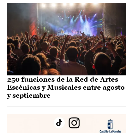
250 funciones de la Red de Artes
Escénicas y Musicales entre agosto
y septiembre