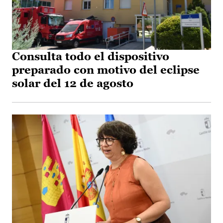
Consulta todo el dispositivo
preparado con motivo del eclipse
solar del 12 de agosto