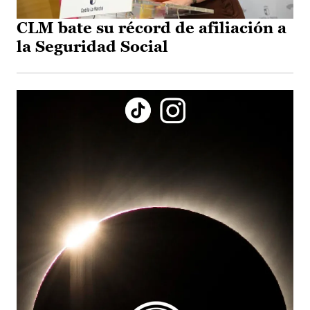
CLM bate su récord de afiliación a
la Seguridad Social