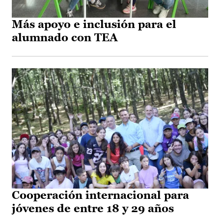
Más apoyo e inclusión para el
alumnado con TEA
Cooperación internacional para
jóvenes de entre 18 y 29 años