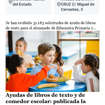
del Estado
CRUZ C/ Miguel de
Cervantes, 3
Se han recibido 31.183 solicitudes de ayuda de libros
de texto para el alumnado de Educación Primaria y...
Ayudas de libros de texto y de
comedor escolar: publicada la