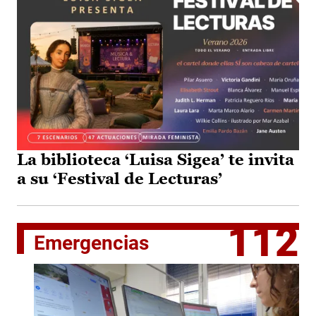
La biblioteca ‘Luisa Sigea’ te invita
a su ‘Festival de Lecturas’
112
Emergencias