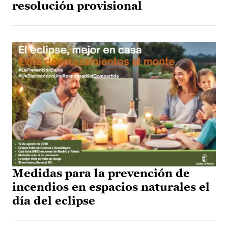
resolución provisional
Medidas para la prevención de
incendios en espacios naturales el
día del eclipse