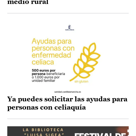
medio rural
Ya puedes solicitar las ayudas para
personas con celiaquía