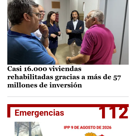
Casi 16.000 viviendas
rehabilitadas gracias a más de 57
millones de inversión
112
Emergencias