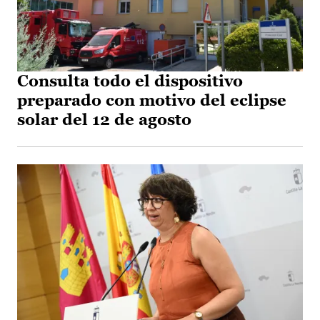
Consulta todo el dispositivo
preparado con motivo del eclipse
solar del 12 de agosto