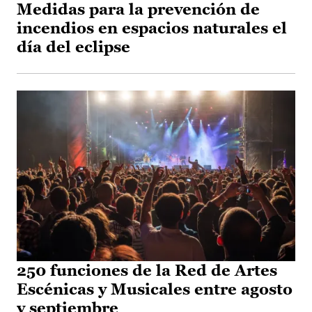
Medidas para la prevención de
incendios en espacios naturales el
día del eclipse
250 funciones de la Red de Artes
Escénicas y Musicales entre agosto
y septiembre