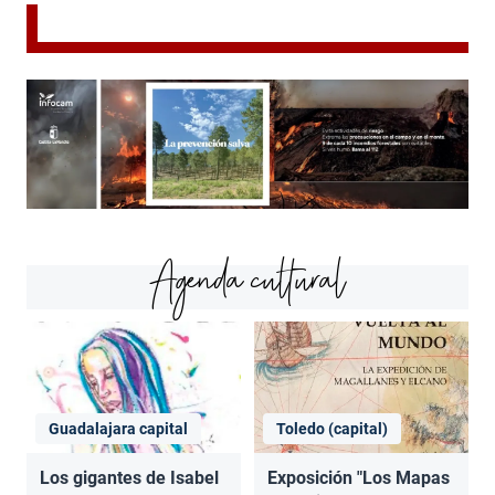
Agenda cultural
Guadalajara capital
Toledo (capital)
Los gigantes de Isabel
Exposición "Los Mapas