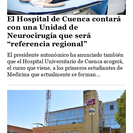
El Hospital de Cuenca contará
con una Unidad de
Neurocirugía que será
“referencia regional”
El presidente autonómico ha anunciado también
que el Hospital Universitario de Cuenca acogerá,
el curso que viene, a los primeros estudiantes de
Medicina que actualmente se forman...