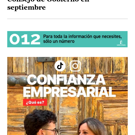
septiembre