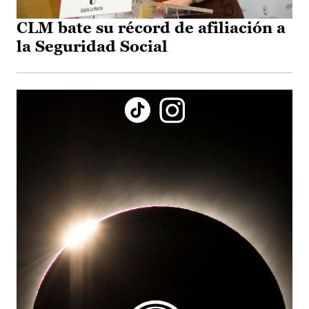
CLM bate su récord de afiliación a
la Seguridad Social