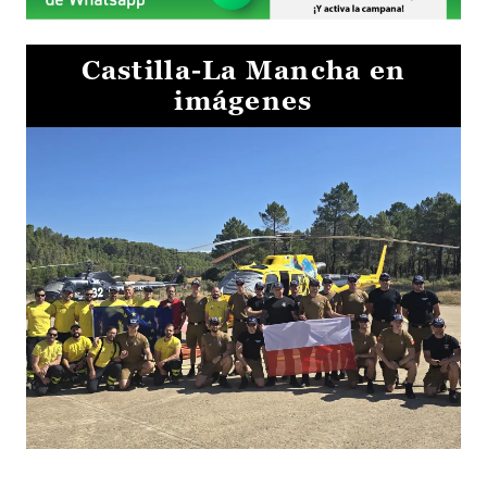
Castilla-La Mancha en
imágenes
El Gobierno de Castilla-La Mancha va a intercambiar por