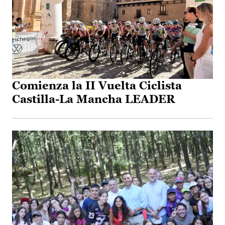
Comienza la II Vuelta Ciclista
Castilla-La Mancha LEADER