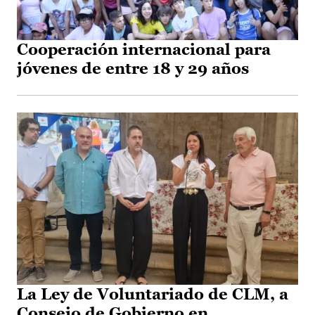
Cooperación internacional para
jóvenes de entre 18 y 29 años
La Ley de Voluntariado de CLM, a
Consejo de Gobierno en