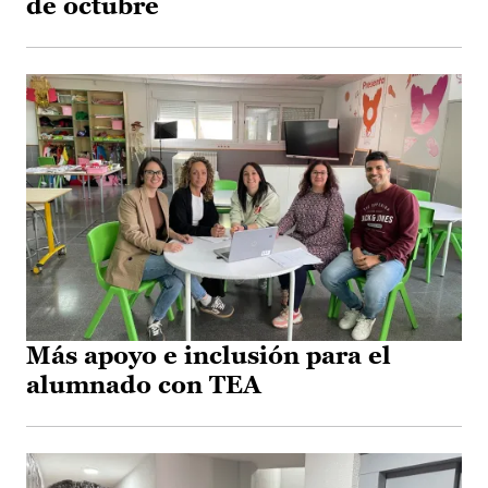
de octubre
Más apoyo e inclusión para el
alumnado con TEA