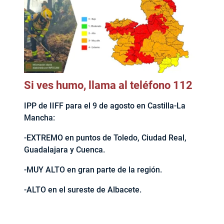
Si ves humo, llama al teléfono 112
IPP de IIFF para el 9 de agosto en Castilla-La
Mancha:
-EXTREMO en puntos de Toledo, Ciudad Real,
Guadalajara y Cuenca.
-MUY ALTO en gran parte de la región.
-ALTO en el sureste de Albacete.