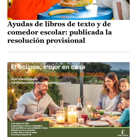
Ayudas de libros de texto y de
comedor escolar: publicada la
resolución provisional