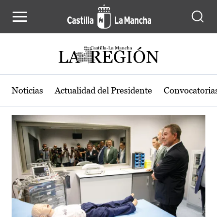
Actualidad de la región de Castilla
Pasar al contenido principal
Noticias
Actualidad del Presidente
Convocatoria