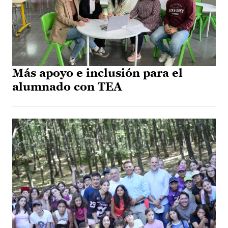
Más apoyo e inclusión para el
alumnado con TEA