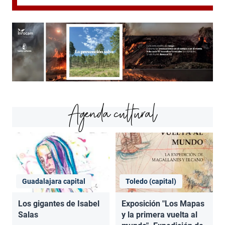
Agenda cultural
Guadalajara capital
Toledo (capital)
Los gigantes de Isabel
Exposición "Los Mapas
Salas
y la primera vuelta al