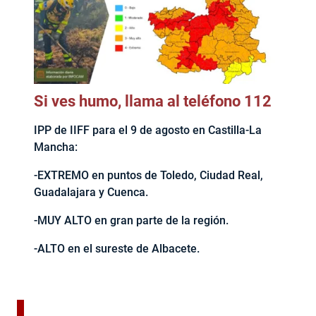
Si ves humo, llama al teléfono 112
IPP de IIFF para el 9 de agosto en Castilla-La
Mancha:
-EXTREMO en puntos de Toledo, Ciudad Real,
Guadalajara y Cuenca.
-MUY ALTO en gran parte de la región.
-ALTO en el sureste de Albacete.