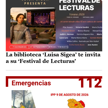
La biblioteca ‘Luisa Sigea’ te invita
a su ‘Festival de Lecturas’
112
Emergencias