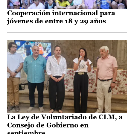
Cooperación internacional para
jóvenes de entre 18 y 29 años
La Ley de Voluntariado de CLM, a
Consejo de Gobierno en
septiembre