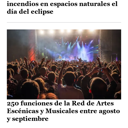
incendios en espacios naturales el
día del eclipse
250 funciones de la Red de Artes
Escénicas y Musicales entre agosto
y septiembre