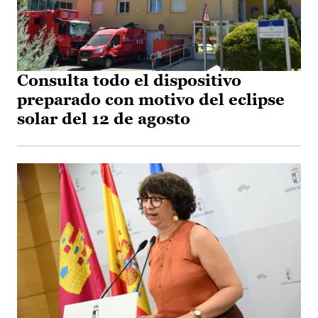
Consulta todo el dispositivo
preparado con motivo del eclipse
solar del 12 de agosto