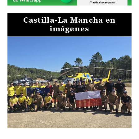
Castilla-La Mancha en
imágenes
El Gobierno de Castilla-La Mancha va a intercambiar por