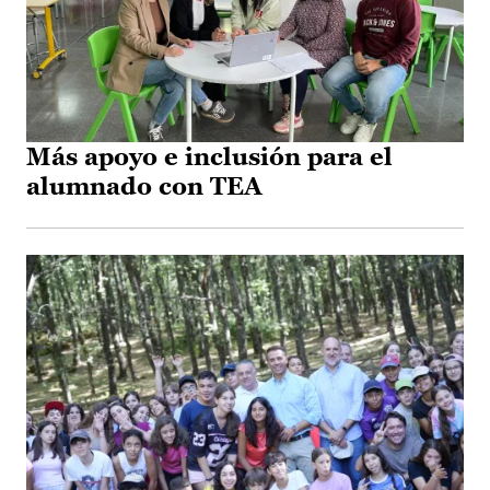
Más apoyo e inclusión para el
alumnado con TEA