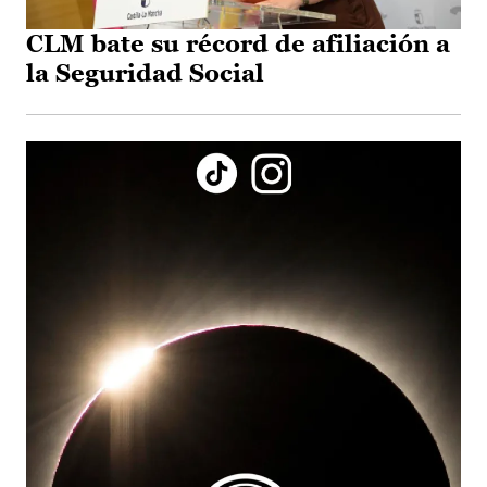
CLM bate su récord de afiliación a
la Seguridad Social