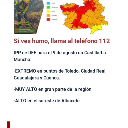
Si ves humo, llama al teléfono 112
IPP de IIFF para el 9 de agosto en Castilla-La
Mancha:
-EXTREMO en puntos de Toledo, Ciudad Real,
Guadalajara y Cuenca.
-MUY ALTO en gran parte de la región.
-ALTO en el sureste de Albacete.