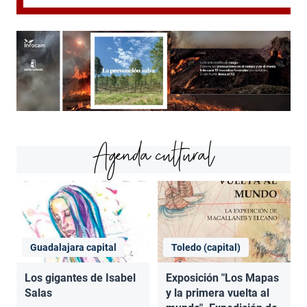
Agenda cultural
Guadalajara capital
Toledo (capital)
Los gigantes de Isabel
Exposición "Los Mapas
Salas
y la primera vuelta al