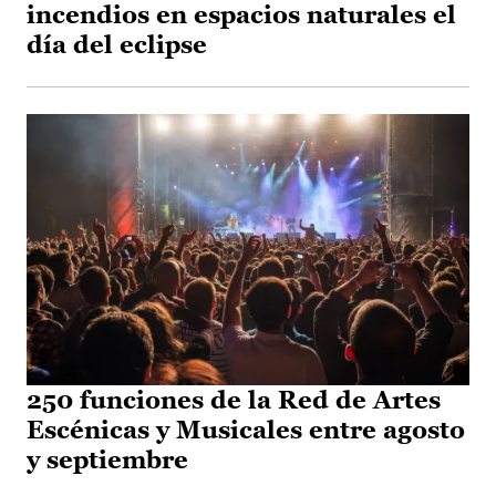
incendios en espacios naturales el
día del eclipse
250 funciones de la Red de Artes
Escénicas y Musicales entre agosto
y septiembre