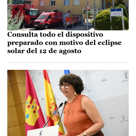
Consulta todo el dispositivo
preparado con motivo del eclipse
solar del 12 de agosto