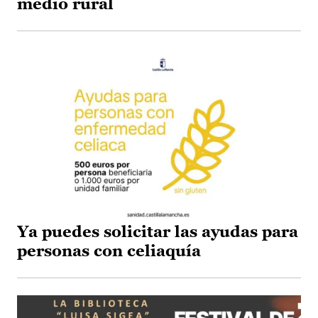
medio rural
Ya puedes solicitar las ayudas para
personas con celiaquía