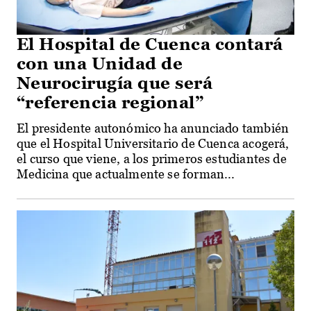
El Hospital de Cuenca contará
con una Unidad de
Neurocirugía que será
“referencia regional”
El presidente autonómico ha anunciado también
que el Hospital Universitario de Cuenca acogerá,
el curso que viene, a los primeros estudiantes de
Medicina que actualmente se forman...