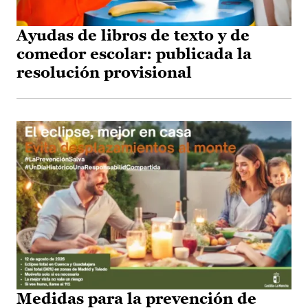
Ayudas de libros de texto y de
comedor escolar: publicada la
resolución provisional
Medidas para la prevención de