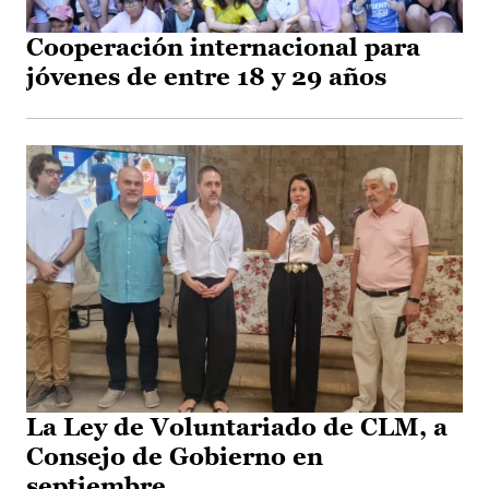
Cooperación internacional para
jóvenes de entre 18 y 29 años
La Ley de Voluntariado de CLM, a
Consejo de Gobierno en
septiembre