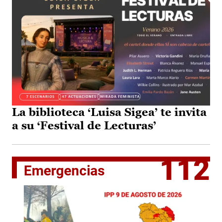
La biblioteca ‘Luisa Sigea’ te invita
a su ‘Festival de Lecturas’
112
Emergencias