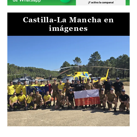
Castilla-La Mancha en
imágenes
El Gobierno de Castilla-La Mancha va a intercambiar por