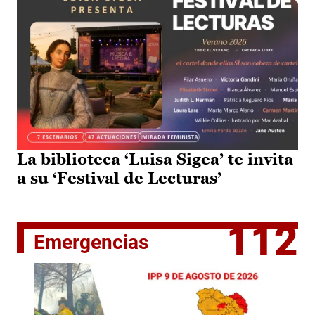
La biblioteca ‘Luisa Sigea’ te invita
a su ‘Festival de Lecturas’
112
Emergencias