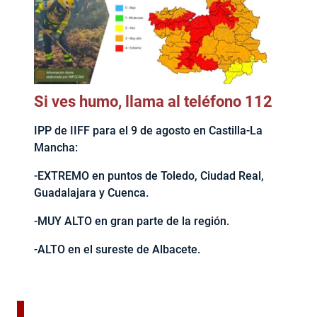
Si ves humo, llama al teléfono 112
IPP de IIFF para el 9 de agosto en Castilla-La
Mancha:
-EXTREMO en puntos de Toledo, Ciudad Real,
Guadalajara y Cuenca.
-MUY ALTO en gran parte de la región.
-ALTO en el sureste de Albacete.