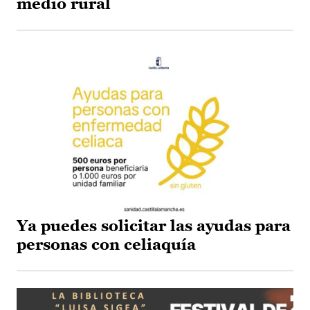
medio rural
Ya puedes solicitar las ayudas para
personas con celiaquía