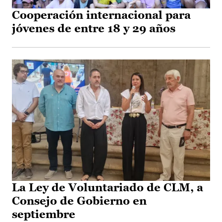
Cooperación internacional para
jóvenes de entre 18 y 29 años
La Ley de Voluntariado de CLM, a
Consejo de Gobierno en
septiembre