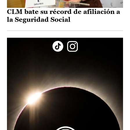
CLM bate su récord de afiliación a
la Seguridad Social