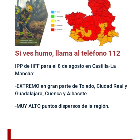
Si ves humo, llama al teléfono 112
IPP de IIFF para el 8 de agosto en Castilla-La
Mancha:
-EXTREMO en gran parte de Toledo, Ciudad Real y
Guadalajara, Cuenca y Albacete.
-MUY ALTO puntos dispersos de la región.