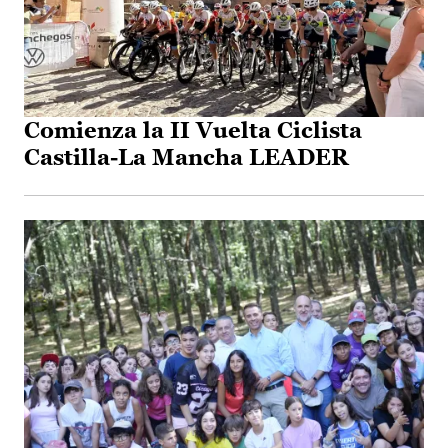
Comienza la II Vuelta Ciclista
Castilla-La Mancha LEADER