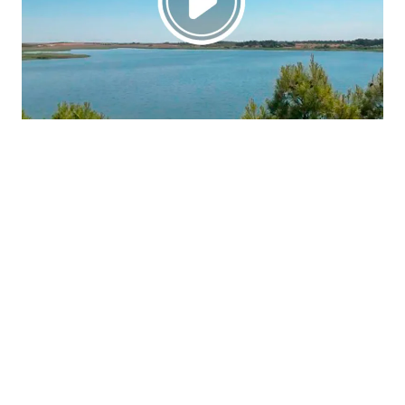
La región