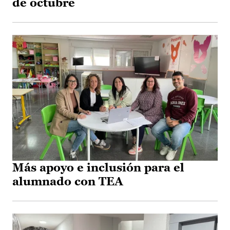
de octubre
Más apoyo e inclusión para el
alumnado con TEA