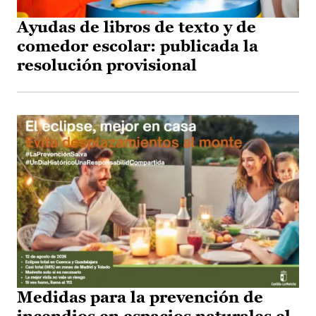
Ayudas de libros de texto y de
comedor escolar: publicada la
resolución provisional
Medidas para la prevención de