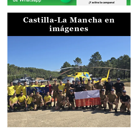
Castilla-La Mancha en
imágenes
El Gobierno de Castilla-La Mancha va a intercambiar por