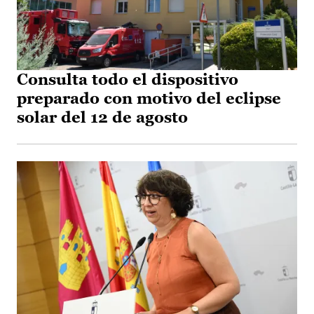
Consulta todo el dispositivo
preparado con motivo del eclipse
solar del 12 de agosto