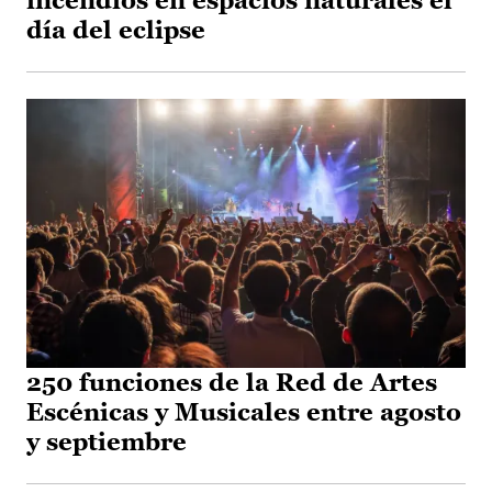
incendios en espacios naturales el
día del eclipse
250 funciones de la Red de Artes
Escénicas y Musicales entre agosto
y septiembre