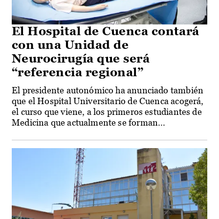
El Hospital de Cuenca contará
con una Unidad de
Neurocirugía que será
“referencia regional”
El presidente autonómico ha anunciado también
que el Hospital Universitario de Cuenca acogerá,
el curso que viene, a los primeros estudiantes de
Medicina que actualmente se forman...