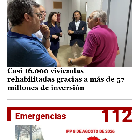
Casi 16.000 viviendas
rehabilitadas gracias a más de 57
millones de inversión
112
Emergencias