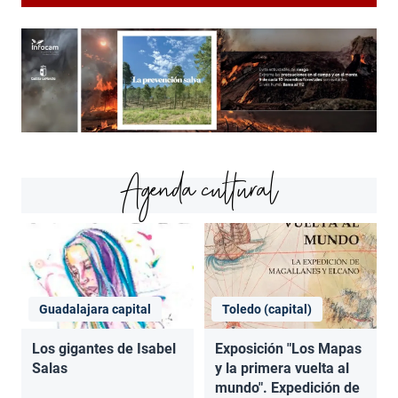
Agenda cultural
Guadalajara capital
Toledo (capital)
Los gigantes de Isabel
Exposición "Los Mapas
Salas
y la primera vuelta al
mundo". Expedición de