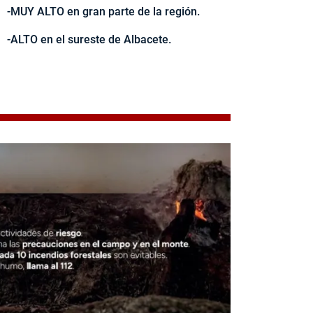
-MUY ALTO en gran parte de la región.
-ALTO en el sureste de Albacete.