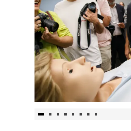
Visita al Centro de Simulación e Innovació