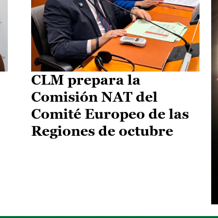
CLM prepara la
Comisión NAT del
Comité Europeo de las
Regiones de octubre