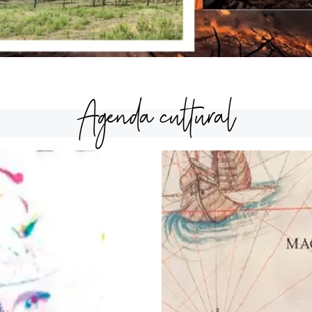
Agenda cultural