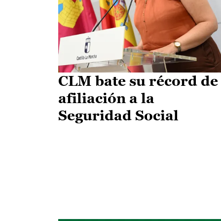
CLM bate su récord de
afiliación a la
Seguridad Social