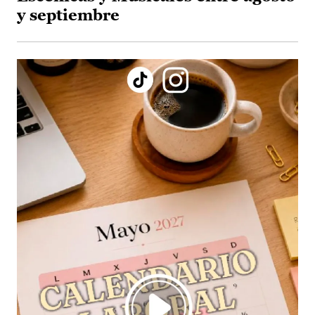
y septiembre