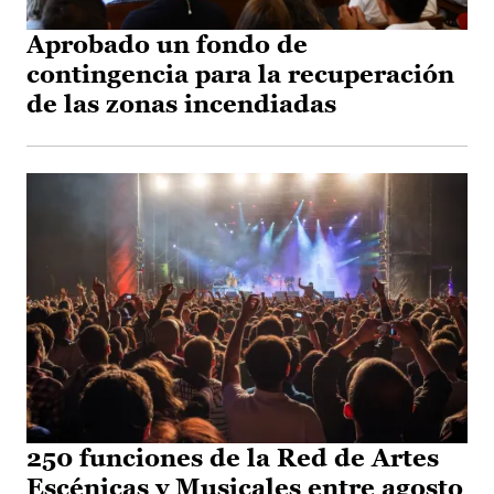
Aprobado un fondo de
contingencia para la recuperación
de las zonas incendiadas
250 funciones de la Red de Artes
Escénicas y Musicales entre agosto