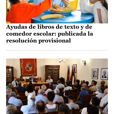
Ayudas de libros de texto y de
comedor escolar: publicada la
resolución provisional