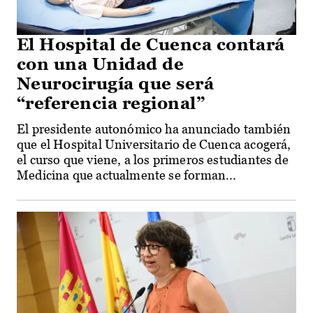
El Hospital de Cuenca contará
con una Unidad de
Neurocirugía que será
“referencia regional”
El presidente autonómico ha anunciado también
que el Hospital Universitario de Cuenca acogerá,
el curso que viene, a los primeros estudiantes de
Medicina que actualmente se forman...