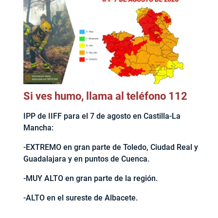
Si ves humo, llama al teléfono 112
IPP de IIFF para el 7 de agosto en Castilla-La
Mancha:
-EXTREMO en gran parte de Toledo, Ciudad Real y
Guadalajara y en puntos de Cuenca.
-MUY ALTO en gran parte de la región.
-ALTO en el sureste de Albacete.