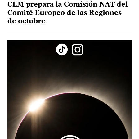
CLM prepara la Comisión NAT del
Comité Europeo de las Regiones
de octubre