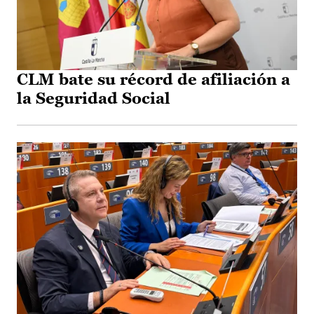
CLM bate su récord de afiliación a
la Seguridad Social