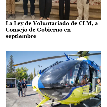
La Ley de Voluntariado de CLM, a
Consejo de Gobierno en
septiembre