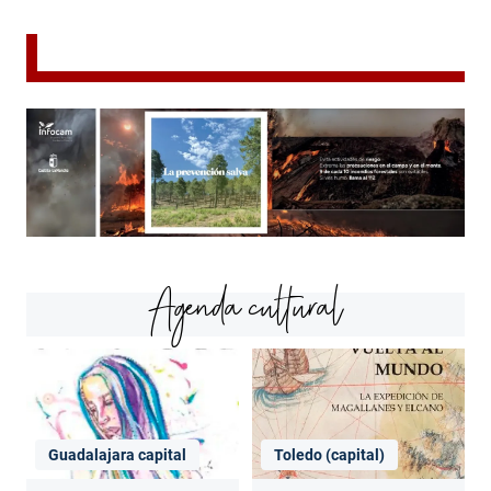
Agenda cultural
Guadalajara capital
Toledo (capital)