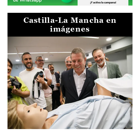
Castilla-La Mancha en
imágenes
Visita al Centro de Simulación e Innovación de Cuenca 