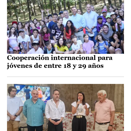
Cooperación internacional para
jóvenes de entre 18 y 29 años