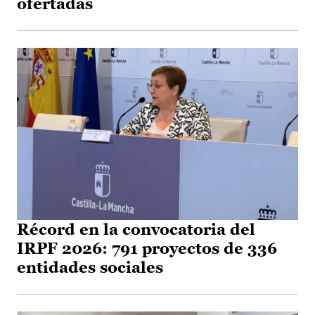
ofertadas
Récord en la convocatoria del
IRPF 2026: 791 proyectos de 336
entidades sociales