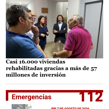
Casi 16.000 viviendas
rehabilitadas gracias a más de 57
millones de inversión
112
Emergencias