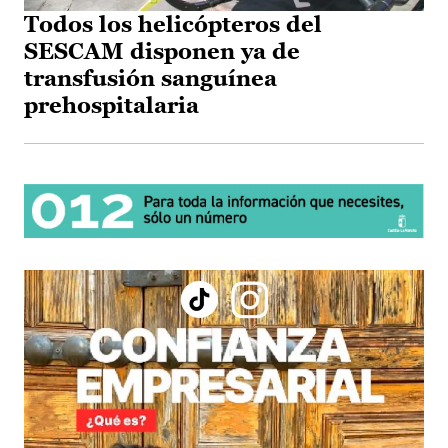
Todos los helicópteros del
SESCAM disponen ya de
transfusión sanguínea
prehospitalaria