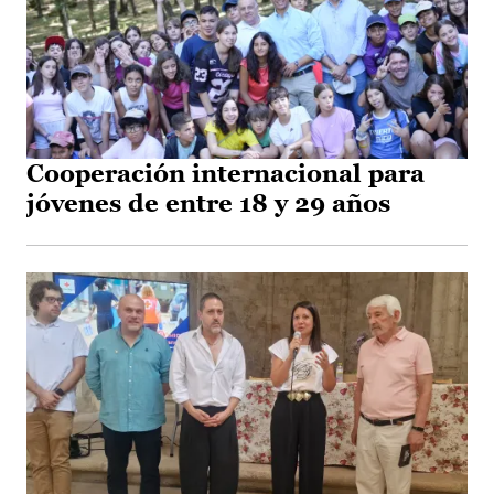
Cooperación internacional para
jóvenes de entre 18 y 29 años