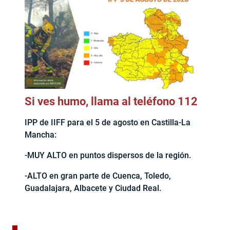
Si ves humo, llama al teléfono 112
IPP de IIFF para el 5 de agosto en Castilla-La
Mancha:
-MUY ALTO en puntos dispersos de la región.
-ALTO en gran parte de Cuenca, Toledo,
Guadalajara, Albacete y Ciudad Real.