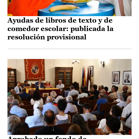
Ayudas de libros de texto y de
comedor escolar: publicada la
resolución provisional