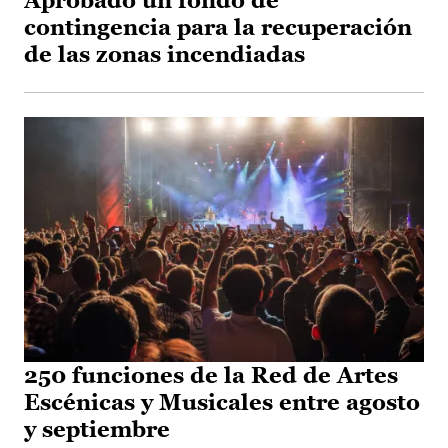
Aprobado un fondo de
contingencia para la recuperación
de las zonas incendiadas
250 funciones de la Red de Artes
Escénicas y Musicales entre agosto
y septiembre