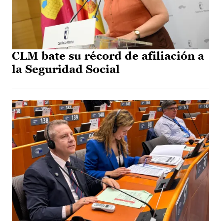
CLM bate su récord de afiliación a
la Seguridad Social