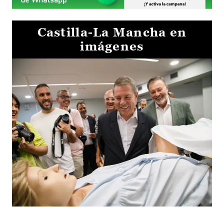
Castilla-La Mancha en
imágenes
Visita al Centro de Simulación e Innovación de Cuenca 