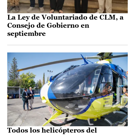
La Ley de Voluntariado de CLM, a
Consejo de Gobierno en
septiembre
Todos los helicópteros del