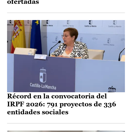
ofertadas
Récord en la convocatoria del
IRPF 2026: 791 proyectos de 336
entidades sociales