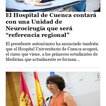
El Hospital de Cuenca contará
con una Unidad de
Neurocirugía que será
“referencia regional”
El presidente autonómico ha anunciado también
que el Hospital Universitario de Cuenca acogerá,
el curso que viene, a los primeros estudiantes de
Medicina que actualmente se forman...