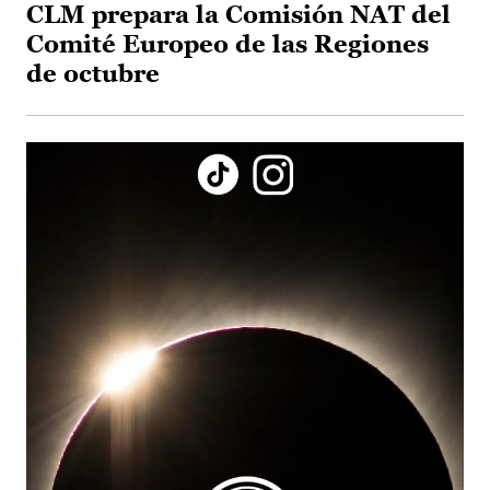
CLM prepara la Comisión NAT del
Comité Europeo de las Regiones
de octubre