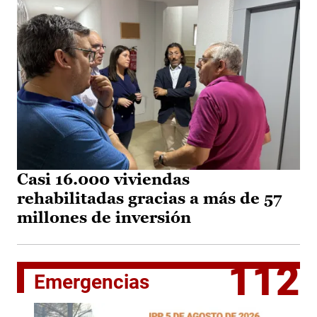
Casi 16.000 viviendas
rehabilitadas gracias a más de 57
millones de inversión
112
Emergencias