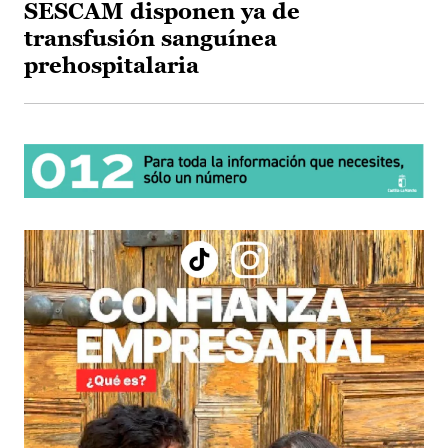
SESCAM disponen ya de
transfusión sanguínea
prehospitalaria