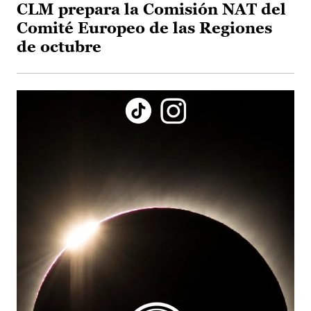
CLM prepara la Comisión NAT del
Comité Europeo de las Regiones
de octubre