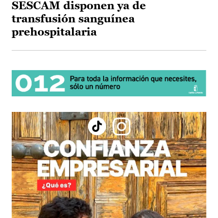
SESCAM disponen ya de
transfusión sanguínea
prehospitalaria