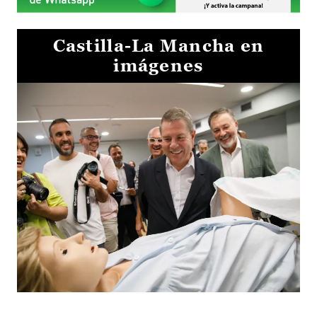
Castilla-La Mancha en
imágenes
Visita al Centro de Simulación e Innovación de Cuenca 