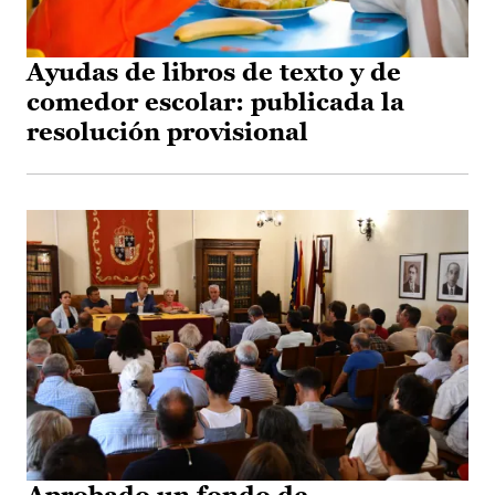
Ayudas de libros de texto y de
comedor escolar: publicada la
resolución provisional