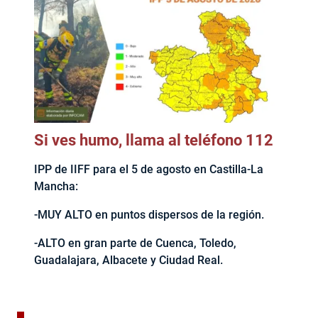
Si ves humo, llama al teléfono 112
IPP de IIFF para el 5 de agosto en Castilla-La
Mancha:
-MUY ALTO en puntos dispersos de la región.
-ALTO en gran parte de Cuenca, Toledo,
Guadalajara, Albacete y Ciudad Real.