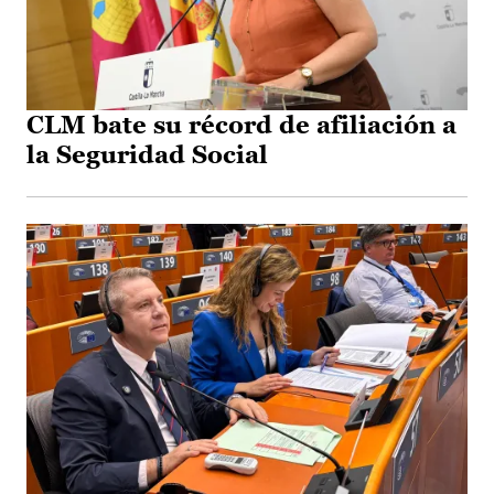
CLM bate su récord de afiliación a
la Seguridad Social