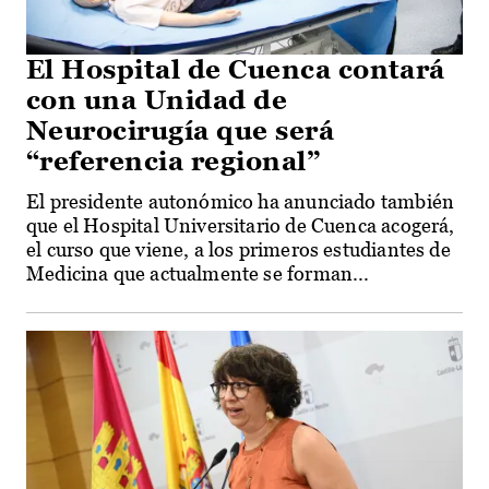
El Hospital de Cuenca contará
con una Unidad de
Neurocirugía que será
“referencia regional”
El presidente autonómico ha anunciado también
que el Hospital Universitario de Cuenca acogerá,
el curso que viene, a los primeros estudiantes de
Medicina que actualmente se forman...