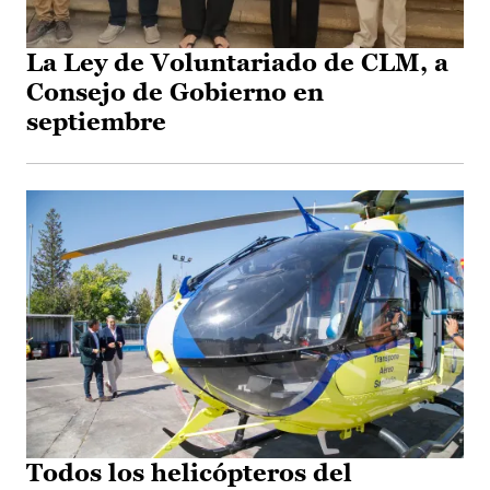
La Ley de Voluntariado de CLM, a
Consejo de Gobierno en
septiembre
Todos los helicópteros del