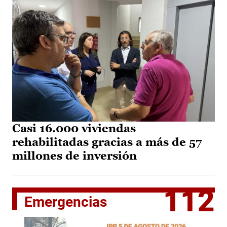
Casi 16.000 viviendas
rehabilitadas gracias a más de 57
millones de inversión
112
Emergencias