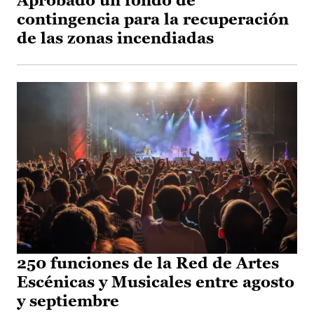
Aprobado un fondo de
contingencia para la recuperación
de las zonas incendiadas
250 funciones de la Red de Artes
Escénicas y Musicales entre agosto
y septiembre