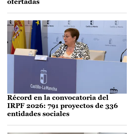
ofertadas
Récord en la convocatoria del
IRPF 2026: 791 proyectos de 336
entidades sociales