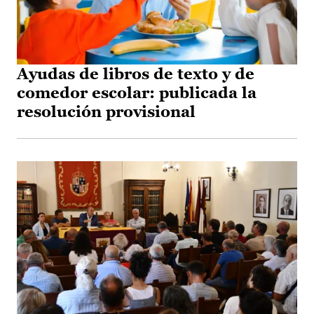
Ayudas de libros de texto y de
comedor escolar: publicada la
resolución provisional