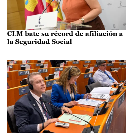
CLM bate su récord de afiliación a
la Seguridad Social