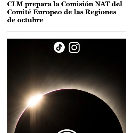
CLM prepara la Comisión NAT del
Comité Europeo de las Regiones
de octubre