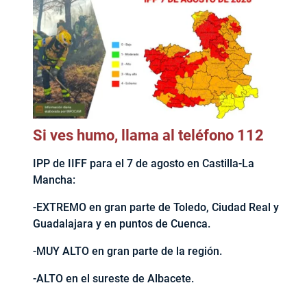
Si ves humo, llama al teléfono 112
IPP de IIFF para el 7 de agosto en Castilla-La
Mancha:
-EXTREMO en gran parte de Toledo, Ciudad Real y
Guadalajara y en puntos de Cuenca.
-MUY ALTO en gran parte de la región.
-ALTO en el sureste de Albacete.