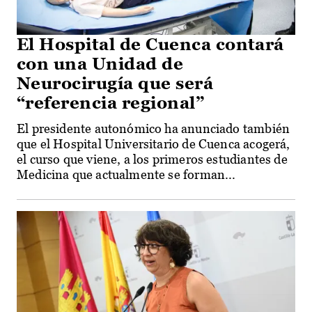
El Hospital de Cuenca contará
con una Unidad de
Neurocirugía que será
“referencia regional”
El presidente autonómico ha anunciado también
que el Hospital Universitario de Cuenca acogerá,
el curso que viene, a los primeros estudiantes de
Medicina que actualmente se forman...