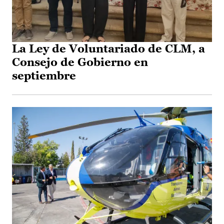
La Ley de Voluntariado de CLM, a
Consejo de Gobierno en
septiembre