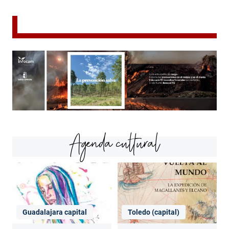
Agenda cultural
Guadalajara capital
Toledo (capital)