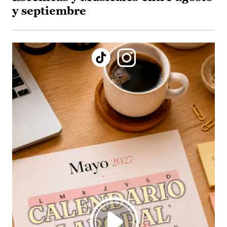
y septiembre