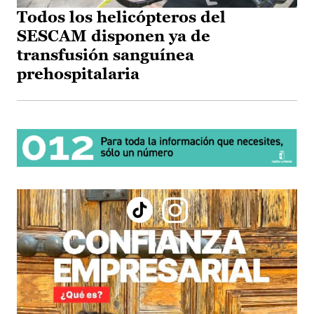
Todos los helicópteros del
SESCAM disponen ya de
transfusión sanguínea
prehospitalaria