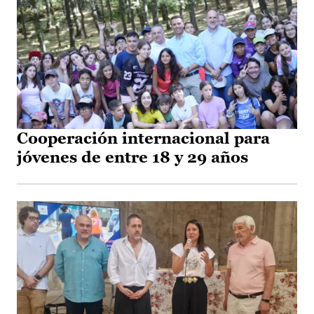
Cooperación internacional para
jóvenes de entre 18 y 29 años