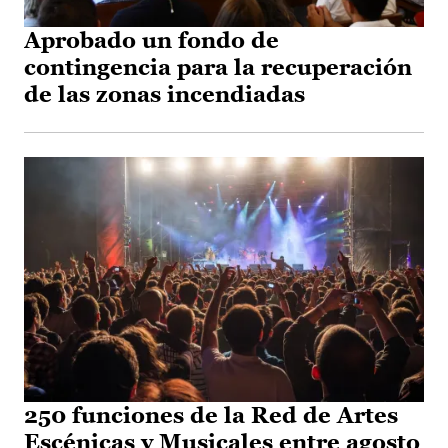
Aprobado un fondo de
contingencia para la recuperación
de las zonas incendiadas
250 funciones de la Red de Artes
Escénicas y Musicales entre agosto