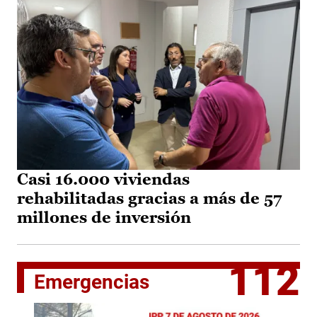
Casi 16.000 viviendas
rehabilitadas gracias a más de 57
millones de inversión
112
Emergencias