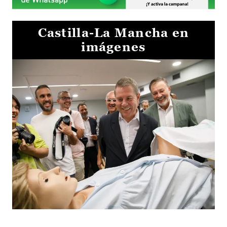
Castilla-La Mancha en
imágenes
Visita al Centro de Simulación e Innovación de Cuenca 