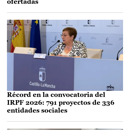
ofertadas
Récord en la convocatoria del
IRPF 2026: 791 proyectos de 336
entidades sociales