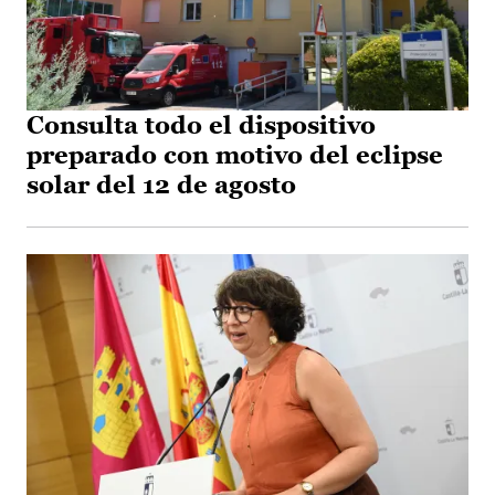
Consulta todo el dispositivo
preparado con motivo del eclipse
solar del 12 de agosto