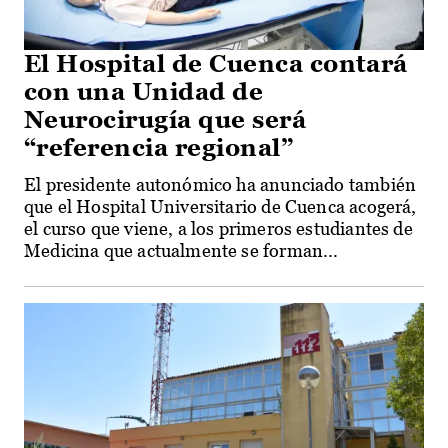
El Hospital de Cuenca contará
con una Unidad de
Neurocirugía que será
“referencia regional”
El presidente autonómico ha anunciado también
que el Hospital Universitario de Cuenca acogerá,
el curso que viene, a los primeros estudiantes de
Medicina que actualmente se forman...