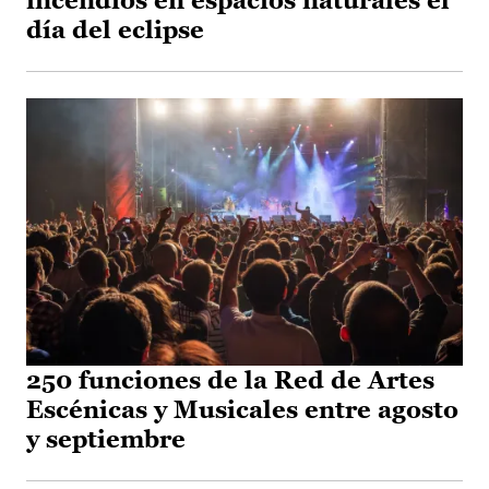
incendios en espacios naturales el
día del eclipse
250 funciones de la Red de Artes
Escénicas y Musicales entre agosto
y septiembre