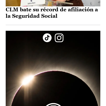
CLM bate su récord de afiliación a
la Seguridad Social