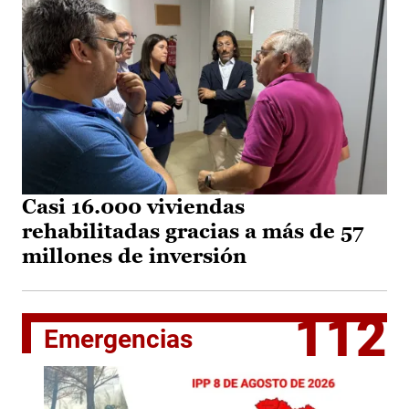
Casi 16.000 viviendas
rehabilitadas gracias a más de 57
millones de inversión
112
Emergencias