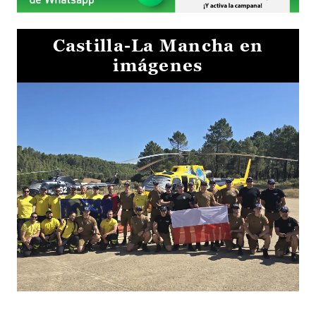
Castilla-La Mancha en
imágenes
El Gobierno de Castilla-La Mancha va a intercambiar por