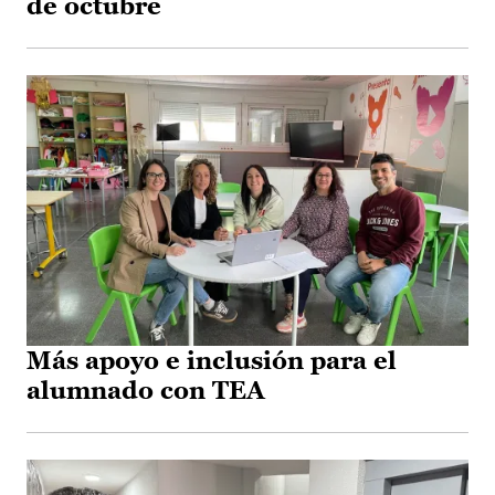
de octubre
Más apoyo e inclusión para el
alumnado con TEA