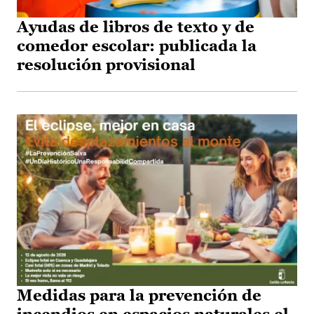
Ayudas de libros de texto y de
comedor escolar: publicada la
resolución provisional
Medidas para la prevención de