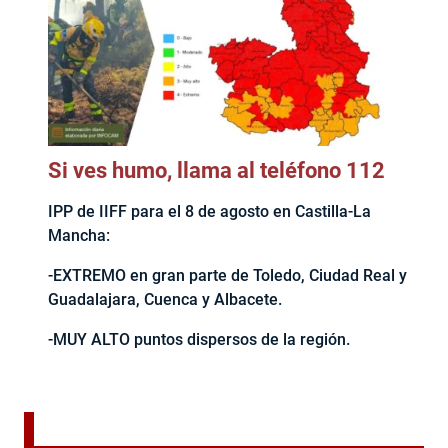
Si ves humo, llama al teléfono 112
IPP de IIFF para el 8 de agosto en Castilla-La
Mancha:
-EXTREMO en gran parte de Toledo, Ciudad Real y
Guadalajara, Cuenca y Albacete.
-MUY ALTO puntos dispersos de la región.