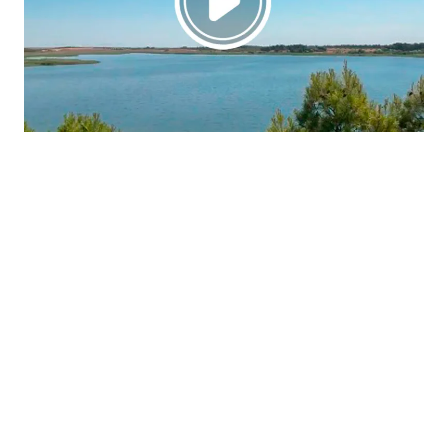
La región