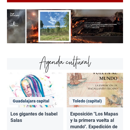
Agenda cultural
Guadalajara capital
Toledo (capital)
Los gigantes de Isabel
Exposición "Los Mapas
Salas
y la primera vuelta al
mundo". Expedición de