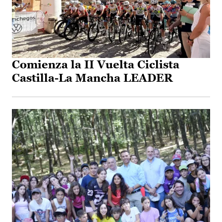
Comienza la II Vuelta Ciclista
Castilla-La Mancha LEADER