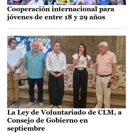
Cooperación internacional para
jóvenes de entre 18 y 29 años
La Ley de Voluntariado de CLM, a
Consejo de Gobierno en
septiembre