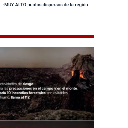
-MUY ALTO puntos dispersos de la región.