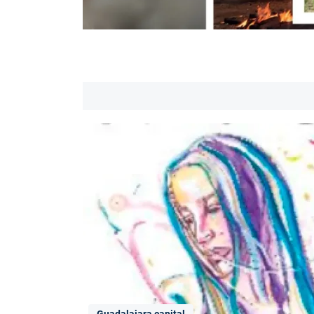
Guadalajara capital