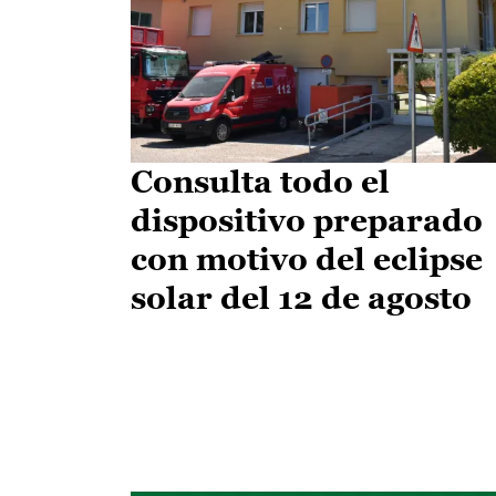
Consulta todo el
dispositivo preparado
con motivo del eclipse
solar del 12 de agosto