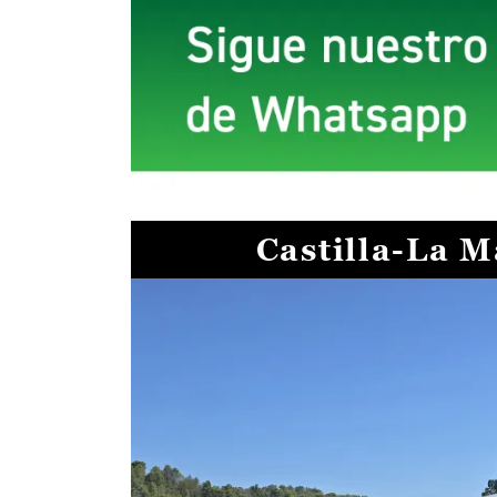
Castilla-La 