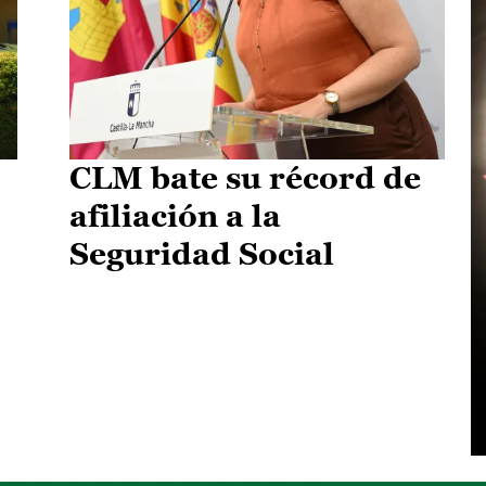
CLM bate su récord de
afiliación a la
Seguridad Social