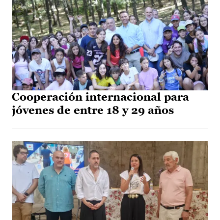
Cooperación internacional para
jóvenes de entre 18 y 29 años