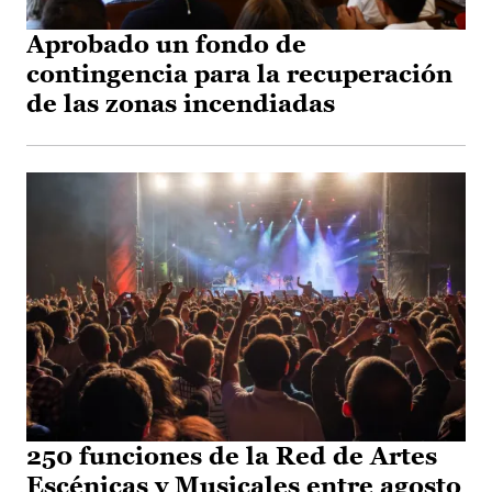
Aprobado un fondo de
contingencia para la recuperación
de las zonas incendiadas
250 funciones de la Red de Artes
Escénicas y Musicales entre agosto