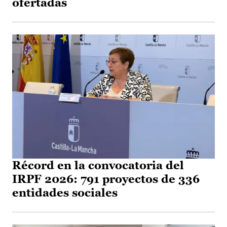
ofertadas
Récord en la convocatoria del
IRPF 2026: 791 proyectos de 336
entidades sociales