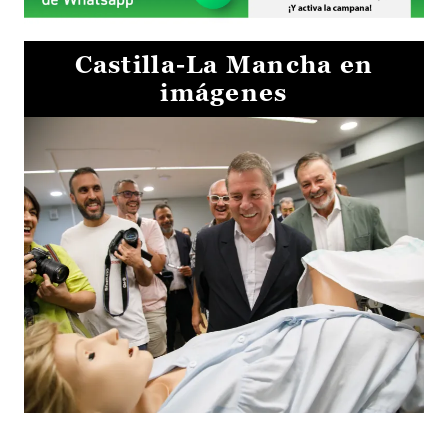
Castilla-La Mancha en
imágenes
Visita al Centro de Simulación e Innovación de Cuenca 