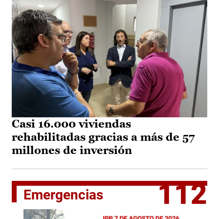
Casi 16.000 viviendas
rehabilitadas gracias a más de 57
millones de inversión
112
Emergencias