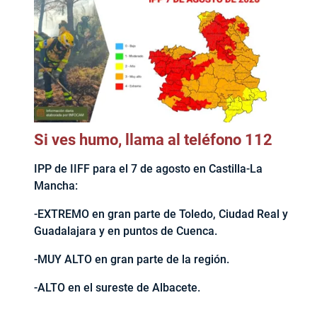
Si ves humo, llama al teléfono 112
IPP de IIFF para el 7 de agosto en Castilla-La
Mancha:
-EXTREMO en gran parte de Toledo, Ciudad Real y
Guadalajara y en puntos de Cuenca.
-MUY ALTO en gran parte de la región.
-ALTO en el sureste de Albacete.