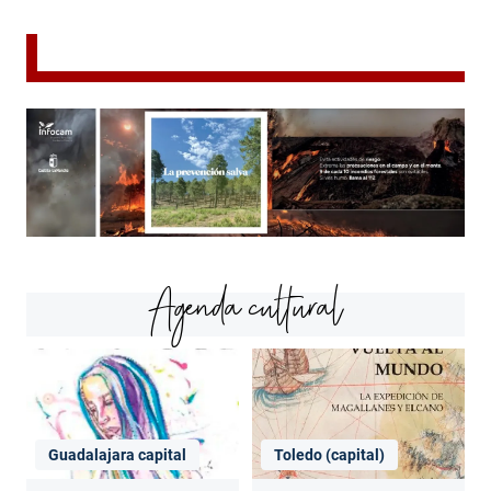
Agenda cultural
Guadalajara capital
Toledo (capital)