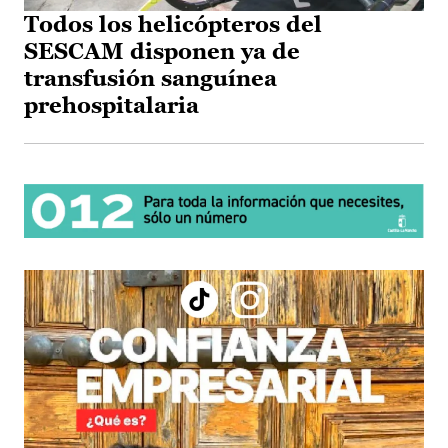
Todos los helicópteros del
SESCAM disponen ya de
transfusión sanguínea
prehospitalaria