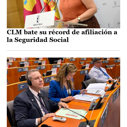
CLM bate su récord de afiliación a
la Seguridad Social