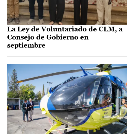
La Ley de Voluntariado de CLM, a
Consejo de Gobierno en
septiembre