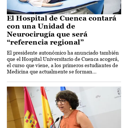
El Hospital de Cuenca contará
con una Unidad de
Neurocirugía que será
“referencia regional”
El presidente autonómico ha anunciado también
que el Hospital Universitario de Cuenca acogerá,
el curso que viene, a los primeros estudiantes de
Medicina que actualmente se forman...