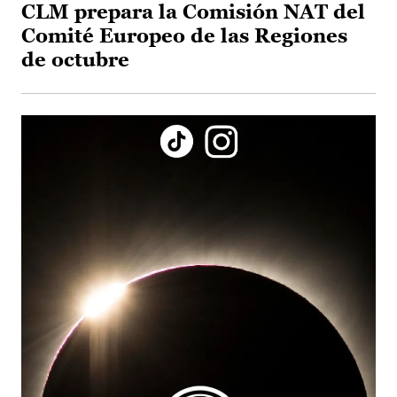
CLM prepara la Comisión NAT del
Comité Europeo de las Regiones
de octubre