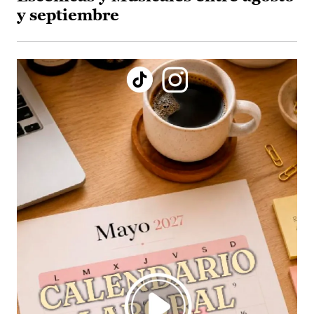
y septiembre