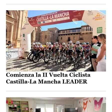
Comienza la II Vuelta Ciclista
Castilla-La Mancha LEADER