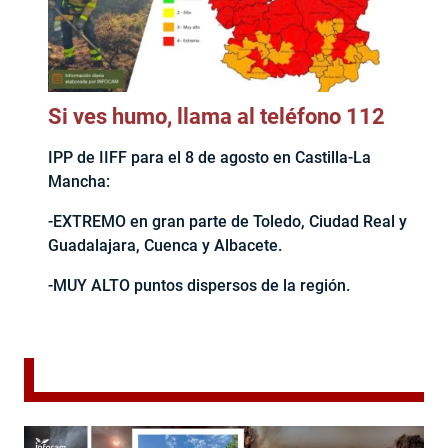
Si ves humo, llama al teléfono 112
IPP de IIFF para el 8 de agosto en Castilla-La
Mancha:
-EXTREMO en gran parte de Toledo, Ciudad Real y
Guadalajara, Cuenca y Albacete.
-MUY ALTO puntos dispersos de la región.