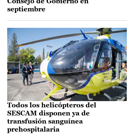
Consejo de Gobierno en
septiembre
Todos los helicópteros del
SESCAM disponen ya de
transfusión sanguínea
prehospitalaria