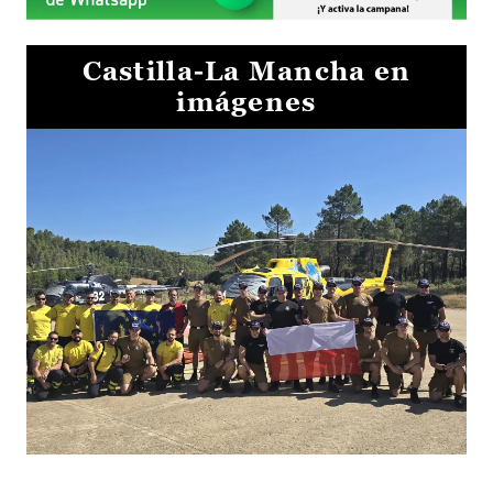
Castilla-La Mancha en
imágenes
El Gobierno de Castilla-La Mancha va a intercambiar por