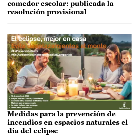
comedor escolar: publicada la
resolución provisional
Medidas para la prevención de
incendios en espacios naturales el
día del eclipse