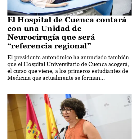
El Hospital de Cuenca contará
con una Unidad de
Neurocirugía que será
“referencia regional”
El presidente autonómico ha anunciado también
que el Hospital Universitario de Cuenca acogerá,
el curso que viene, a los primeros estudiantes de
Medicina que actualmente se forman...