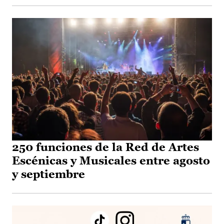
250 funciones de la Red de Artes
Escénicas y Musicales entre agosto
y septiembre