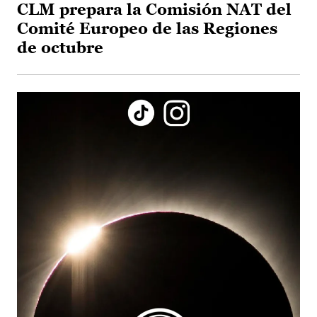
CLM prepara la Comisión NAT del
Comité Europeo de las Regiones
de octubre