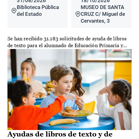
31/08/2026
18/10/2026
Biblioteca Pública
MUSEO DE SANTA
del Estado
CRUZ C/ Miguel de
Cervantes, 3
Se han recibido 31.183 solicitudes de ayuda de libros
de texto para el alumnado de Educación Primaria y...
Ayudas de libros de texto y de