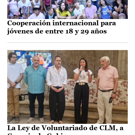
Cooperación internacional para
jóvenes de entre 18 y 29 años
La Ley de Voluntariado de CLM, a