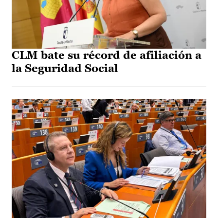
CLM bate su récord de afiliación a
la Seguridad Social