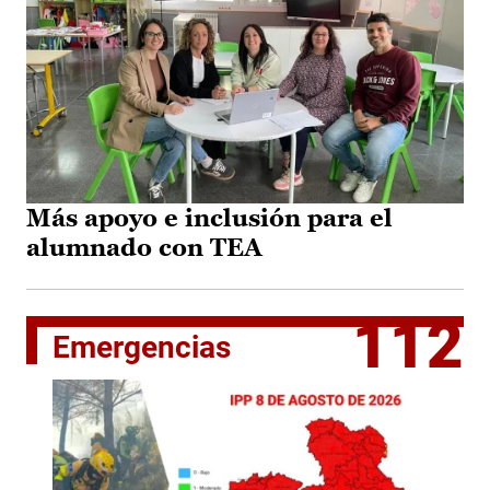
Más apoyo e inclusión para el
alumnado con TEA
112
Emergencias