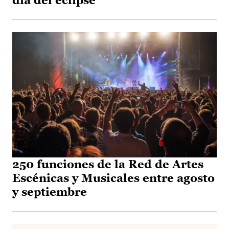
día del eclipse
250 funciones de la Red de Artes
Escénicas y Musicales entre agosto
y septiembre