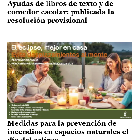
Ayudas de libros de texto y de
comedor escolar: publicada la
resolución provisional
Medidas para la prevención de
incendios en espacios naturales el