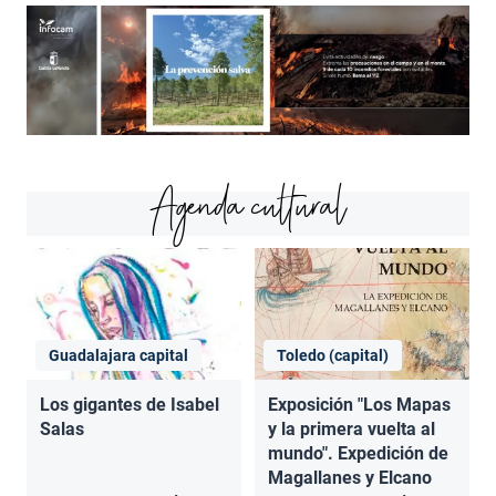
Agenda cultural
Guadalajara capital
Toledo (capital)
Los gigantes de Isabel
Exposición "Los Mapas
Salas
y la primera vuelta al
mundo". Expedición de
Magallanes y Elcano