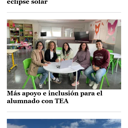
eclipse solar
Más apoyo e inclusión para el
alumnado con TEA