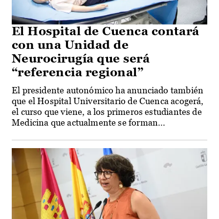
El Hospital de Cuenca contará
con una Unidad de
Neurocirugía que será
“referencia regional”
El presidente autonómico ha anunciado también
que el Hospital Universitario de Cuenca acogerá,
el curso que viene, a los primeros estudiantes de
Medicina que actualmente se forman...