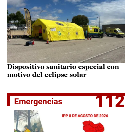
Dispositivo sanitario especial con
motivo del eclipse solar
112
Emergencias