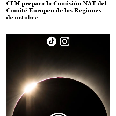
CLM prepara la Comisión NAT del
Comité Europeo de las Regiones
de octubre