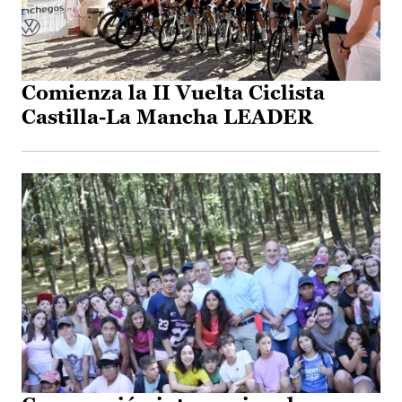
Comienza la II Vuelta Ciclista
Castilla-La Mancha LEADER