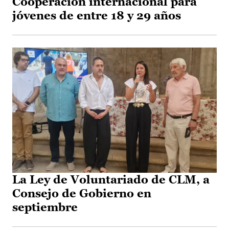
Cooperación internacional para
jóvenes de entre 18 y 29 años
La Ley de Voluntariado de CLM, a
Consejo de Gobierno en
septiembre