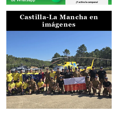
Castilla-La Mancha en
imágenes
El Gobierno de Castilla-La Mancha va a intercambiar por