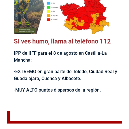
Si ves humo, llama al teléfono 112
IPP de IIFF para el 8 de agosto en Castilla-La
Mancha:
-EXTREMO en gran parte de Toledo, Ciudad Real y
Guadalajara, Cuenca y Albacete.
-MUY ALTO puntos dispersos de la región.