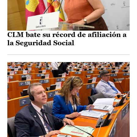
CLM bate su récord de afiliación a
la Seguridad Social