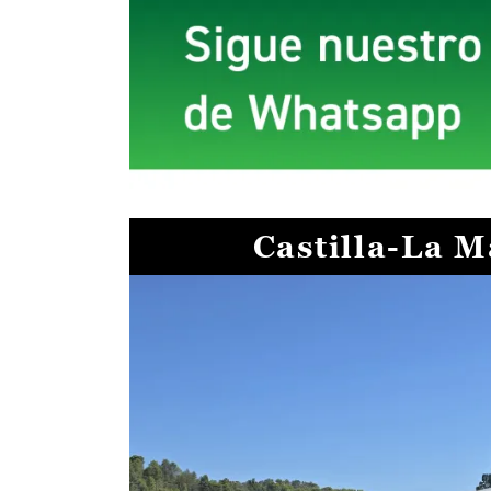
Castilla-La 