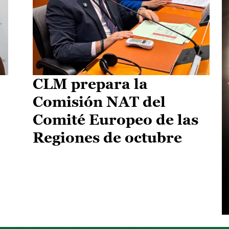
CLM prepara la
Comisión NAT del
Comité Europeo de las
Regiones de octubre