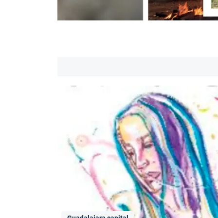
Guadalajara capital