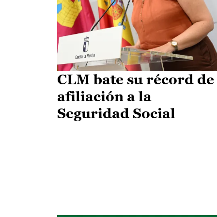
CLM bate su récord de
afiliación a la
Seguridad Social