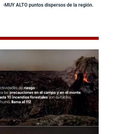
-MUY ALTO puntos dispersos de la región.