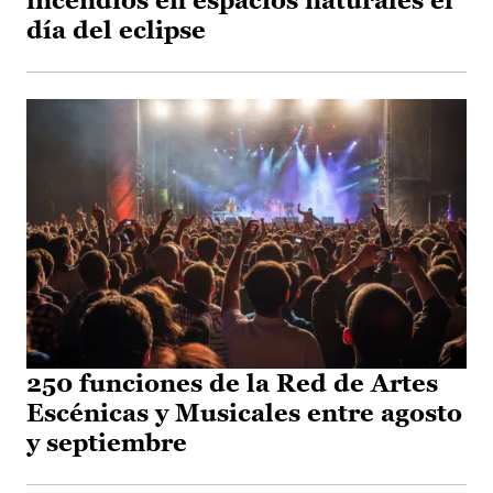
incendios en espacios naturales el
día del eclipse
250 funciones de la Red de Artes
Escénicas y Musicales entre agosto
y septiembre