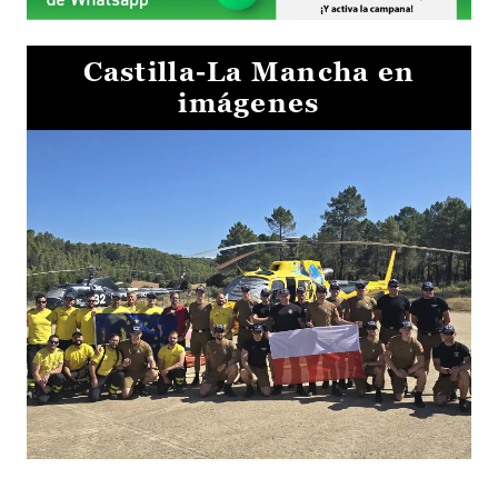
Castilla-La Mancha en
imágenes
El Gobierno de Castilla-La Mancha va a intercambiar por