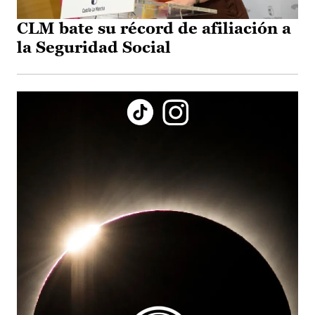
CLM bate su récord de afiliación a
la Seguridad Social