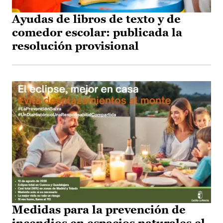
Ayudas de libros de texto y de
comedor escolar: publicada la
resolución provisional
Medidas para la prevención de