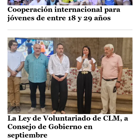
Cooperación internacional para
jóvenes de entre 18 y 29 años
La Ley de Voluntariado de CLM, a
Consejo de Gobierno en
septiembre