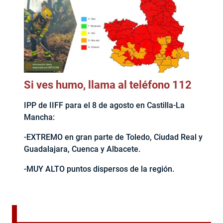
Si ves humo, llama al teléfono 112
IPP de IIFF para el 8 de agosto en Castilla-La
Mancha:
-EXTREMO en gran parte de Toledo, Ciudad Real y
Guadalajara, Cuenca y Albacete.
-MUY ALTO puntos dispersos de la región.