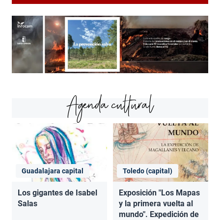
Agenda cultural
Guadalajara capital
Toledo (capital)
Los gigantes de Isabel
Exposición "Los Mapas
Salas
y la primera vuelta al
mundo". Expedición de