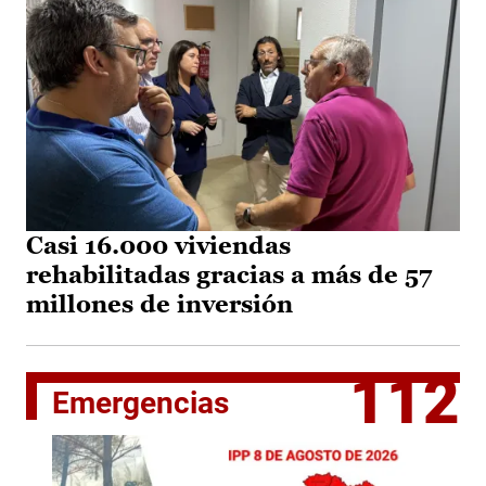
Casi 16.000 viviendas
rehabilitadas gracias a más de 57
millones de inversión
112
Emergencias