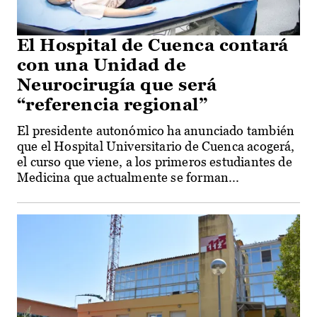
El Hospital de Cuenca contará
con una Unidad de
Neurocirugía que será
“referencia regional”
El presidente autonómico ha anunciado también
que el Hospital Universitario de Cuenca acogerá,
el curso que viene, a los primeros estudiantes de
Medicina que actualmente se forman...