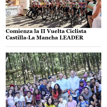
Comienza la II Vuelta Ciclista
Castilla-La Mancha LEADER