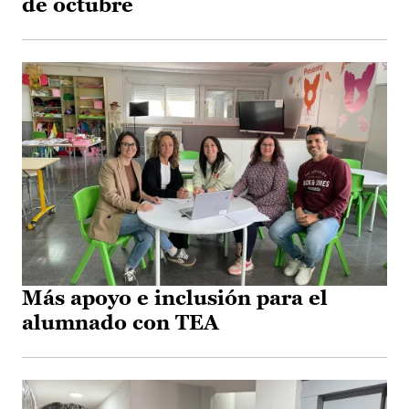
de octubre
Más apoyo e inclusión para el
alumnado con TEA