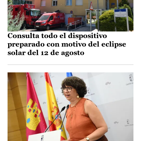
Consulta todo el dispositivo
preparado con motivo del eclipse
solar del 12 de agosto