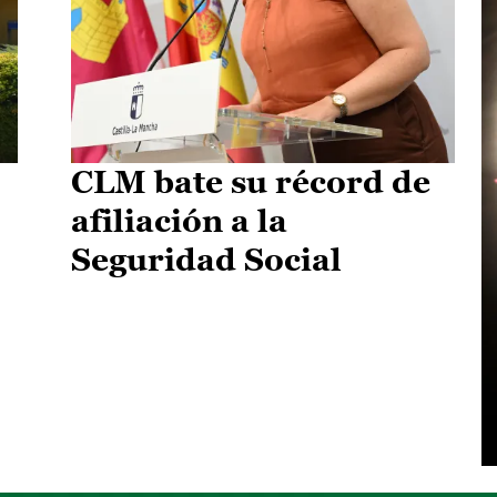
CLM bate su récord de
afiliación a la
Seguridad Social