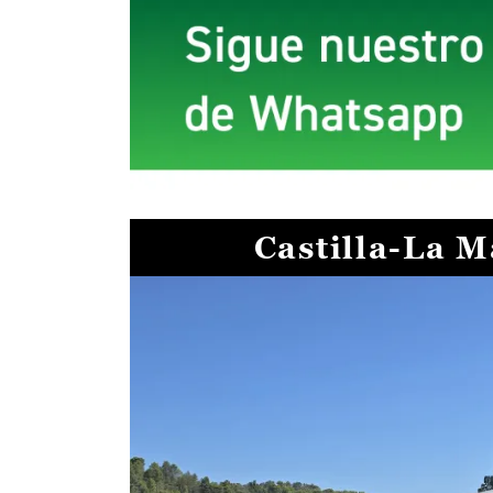
Castilla-La 