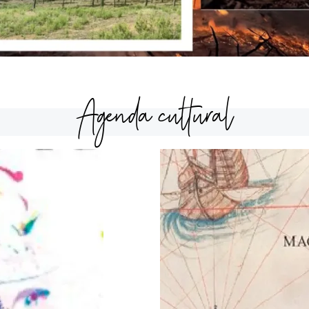
Agenda cultural