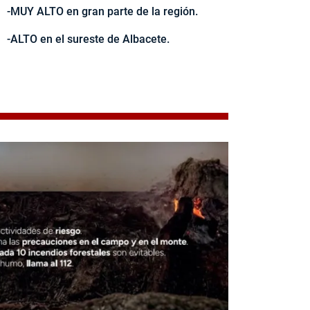
-MUY ALTO en gran parte de la región.
-ALTO en el sureste de Albacete.