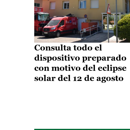
Consulta todo el
dispositivo preparado
con motivo del eclipse
solar del 12 de agosto