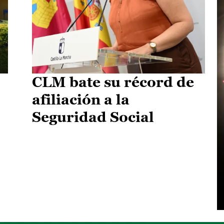
CLM bate su récord de
afiliación a la
Seguridad Social