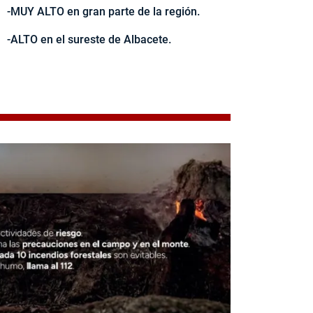
-MUY ALTO en gran parte de la región.
-ALTO en el sureste de Albacete.