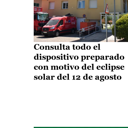
Consulta todo el
dispositivo preparado
con motivo del eclipse
solar del 12 de agosto