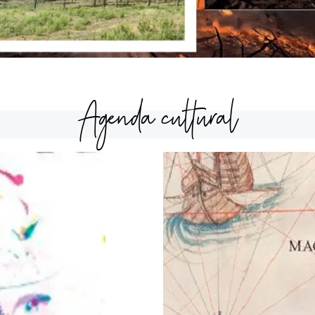
Agenda cultural