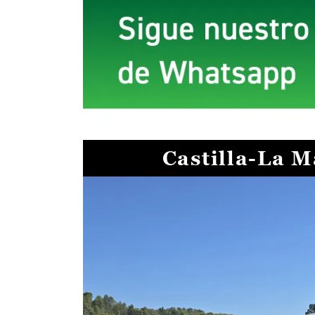
Castilla-La 