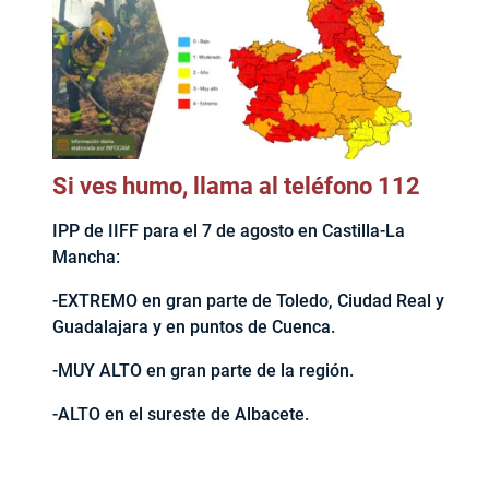
Si ves humo, llama al teléfono 112
IPP de IIFF para el 7 de agosto en Castilla-La
Mancha:
-EXTREMO en gran parte de Toledo, Ciudad Real y
Guadalajara y en puntos de Cuenca.
-MUY ALTO en gran parte de la región.
-ALTO en el sureste de Albacete.