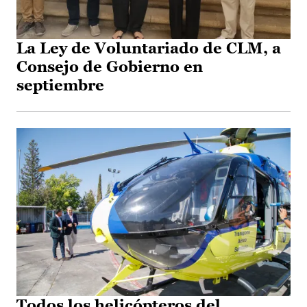
La Ley de Voluntariado de CLM, a
Consejo de Gobierno en
septiembre
Todos los helicópteros del