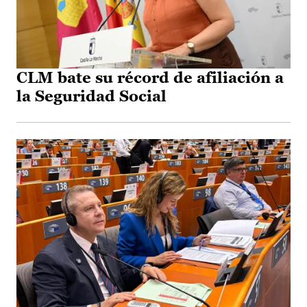
CLM bate su récord de afiliación a
la Seguridad Social