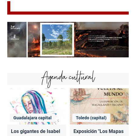
Agenda cultural
Guadalajara capital
Toledo (capital)
Los gigantes de Isabel
Exposición "Los Mapas