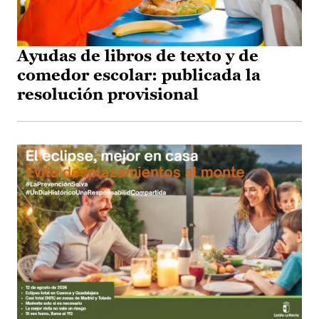
Ayudas de libros de texto y de
comedor escolar: publicada la
resolución provisional