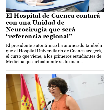
El Hospital de Cuenca contará
con una Unidad de
Neurocirugía que será
“referencia regional”
El presidente autonómico ha anunciado también
que el Hospital Universitario de Cuenca acogerá,
el curso que viene, a los primeros estudiantes de
Medicina que actualmente se forman...