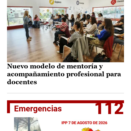
Nuevo modelo de mentoría y
acompañamiento profesional para
docentes
112
Emergencias