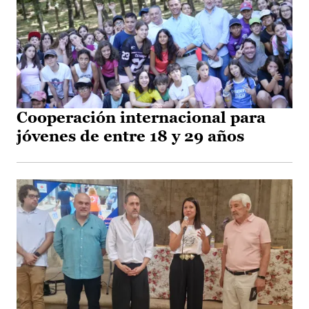
Cooperación internacional para
jóvenes de entre 18 y 29 años