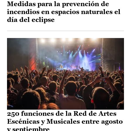
Medidas para la prevención de
incendios en espacios naturales el
día del eclipse
250 funciones de la Red de Artes
Escénicas y Musicales entre agosto
y septiembre