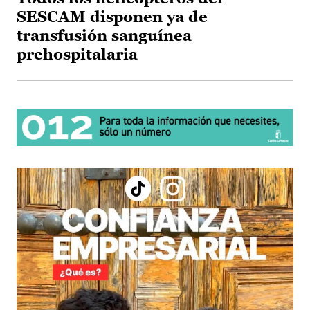
SESCAM disponen ya de
transfusión sanguínea
prehospitalaria