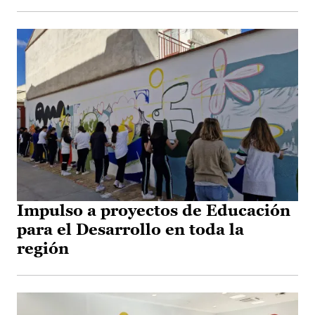
Impulso a proyectos de Educación
para el Desarrollo en toda la
región