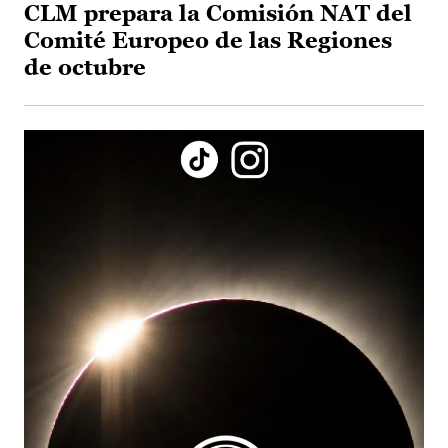
CLM prepara la Comisión NAT del
Comité Europeo de las Regiones
de octubre