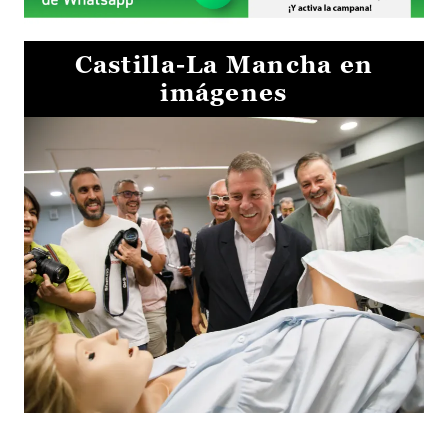
Castilla-La Mancha en
imágenes
Visita al Centro de Simulación e Innovación de Cuenca 