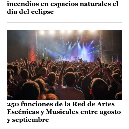
incendios en espacios naturales el
día del eclipse
250 funciones de la Red de Artes
Escénicas y Musicales entre agosto
y septiembre