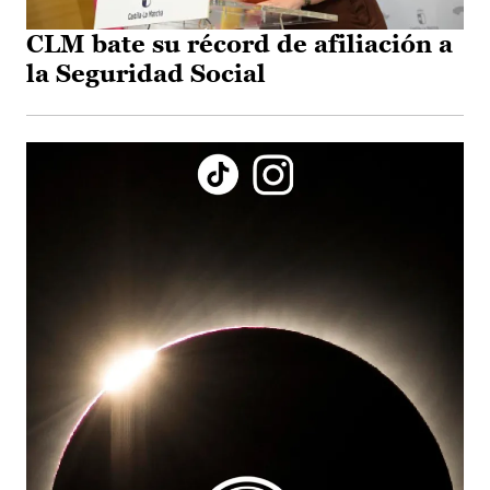
CLM bate su récord de afiliación a
la Seguridad Social