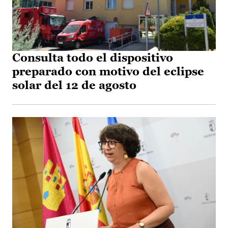
Consulta todo el dispositivo
preparado con motivo del eclipse
solar del 12 de agosto