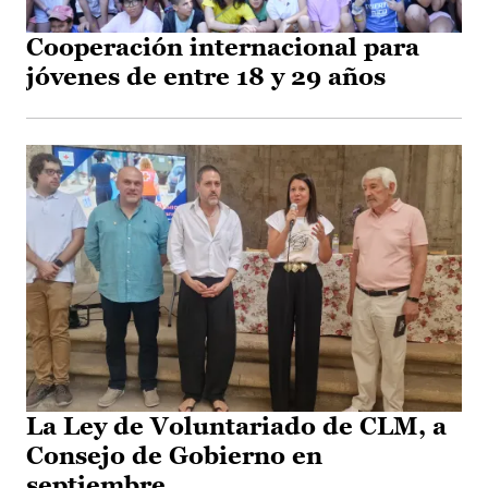
Cooperación internacional para
jóvenes de entre 18 y 29 años
La Ley de Voluntariado de CLM, a
Consejo de Gobierno en
septiembre