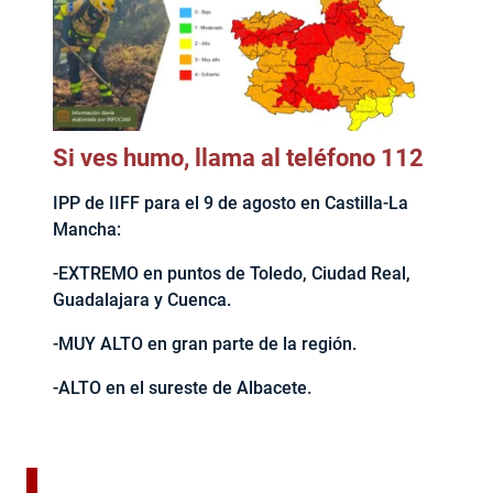
Si ves humo, llama al teléfono 112
IPP de IIFF para el 9 de agosto en Castilla-La
Mancha:
-EXTREMO en puntos de Toledo, Ciudad Real,
Guadalajara y Cuenca.
-MUY ALTO en gran parte de la región.
-ALTO en el sureste de Albacete.