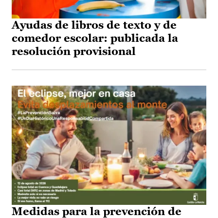
Ayudas de libros de texto y de
comedor escolar: publicada la
resolución provisional
Medidas para la prevención de