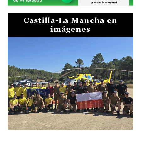
Castilla-La Mancha en
imágenes
El Gobierno de Castilla-La Mancha va a intercambiar por