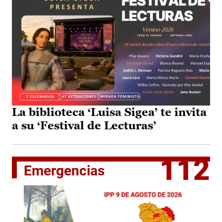
La biblioteca ‘Luisa Sigea’ te invita
a su ‘Festival de Lecturas’
112
Emergencias