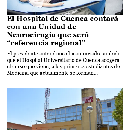
El Hospital de Cuenca contará
con una Unidad de
Neurocirugía que será
“referencia regional”
El presidente autonómico ha anunciado también
que el Hospital Universitario de Cuenca acogerá,
el curso que viene, a los primeros estudiantes de
Medicina que actualmente se forman...