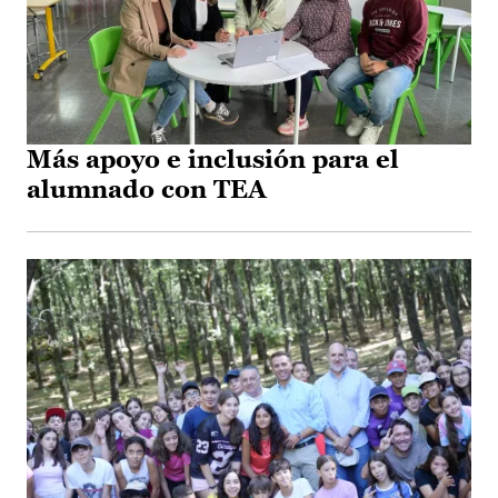
Más apoyo e inclusión para el
alumnado con TEA