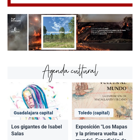
Agenda cultural
Guadalajara capital
Toledo (capital)
Los gigantes de Isabel
Exposición "Los Mapas
Salas
y la primera vuelta al