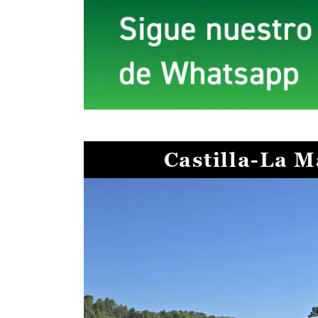
Castilla-La 