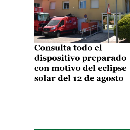
Consulta todo el
dispositivo preparado
con motivo del eclipse
solar del 12 de agosto