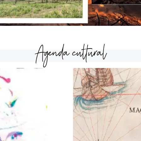
Agenda cultural