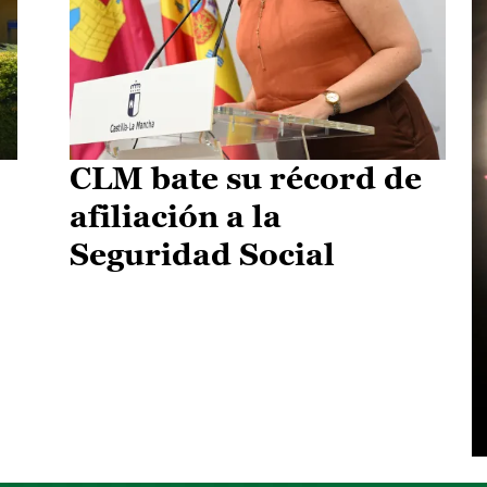
CLM bate su récord de
afiliación a la
Seguridad Social