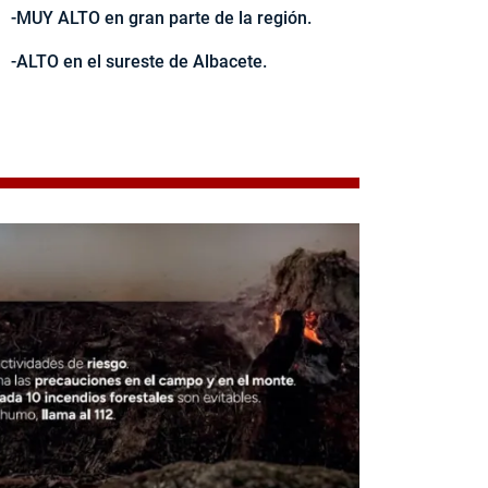
-MUY ALTO en gran parte de la región.
-ALTO en el sureste de Albacete.