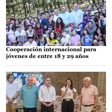
Cooperación internacional para
jóvenes de entre 18 y 29 años