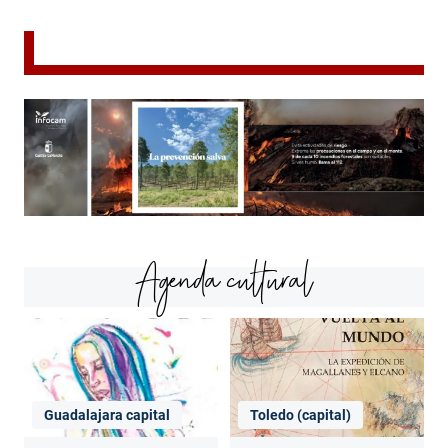
Agenda cultural
Guadalajara capital
Toledo (capital)