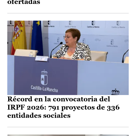
ofertadas
Récord en la convocatoria del
IRPF 2026: 791 proyectos de 336
entidades sociales