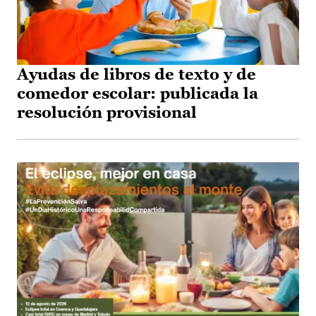
Ayudas de libros de texto y de
comedor escolar: publicada la
resolución provisional