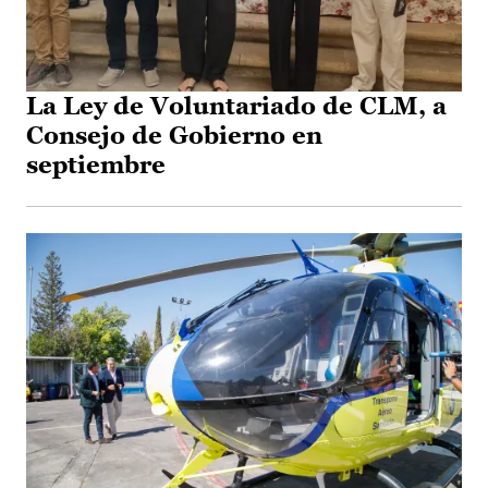
La Ley de Voluntariado de CLM, a
Consejo de Gobierno en
septiembre