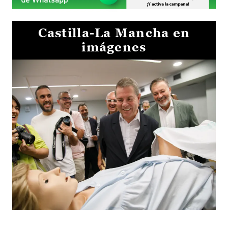
Castilla-La Mancha en
imágenes
Visita al Centro de Simulación e Innovación de Cuenca 