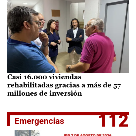
Casi 16.000 viviendas
rehabilitadas gracias a más de 57
millones de inversión
112
Emergencias