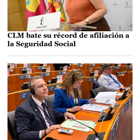
CLM bate su récord de afiliación a
la Seguridad Social