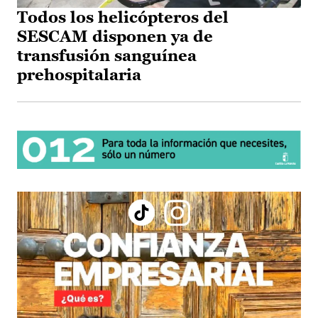
Todos los helicópteros del
SESCAM disponen ya de
transfusión sanguínea
prehospitalaria