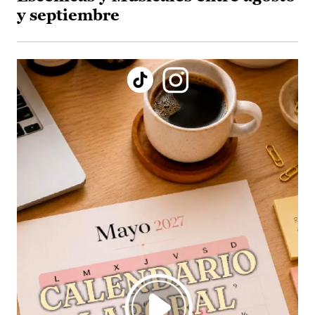
y septiembre