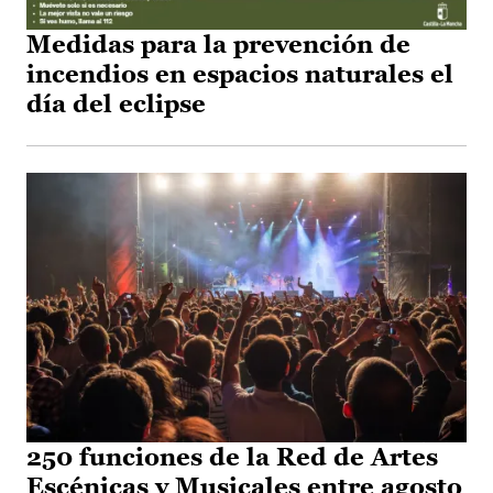
Medidas para la prevención de
incendios en espacios naturales el
día del eclipse
250 funciones de la Red de Artes
Escénicas y Musicales entre agosto