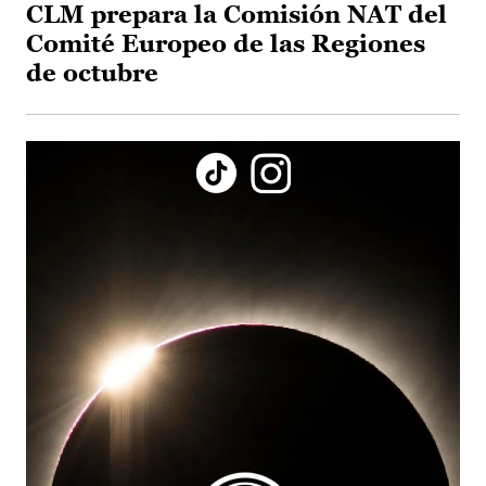
CLM prepara la Comisión NAT del
Comité Europeo de las Regiones
de octubre