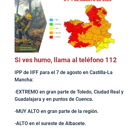
Si ves humo, llama al teléfono 112
IPP de IIFF para el 7 de agosto en Castilla-La
Mancha:
-EXTREMO en gran parte de Toledo, Ciudad Real y
Guadalajara y en puntos de Cuenca.
-MUY ALTO en gran parte de la región.
-ALTO en el sureste de Albacete.