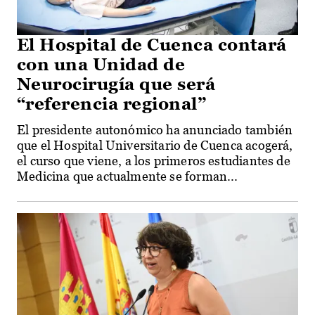
El Hospital de Cuenca contará
con una Unidad de
Neurocirugía que será
“referencia regional”
El presidente autonómico ha anunciado también
que el Hospital Universitario de Cuenca acogerá,
el curso que viene, a los primeros estudiantes de
Medicina que actualmente se forman...