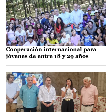
Cooperación internacional para
jóvenes de entre 18 y 29 años