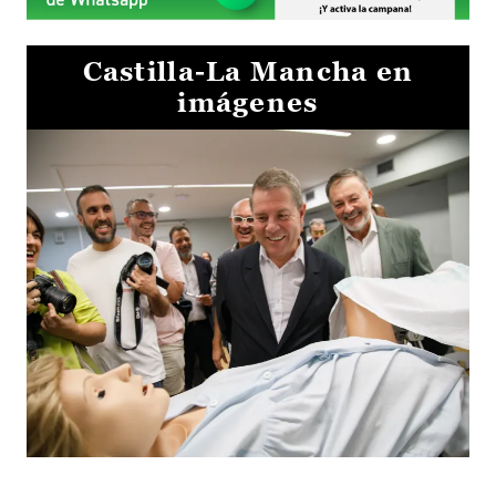
Castilla-La Mancha en
imágenes
Visita al Centro de Simulación e Innovación de Cuenca 