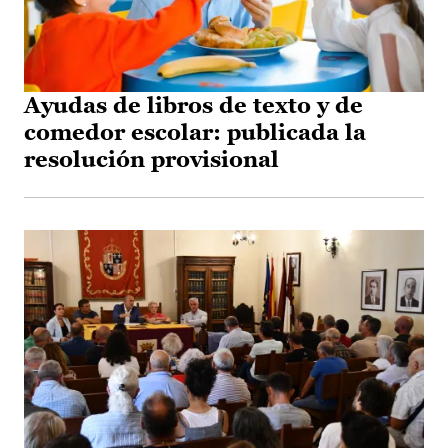
Ayudas de libros de texto y de
comedor escolar: publicada la
resolución provisional