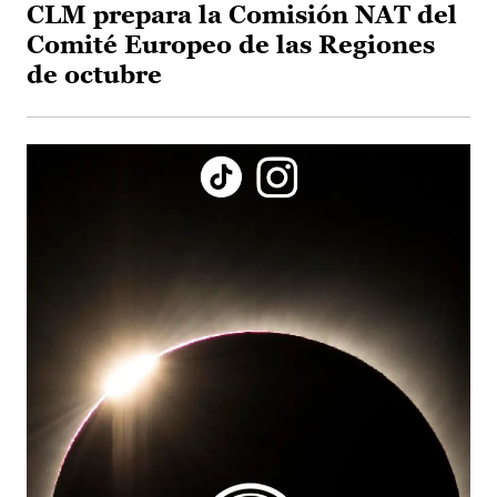
CLM prepara la Comisión NAT del
Comité Europeo de las Regiones
de octubre