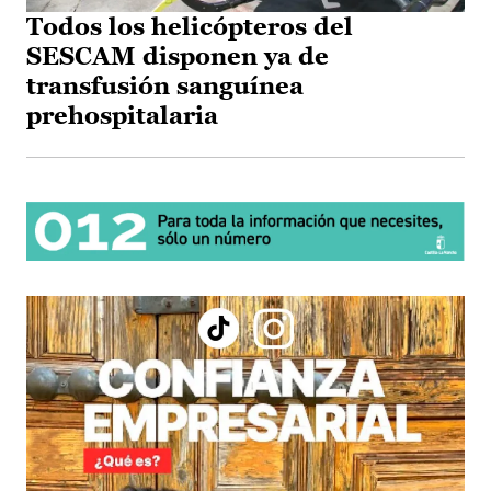
Todos los helicópteros del
SESCAM disponen ya de
transfusión sanguínea
prehospitalaria