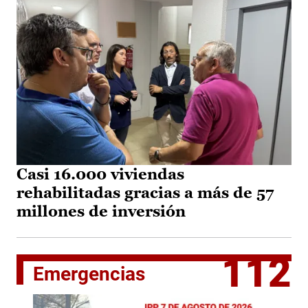
Casi 16.000 viviendas
rehabilitadas gracias a más de 57
millones de inversión
112
Emergencias