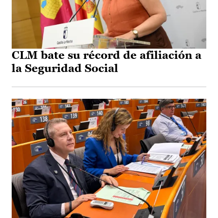
CLM bate su récord de afiliación a
la Seguridad Social