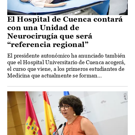
El Hospital de Cuenca contará
con una Unidad de
Neurocirugía que será
“referencia regional”
El presidente autonómico ha anunciado también
que el Hospital Universitario de Cuenca acogerá,
el curso que viene, a los primeros estudiantes de
Medicina que actualmente se forman...