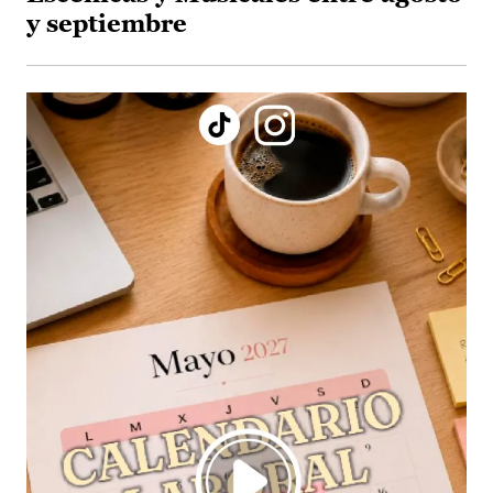
y septiembre