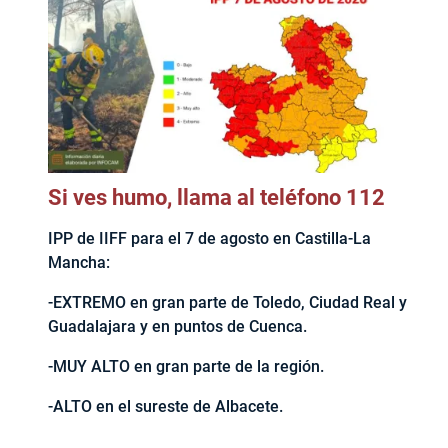
Si ves humo, llama al teléfono 112
IPP de IIFF para el 7 de agosto en Castilla-La
Mancha:
-EXTREMO en gran parte de Toledo, Ciudad Real y
Guadalajara y en puntos de Cuenca.
-MUY ALTO en gran parte de la región.
-ALTO en el sureste de Albacete.