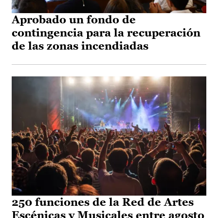
Aprobado un fondo de
contingencia para la recuperación
de las zonas incendiadas
250 funciones de la Red de Artes
Escénicas y Musicales entre agosto