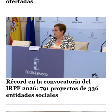
ofertadas
Récord en la convocatoria del
IRPF 2026: 791 proyectos de 336
entidades sociales