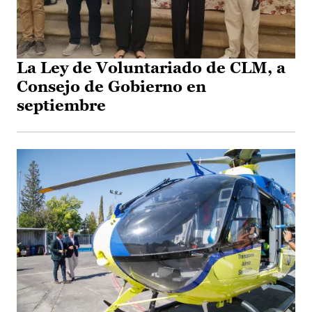
La Ley de Voluntariado de CLM, a
Consejo de Gobierno en
septiembre