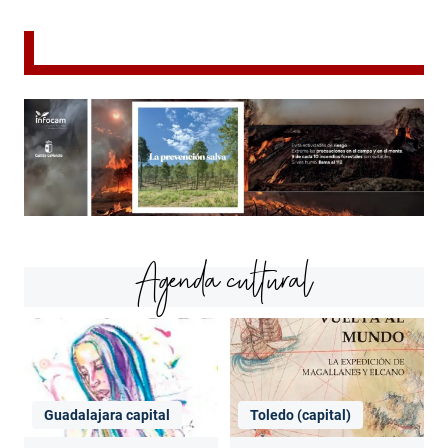
Agenda cultural
Guadalajara capital
Toledo (capital)