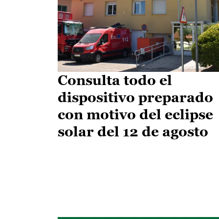
Consulta todo el
dispositivo preparado
con motivo del eclipse
solar del 12 de agosto