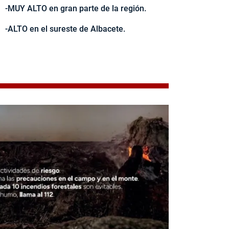
-MUY ALTO en gran parte de la región.
-ALTO en el sureste de Albacete.