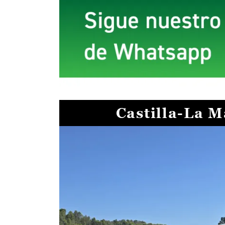
Castilla-La 