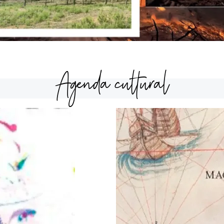
Agenda cultural