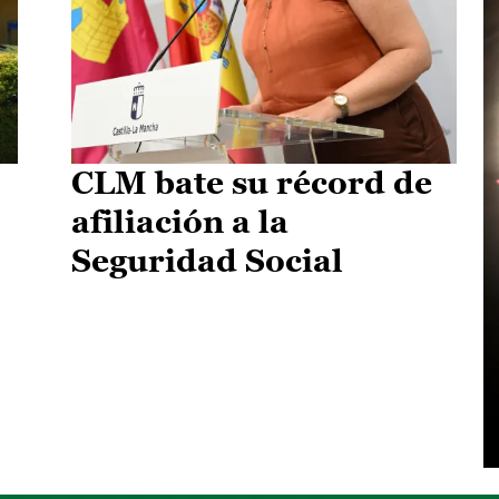
CLM bate su récord de
afiliación a la
Seguridad Social