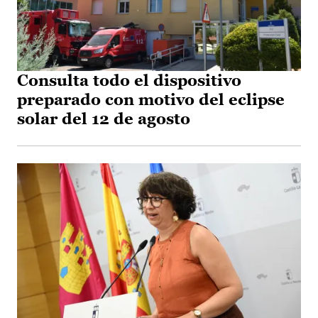
Consulta todo el dispositivo
preparado con motivo del eclipse
solar del 12 de agosto