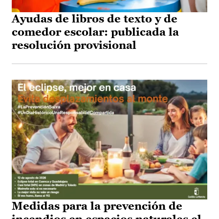
Ayudas de libros de texto y de
comedor escolar: publicada la
resolución provisional
Medidas para la prevención de