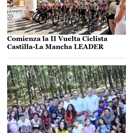
Comienza la II Vuelta Ciclista
Castilla-La Mancha LEADER