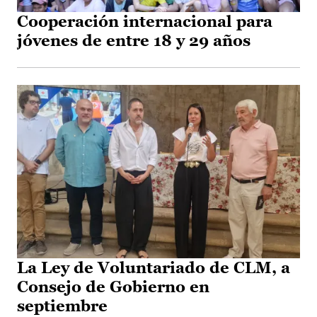
Cooperación internacional para
jóvenes de entre 18 y 29 años
La Ley de Voluntariado de CLM, a
Consejo de Gobierno en
septiembre