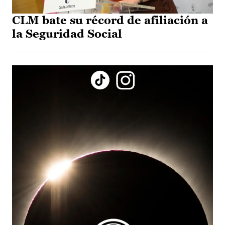
CLM bate su récord de afiliación a
la Seguridad Social