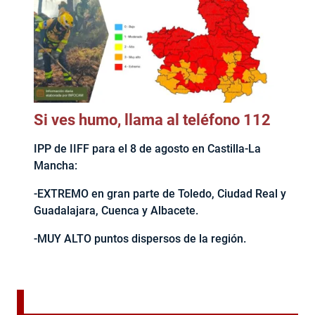
Si ves humo, llama al teléfono 112
IPP de IIFF para el 8 de agosto en Castilla-La
Mancha:
-EXTREMO en gran parte de Toledo, Ciudad Real y
Guadalajara, Cuenca y Albacete.
-MUY ALTO puntos dispersos de la región.