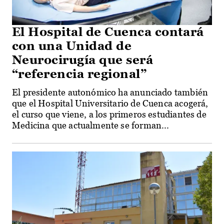
El Hospital de Cuenca contará
con una Unidad de
Neurocirugía que será
“referencia regional”
El presidente autonómico ha anunciado también
que el Hospital Universitario de Cuenca acogerá,
el curso que viene, a los primeros estudiantes de
Medicina que actualmente se forman...