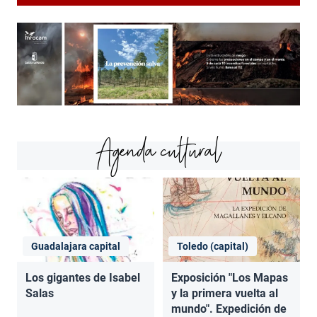
Agenda cultural
Guadalajara capital
Toledo (capital)
Los gigantes de Isabel
Exposición "Los Mapas
Salas
y la primera vuelta al
mundo". Expedición de