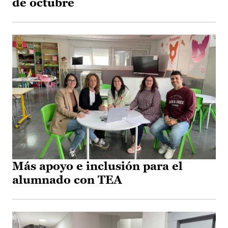
de octubre
Más apoyo e inclusión para el
alumnado con TEA