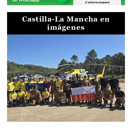
Castilla-La Mancha en
imágenes
El Gobierno de Castilla-La Mancha va a intercambiar por