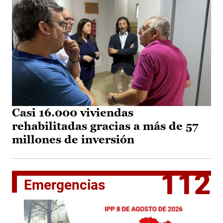
Casi 16.000 viviendas
rehabilitadas gracias a más de 57
millones de inversión
112
Emergencias