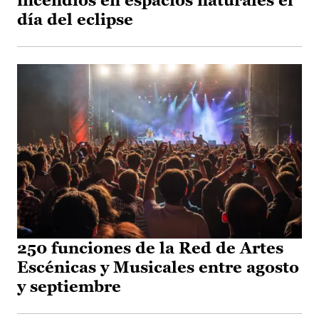
incendios en espacios naturales el
día del eclipse
250 funciones de la Red de Artes
Escénicas y Musicales entre agosto
y septiembre