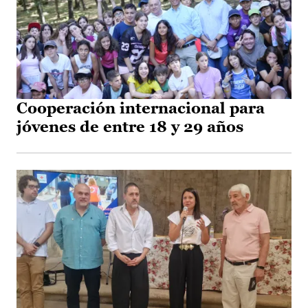
Cooperación internacional para
jóvenes de entre 18 y 29 años