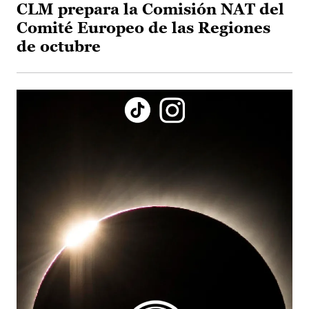
CLM prepara la Comisión NAT del
Comité Europeo de las Regiones
de octubre