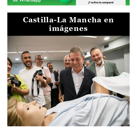
Castilla-La Mancha en
imágenes
Visita al Centro de Simulación e Innovación de Cuenca 