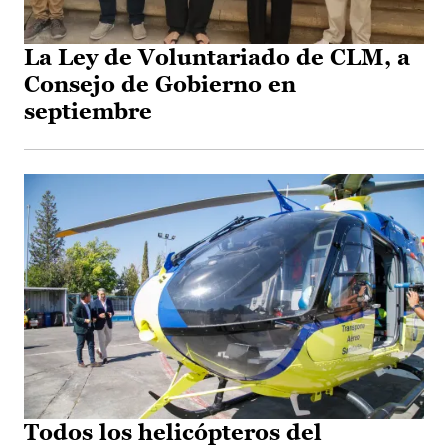
La Ley de Voluntariado de CLM, a
Consejo de Gobierno en
septiembre
Todos los helicópteros del