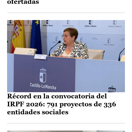
ofertadas
Récord en la convocatoria del
IRPF 2026: 791 proyectos de 336
entidades sociales