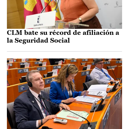
CLM bate su récord de afiliación a
la Seguridad Social