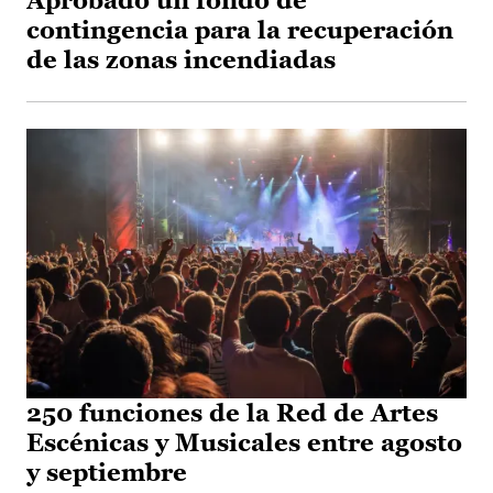
Aprobado un fondo de
contingencia para la recuperación
de las zonas incendiadas
250 funciones de la Red de Artes
Escénicas y Musicales entre agosto
y septiembre