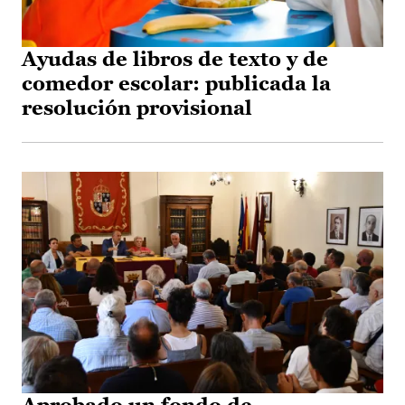
Ayudas de libros de texto y de
comedor escolar: publicada la
resolución provisional