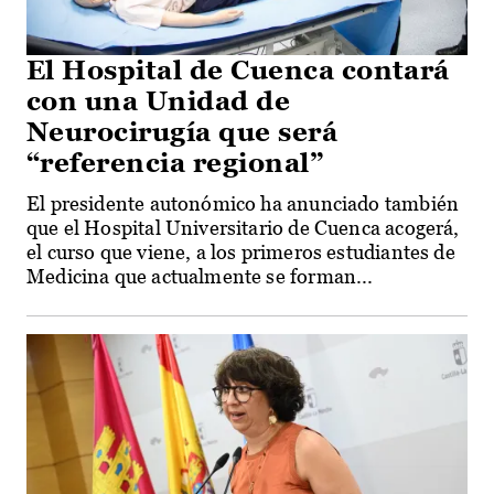
El Hospital de Cuenca contará
con una Unidad de
Neurocirugía que será
“referencia regional”
El presidente autonómico ha anunciado también
que el Hospital Universitario de Cuenca acogerá,
el curso que viene, a los primeros estudiantes de
Medicina que actualmente se forman...