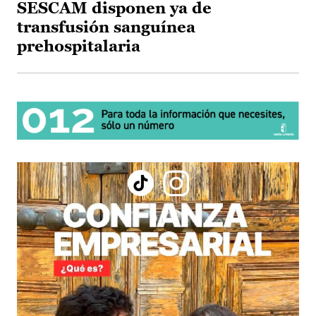
SESCAM disponen ya de
transfusión sanguínea
prehospitalaria