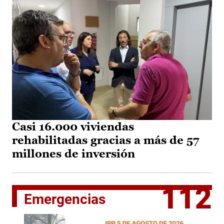
Casi 16.000 viviendas
rehabilitadas gracias a más de 57
millones de inversión
112
Emergencias