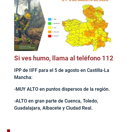
Si ves humo, llama al teléfono 112
IPP de IIFF para el 5 de agosto en Castilla-La
Mancha:
-MUY ALTO en puntos dispersos de la región.
-ALTO en gran parte de Cuenca, Toledo,
Guadalajara, Albacete y Ciudad Real.