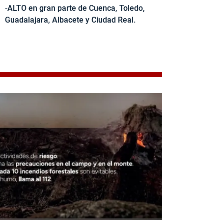
-ALTO en gran parte de Cuenca, Toledo,
Guadalajara, Albacete y Ciudad Real.