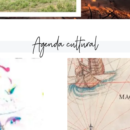
Agenda cultural