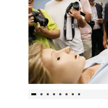
Visita al Centro de Simulación e Innovació