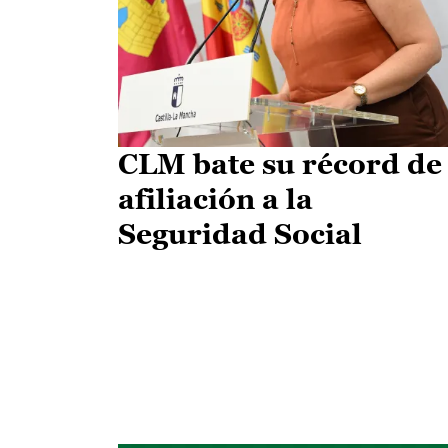
CLM bate su récord de
afiliación a la
Seguridad Social