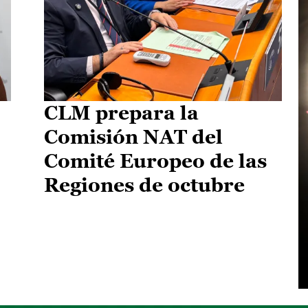
CLM prepara la
Comisión NAT del
Comité Europeo de las
Regiones de octubre