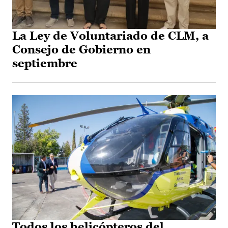
La Ley de Voluntariado de CLM, a
Consejo de Gobierno en
septiembre
Todos los helicópteros del