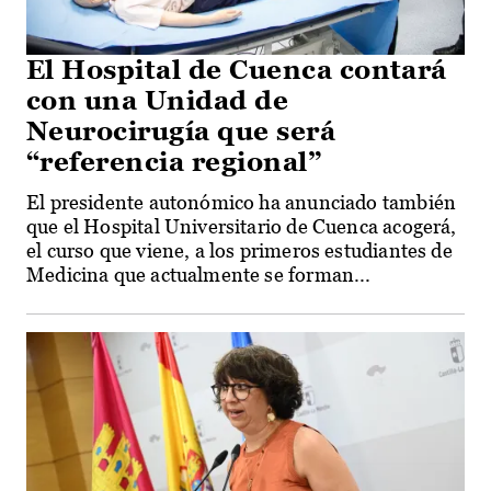
El Hospital de Cuenca contará
con una Unidad de
Neurocirugía que será
“referencia regional”
El presidente autonómico ha anunciado también
que el Hospital Universitario de Cuenca acogerá,
el curso que viene, a los primeros estudiantes de
Medicina que actualmente se forman...