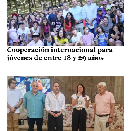
Cooperación internacional para
jóvenes de entre 18 y 29 años