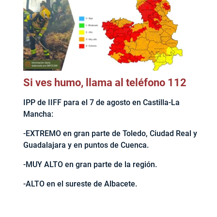
Si ves humo, llama al teléfono 112
IPP de IIFF para el 7 de agosto en Castilla-La
Mancha:
-EXTREMO en gran parte de Toledo, Ciudad Real y
Guadalajara y en puntos de Cuenca.
-MUY ALTO en gran parte de la región.
-ALTO en el sureste de Albacete.