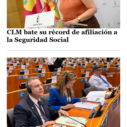
CLM bate su récord de afiliación a
la Seguridad Social