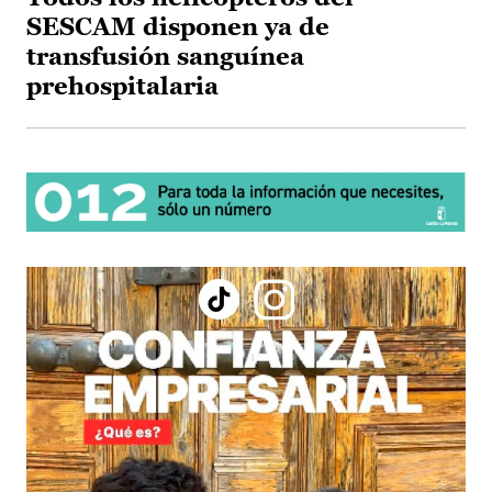
SESCAM disponen ya de
transfusión sanguínea
prehospitalaria