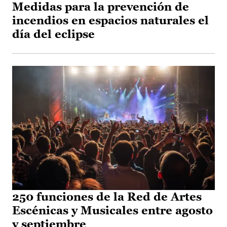
Medidas para la prevención de
incendios en espacios naturales el
día del eclipse
250 funciones de la Red de Artes
Escénicas y Musicales entre agosto
y septiembre