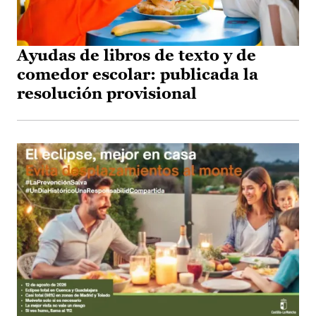
Ayudas de libros de texto y de
comedor escolar: publicada la
resolución provisional