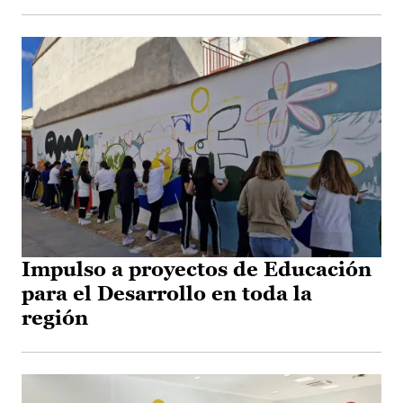
Impulso a proyectos de Educación
para el Desarrollo en toda la
región