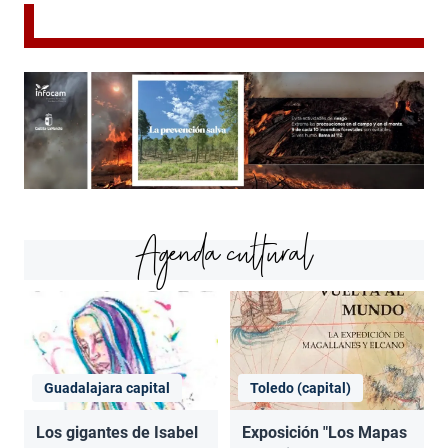
Agenda cultural
Guadalajara capital
Toledo (capital)
Los gigantes de Isabel
Exposición "Los Mapas