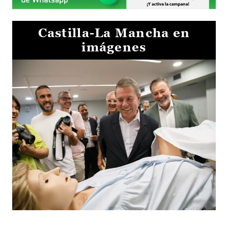
Castilla-La Mancha en
imágenes
Visita al Centro de Simulación e Innovación de Cuenca 