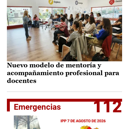
Nuevo modelo de mentoría y
acompañamiento profesional para
docentes
112
Emergencias