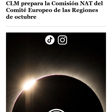
CLM prepara la Comisión NAT del
Comité Europeo de las Regiones
de octubre