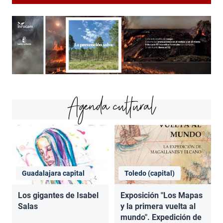
Agenda cultural
Guadalajara capital
Toledo (capital)
Los gigantes de Isabel
Exposición "Los Mapas
Salas
y la primera vuelta al
mundo". Expedición de