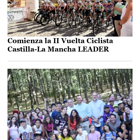
Comienza la II Vuelta Ciclista
Castilla-La Mancha LEADER