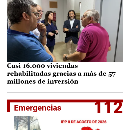
Casi 16.000 viviendas
rehabilitadas gracias a más de 57
millones de inversión
112
Emergencias