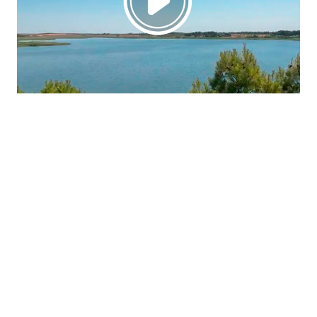
La región