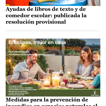
Ayudas de libros de texto y de
comedor escolar: publicada la
resolución provisional
Medidas para la prevención de