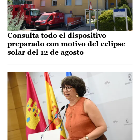
Consulta todo el dispositivo
preparado con motivo del eclipse
solar del 12 de agosto