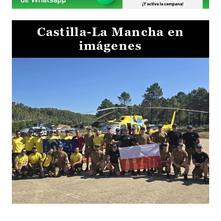
Castilla-La Mancha en
imágenes
El Gobierno de Castilla-La Mancha va a intercambiar por