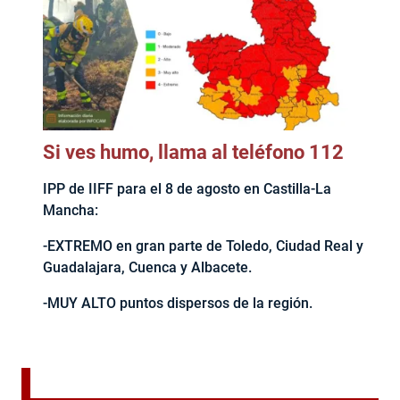
Si ves humo, llama al teléfono 112
IPP de IIFF para el 8 de agosto en Castilla-La
Mancha:
-EXTREMO en gran parte de Toledo, Ciudad Real y
Guadalajara, Cuenca y Albacete.
-MUY ALTO puntos dispersos de la región.