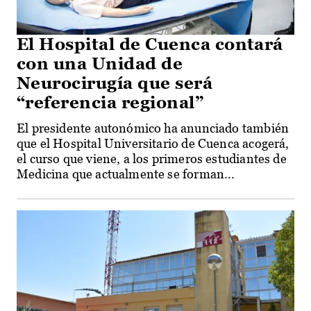
El Hospital de Cuenca contará
con una Unidad de
Neurocirugía que será
“referencia regional”
El presidente autonómico ha anunciado también
que el Hospital Universitario de Cuenca acogerá,
el curso que viene, a los primeros estudiantes de
Medicina que actualmente se forman...