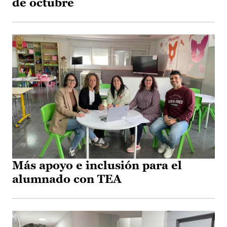
de octubre
Más apoyo e inclusión para el
alumnado con TEA