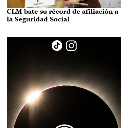
CLM bate su récord de afiliación a
la Seguridad Social