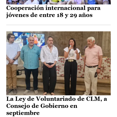
Cooperación internacional para
jóvenes de entre 18 y 29 años
La Ley de Voluntariado de CLM, a
Consejo de Gobierno en
septiembre