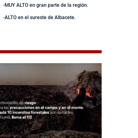
-MUY ALTO en gran parte de la región.
-ALTO en el sureste de Albacete.