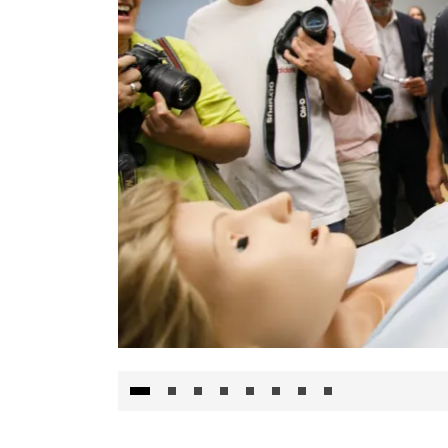
Visita al Centro de Simulación e Innovació