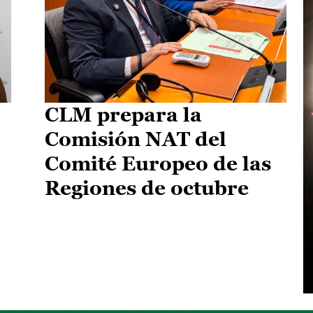
CLM prepara la
Comisión NAT del
Comité Europeo de las
Regiones de octubre