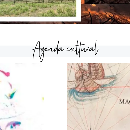
Agenda cultural