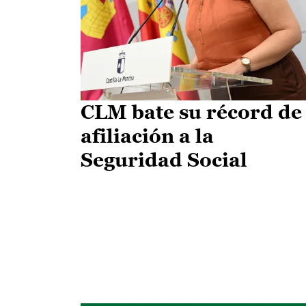
CLM bate su récord de
afiliación a la
Seguridad Social